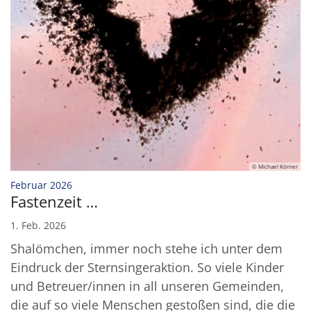
© Michael Körner
:
Februar 2026
Fastenzeit …
1. Feb. 2026
Shalömchen, immer noch stehe ich unter dem
Eindruck der Sternsingeraktion. So viele Kinder
und Betreuer/innen in all unseren Gemeinden,
die auf so viele Menschen gestoßen sind, die die