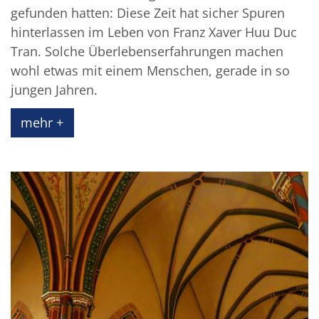
gefunden hatten: Diese Zeit hat sicher Spuren
hinterlassen im Leben von Franz Xaver Huu Duc
Tran. Solche Überlebenserfahrungen machen
wohl etwas mit einem Menschen, gerade in so
jungen Jahren.
mehr +