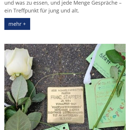
und was zu essen, und jede Menge Gespräche –
ein Treffpunkt für jung und alt.
mehr +