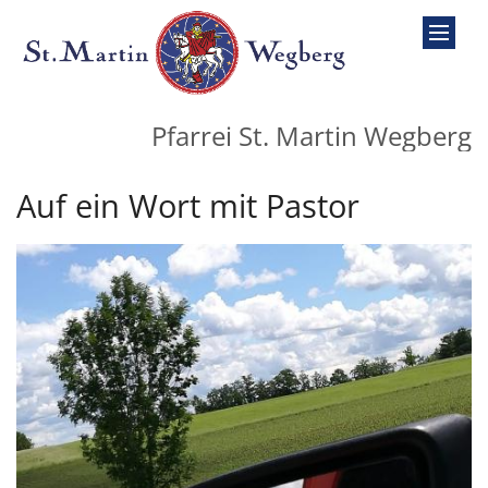
Zum Inhalt springen
Pfarrei St. Martin Wegberg
Auf ein Wort mit Pastor