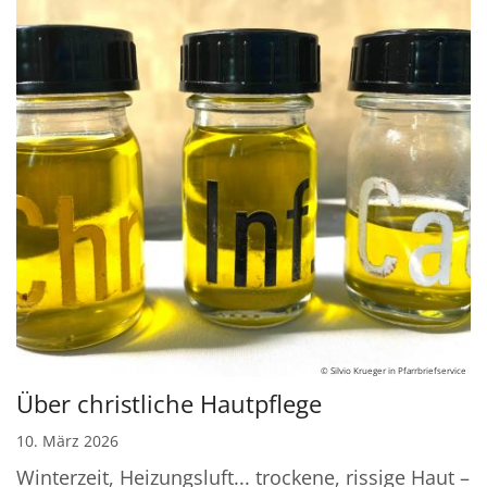
© Silvio Krueger in Pfarrbriefservice
Über christliche Hautpflege
10. März 2026
Winterzeit, Heizungsluft... trockene, rissige Haut –