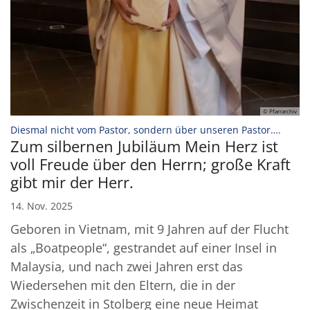
© Pfarrarchiv
:
Diesmal nicht vom Pastor, sondern über unseren Pastor….
Zum silbernen Jubiläum Mein Herz ist
voll Freude über den Herrn; große Kraft
gibt mir der Herr.
14. Nov. 2025
Geboren in Vietnam, mit 9 Jahren auf der Flucht
als „Boatpeople“, gestrandet auf einer Insel in
Malaysia, und nach zwei Jahren erst das
Wiedersehen mit den Eltern, die in der
Zwischenzeit in Stolberg eine neue Heimat