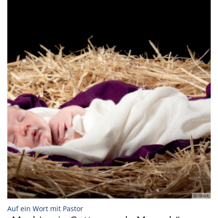
© iStock
:
Auf ein Wort mit Pastor