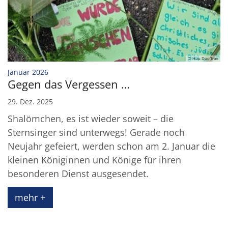
© Huu Duc Tran
:
Januar 2026
Gegen das Vergessen …
29. Dez. 2025
Shalömchen, es ist wieder soweit – die
Sternsinger sind unterwegs! Gerade noch
Neujahr gefeiert, werden schon am 2. Januar die
kleinen Königinnen und Könige für ihren
besonderen Dienst ausgesendet.
mehr +