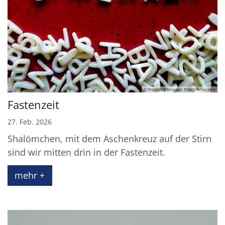
© Friedbert Simon in Pfarrbriefservice
Fastenzeit
27. Feb. 2026
Shalömchen, mit dem Aschenkreuz auf der Stirn
sind wir mitten drin in der Fastenzeit.
mehr +