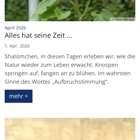
© Pfarrbriefservice
:
April 2026
Alles hat seine Zeit …
1. Apr. 2026
Shalömchen, in diesen Tagen erleben wir, wie die
Natur wieder zum Leben erwacht. Knospen
springen auf, fangen an zu blühen. Im wahrsten
Sinne des Wortes „Aufbruchstimmung“.
mehr +