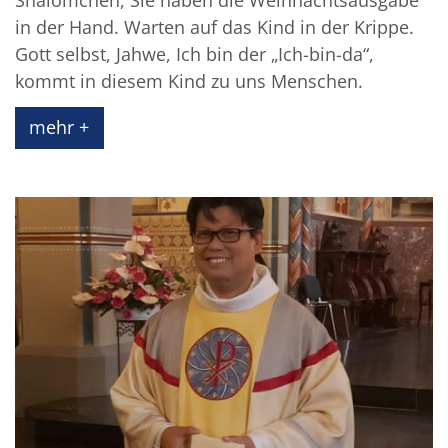
Shalömchen, Sie haben die Weihnachtsausgabe
in der Hand. Warten auf das Kind in der Krippe.
Gott selbst, Jahwe, Ich bin der „Ich-bin-da“,
kommt in diesem Kind zu uns Menschen.
mehr +