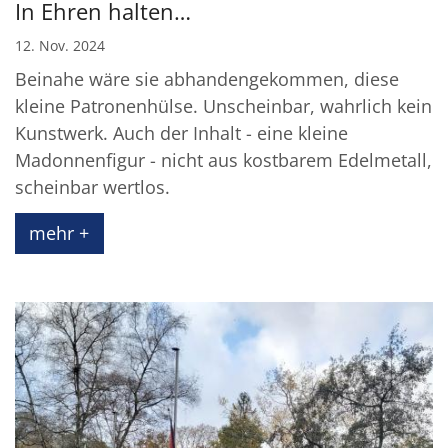
In Ehren halten…
12. Nov. 2024
Beinahe wäre sie abhandengekommen, diese
kleine Patronenhülse. Unscheinbar, wahrlich kein
Kunstwerk. Auch der Inhalt - eine kleine
Madonnenfigur - nicht aus kostbarem Edelmetall,
scheinbar wertlos.
mehr +