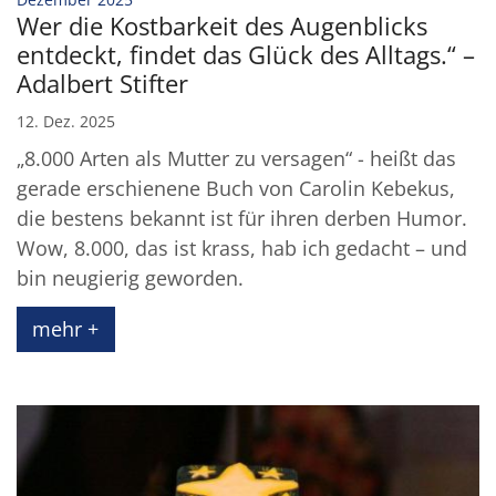
Wer die Kostbarkeit des Augenblicks
entdeckt, findet das Glück des Alltags.“ –
Adalbert Stifter
12. Dez. 2025
„8.000 Arten als Mutter zu versagen“ - heißt das
gerade erschienene Buch von Carolin Kebekus,
die bestens bekannt ist für ihren derben Humor.
Wow, 8.000, das ist krass, hab ich gedacht – und
bin neugierig geworden.
mehr +