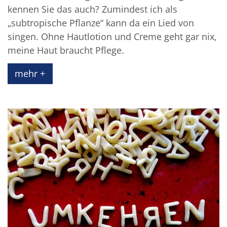
kennen Sie das auch? Zumindest ich als
„subtropische Pflanze“ kann da ein Lied von
singen. Ohne Hautlotion und Creme geht gar nix,
meine Haut braucht Pflege.
mehr +