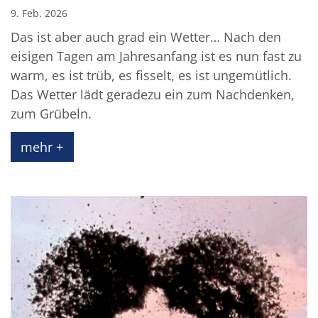
9. Feb. 2026
Das ist aber auch grad ein Wetter… Nach den
eisigen Tagen am Jahresanfang ist es nun fast zu
warm, es ist trüb, es fisselt, es ist ungemütlich.
Das Wetter lädt geradezu ein zum Nachdenken,
zum Grübeln.
mehr +