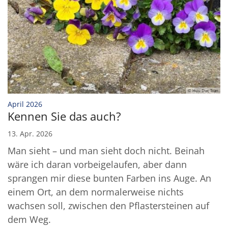
© Huu Duc Tran
:
April 2026
Kennen Sie das auch?
13. Apr. 2026
Man sieht – und man sieht doch nicht. Beinah
wäre ich daran vorbeigelaufen, aber dann
sprangen mir diese bunten Farben ins Auge. An
einem Ort, an dem normalerweise nichts
wachsen soll, zwischen den Pflastersteinen auf
dem Weg.