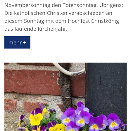
Novembersonntag den Totensonntag. Übrigens:
Die katholischen Christen verabschieden an
diesem Sonntag mit dem Hochfest Christkönig
das laufende Kirchenjahr.
mehr +