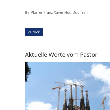
Ihr Pfarrer Franz Xaver Huu Duc Tran
Zurück
Aktuelle Worte vom Pastor