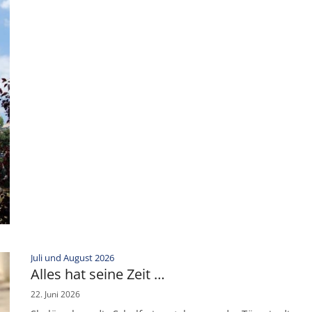
:
Juli und August 2026
Alles hat seine Zeit …
22. Juni 2026