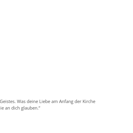
. Geistes. Was deine Liebe am Anfang der Kirche
die an dich glauben.“