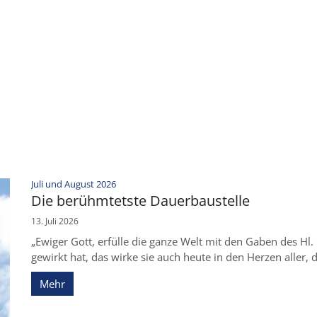
:
Juli und August 2026
Die berühmtetste Dauerbaustelle
13. Juli 2026
„Ewiger Gott, erfülle die ganze Welt mit den Gaben des Hl
gewirkt hat, das wirke sie auch heute in den Herzen aller, 
Mehr