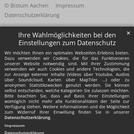
© Bistum Aachen
Impressum
Datenschutzerklärung
✕
Ihre Wahlmöglichkeiten bei den
Einstellungen zum Datenschutz
Wir möchten Ihnen ein optimales Webseiten-Erlebnis bieten.
Dazu verwenden wir Cookies, die für das Funktionieren
unserer Website notwendig sind. Mit Ihrer Zustimmung
verwenden wir auch Cookies und andere Technologien, die
zur Anzeige externer Inhalte (Videos über Youtube, Audios
über Soundcloud, Karten über MapTiler ...) oder zu
anonymen Statistikzwecken genutzt werden. Sie können
selbst entscheiden, welche Kategorien Sie zulassen möchten.
Bitte beachten Sie, dass auf Basis Ihrer Einstellungen
womöglich nicht mehr alle Funktionalitäten der Seite zur
Verfügung stehen. Weitere Informationen und die Möglichkeit
zum Widerruf Ihrer Einwillung finden Sie in unserer
Datenschutzerklärung
.
Impressum
Datenschutzerklärung