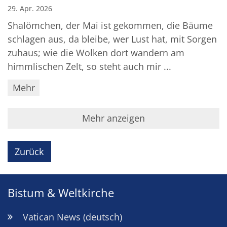
29. Apr. 2026
Shalömchen, der Mai ist gekommen, die Bäume
schlagen aus, da bleibe, wer Lust hat, mit Sorgen
zuhaus; wie die Wolken dort wandern am
himmlischen Zelt, so steht auch mir ...
Mehr
Mehr anzeigen
Zurück
Bistum & Weltkirche
Vatican News (deutsch)