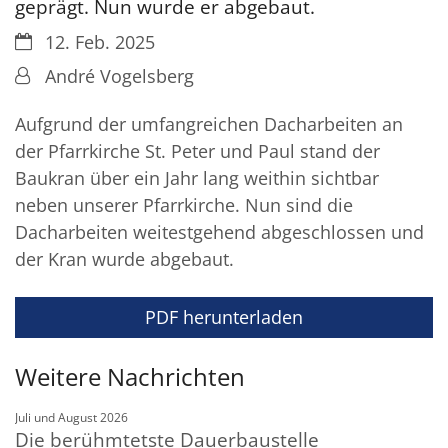
geprägt. Nun wurde er abgebaut.
Datum:
12. Feb. 2025
Von:
André Vogelsberg
Aufgrund der umfangreichen Dacharbeiten an
der Pfarrkirche St. Peter und Paul stand der
Baukran über ein Jahr lang weithin sichtbar
neben unserer Pfarrkirche. Nun sind die
Dacharbeiten weitestgehend abgeschlossen und
der Kran wurde abgebaut.
PDF herunterladen
Weitere Nachrichten
:
Juli und August 2026
Die berühmtetste Dauerbaustelle