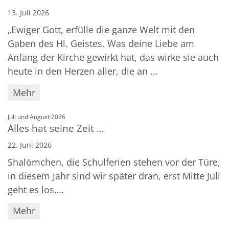
13. Juli 2026
„Ewiger Gott, erfülle die ganze Welt mit den
Gaben des Hl. Geistes. Was deine Liebe am
Anfang der Kirche gewirkt hat, das wirke sie auch
heute in den Herzen aller, die an ...
Mehr
:
Juli und August 2026
Alles hat seine Zeit …
22. Juni 2026
Shalömchen, die Schulferien stehen vor der Türe,
in diesem Jahr sind wir später dran, erst Mitte Juli
geht es los….
Mehr