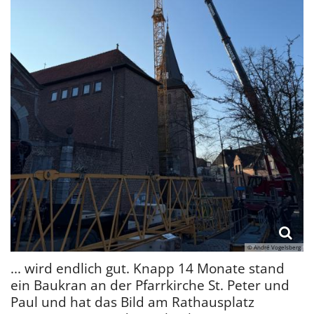
© André Vogelsberg
... wird endlich gut. Knapp 14 Monate stand
ein Baukran an der Pfarrkirche St. Peter und
Paul und hat das Bild am Rathausplatz