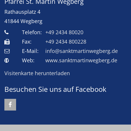
Pfarrei St. Martin Wegberg
Rathausplatz 4
41844
Wegberg
Telefon:
+49 2434 80020
Fax:
+49 2434 800228
E-Mail:
info@sanktmartinwegberg.de
Web:
www.sanktmartinwegberg.de
Visitenkarte herunterladen
Besuchen Sie uns auf Facebook