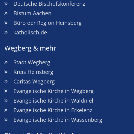
Deutsche Bischofskonferenz
Bistum Aachen
Büro der Region Heinsberg
katholisch.de
Wegberg & mehr
Stadt Wegberg
Kreis Heinsberg
Caritas Wegberg
Evangelische Kirche in Wegberg
Evangelische Kirche in Waldniel
Evangelische Kirche in Erkelenz
Evangelische Kirche in Wassenberg