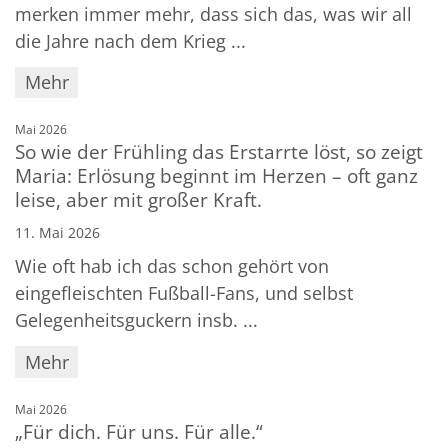
merken immer mehr, dass sich das, was wir all
die Jahre nach dem Krieg ...
Mehr
:
Mai 2026
So wie der Frühling das Erstarrte löst, so zeigt
Maria: Erlösung beginnt im Herzen – oft ganz
leise, aber mit großer Kraft.
11. Mai 2026
Wie oft hab ich das schon gehört von
eingefleischten Fußball-Fans, und selbst
Gelegenheitsguckern insb. ...
Mehr
:
Mai 2026
„Für dich. Für uns. Für alle.“