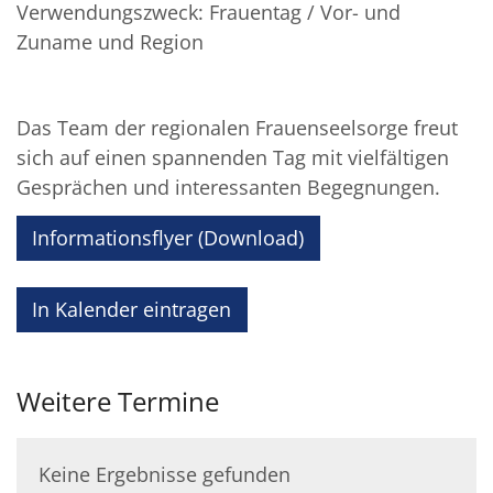
Verwendungszweck: Frauentag / Vor- und
Zuname und Region
Das Team der regionalen Frauenseelsorge freut
sich auf einen spannenden Tag mit vielfältigen
Gesprächen und interessanten Begegnungen.
Informationsflyer (Download)
In Kalender eintragen
Weitere Termine
Keine Ergebnisse gefunden