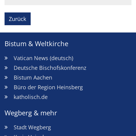
Zurück
Bistum & Weltkirche
Vatican News (deutsch)
Deutsche Bischofskonferenz
Bistum Aachen
Büro der Region Heinsberg
katholisch.de
Wegberg & mehr
Stadt Wegberg