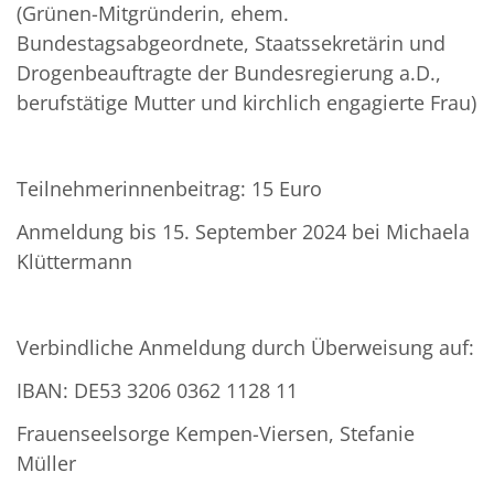
(Grünen-Mitgründerin, ehem.
Bundestagsabgeordnete, Staatssekretärin und
Drogenbeauftragte der Bundesregierung a.D.,
berufstätige Mutter und kirchlich engagierte Frau)
Teilnehmerinnenbeitrag: 15 Euro
Anmeldung bis 15. September 2024 bei Michaela
Klüttermann
Verbindliche Anmeldung durch Überweisung auf:
IBAN: DE53 3206 0362 1128 11
Frauenseelsorge Kempen-Viersen, Stefanie
Müller