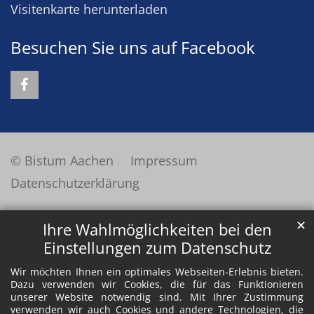
Visitenkarte herunterladen
Besuchen Sie uns auf Facebook
© Bistum Aachen
Impressum
Datenschutzerklärung
✕
Ihre Wahlmöglichkeiten bei den
Einstellungen zum Datenschutz
Wir möchten Ihnen ein optimales Webseiten-Erlebnis bieten.
Dazu verwenden wir Cookies, die für das Funktionieren
unserer Website notwendig sind. Mit Ihrer Zustimmung
verwenden wir auch Cookies und andere Technologien, die