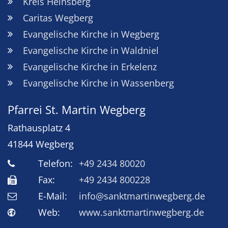
Kreis Heinsberg
Caritas Wegberg
Evangelische Kirche in Wegberg
Evangelische Kirche in Waldniel
Evangelische Kirche in Erkelenz
Evangelische Kirche in Wassenberg
Pfarrei St. Martin Wegberg
Rathausplatz 4
41844
Wegberg
Telefon:
+49 2434 80020
Fax:
+49 2434 800228
E-Mail:
info@sanktmartinwegberg.de
Web:
www.sanktmartinwegberg.de