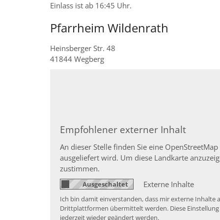
Einlass ist ab 16:45 Uhr.
Pfarrheim Wildenrath
Heinsberger Str. 48
41844
Wegberg
Empfohlener externer Inhalt
An dieser Stelle finden Sie eine OpenStreetMap
ausgeliefert wird. Um diese Landkarte anzuze
zustimmen.
Externe Inhalte
Ich bin damit einverstanden, dass mir externe Inhal
Drittplattformen übermittelt werden. Diese Einstellung
jederzeit wieder geändert werden.