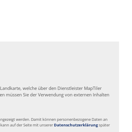
 Landkarte, welche über den Dienstleister MapTiler
igen müssen Sie der Verwendung von externen Inhalten
te angezeigt werden. Damit können personenbezogene Daten an
 kann auf der Seite mit unserer
Datenschutzerklärung
später