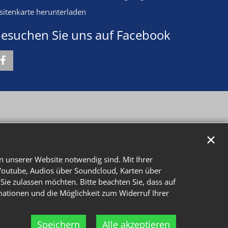
isitenkarte herunterladen
esuchen Sie uns auf Facebook
✕
n unserer Website notwendig sind. Mit Ihrer
Youtube, Audios über Soundcloud, Karten über
Sie zulassen möchten. Bitte beachten Sie, dass auf
rmationen und die Möglichkeit zum Widerruf Ihrer
Speichern
Alle akzeptieren