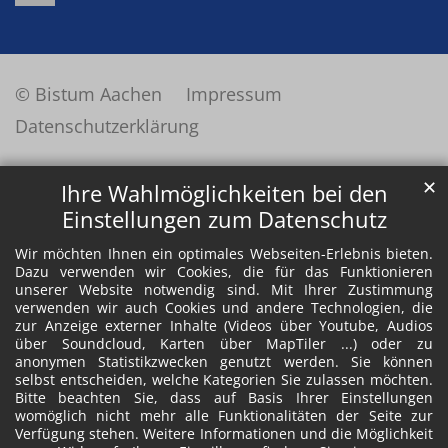
© Bistum Aachen
Impressum
Datenschutzerklärung
✕
Ihre Wahlmöglichkeiten bei den
Einstellungen zum Datenschutz
Wir möchten Ihnen ein optimales Webseiten-Erlebnis bieten.
Dazu verwenden wir Cookies, die für das Funktionieren
unserer Website notwendig sind. Mit Ihrer Zustimmung
verwenden wir auch Cookies und andere Technologien, die
zur Anzeige externer Inhalte (Videos über Youtube, Audios
über Soundcloud, Karten über MapTiler ...) oder zu
anonymen Statistikzwecken genutzt werden. Sie können
selbst entscheiden, welche Kategorien Sie zulassen möchten.
Bitte beachten Sie, dass auf Basis Ihrer Einstellungen
womöglich nicht mehr alle Funktionalitäten der Seite zur
Verfügung stehen. Weitere Informationen und die Möglichkeit