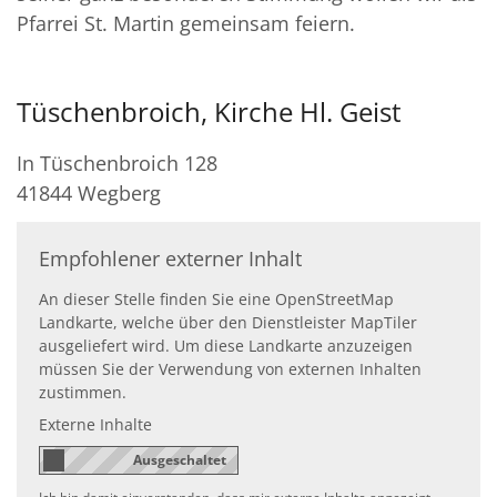
Pfarrei St. Martin gemeinsam feiern.
Tüschenbroich, Kirche Hl. Geist
In Tüschenbroich 128
41844
Wegberg
Empfohlener externer Inhalt
An dieser Stelle finden Sie eine OpenStreetMap
Landkarte, welche über den Dienstleister MapTiler
ausgeliefert wird. Um diese Landkarte anzuzeigen
müssen Sie der Verwendung von externen Inhalten
zustimmen.
Externe Inhalte