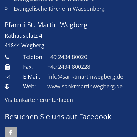
Evangelische Kirche in Wassenberg
Pfarrei St. Martin Wegberg
Rathausplatz 4
41844
Wegberg
Telefon:
+49 2434 80020
Fax:
+49 2434 800228
E-Mail:
info@sanktmartinwegberg.de
Web:
www.sanktmartinwegberg.de
Visitenkarte herunterladen
Besuchen Sie uns auf Facebook