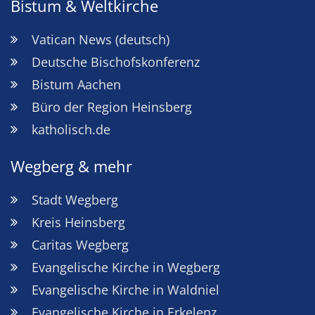
Bistum & Weltkirche
Vatican News (deutsch)
Deutsche Bischofskonferenz
Bistum Aachen
Büro der Region Heinsberg
katholisch.de
Wegberg & mehr
Stadt Wegberg
Kreis Heinsberg
Caritas Wegberg
Evangelische Kirche in Wegberg
Evangelische Kirche in Waldniel
Evangelische Kirche in Erkelenz