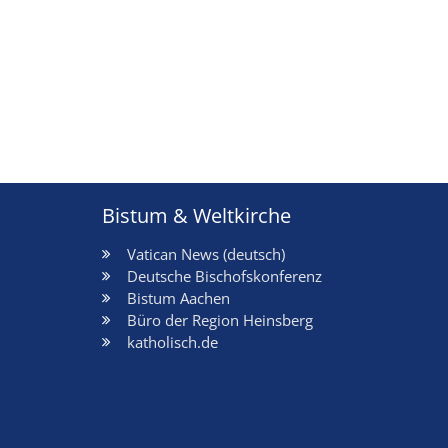
Bistum & Weltkirche
Vatican News (deutsch)
Deutsche Bischofskonferenz
Bistum Aachen
Büro der Region Heinsberg
katholisch.de