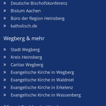
Deutsche Bischofskonferenz
Bistum Aachen
Büro der Region Heinsberg
katholisch.de
Wegberg & mehr
Stadt Wegberg
Kreis Heinsberg
Caritas Wegberg
Evangelische Kirche in Wegberg
Evangelische Kirche in Waldniel
Evangelische Kirche in Erkelenz
Evangelische Kirche in Wassenberg