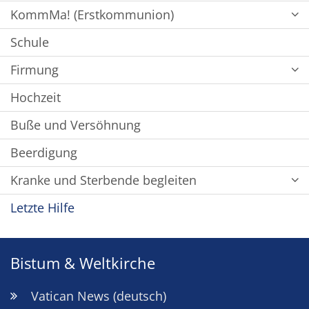
KommMa! (Erstkommunion)
Schule
Firmung
Hochzeit
Buße und Versöhnung
Beerdigung
Kranke und Sterbende begleiten
Letzte Hilfe
Bistum & Weltkirche
Vatican News (deutsch)