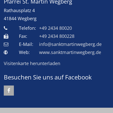
Pfarrei St. Martin Wegberg
Rathausplatz 4
41844
Wegberg
Telefon:
+49 2434 80020
Fax:
+49 2434 800228
E-Mail:
info@sanktmartinwegberg.de
Web:
www.sanktmartinwegberg.de
Visitenkarte herunterladen
Besuchen Sie uns auf Facebook