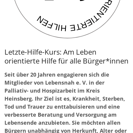
Letzte-Hilfe-Kurs: Am Leben
orientierte Hilfe für alle Bürger*innen
Seit über 20 Jahren engagieren sich die
Mitglieder von Lebensnah e. V. in der
Palliativ- und Hospizarbeit im Kreis
Heinsberg. Ihr Ziel ist es, Krankheit, Sterben,
Tod und Trauer zu enttabuisieren und eine
verbesserte Beratung und Versorgung am
Lebensende anzubieten. Sie möchten allen
Bürgern unabhängig von Herkunft, Alter oder