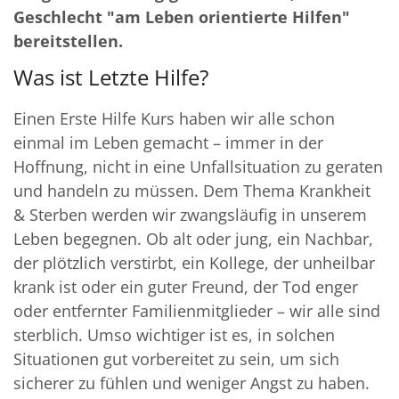
Geschlecht "am Leben orientierte Hilfen"
bereitstellen.
Was ist Letzte Hilfe?
Einen Erste Hilfe Kurs haben wir alle schon
einmal im Leben gemacht – immer in der
Hoffnung, nicht in eine Unfallsituation zu geraten
und handeln zu müssen. Dem Thema Krankheit
& Sterben werden wir zwangsläufig in unserem
Leben begegnen. Ob alt oder jung, ein Nachbar,
der plötzlich verstirbt, ein Kollege, der unheilbar
krank ist oder ein guter Freund, der Tod enger
oder entfernter Familienmitglieder – wir alle sind
sterblich. Umso wichtiger ist es, in solchen
Situationen gut vorbereitet zu sein, um sich
sicherer zu fühlen und weniger Angst zu haben.