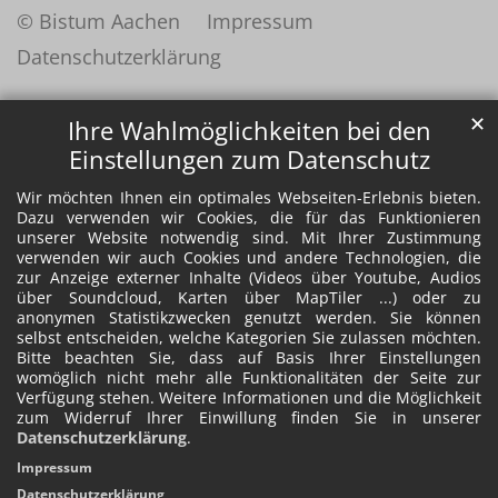
© Bistum Aachen
Impressum
Datenschutzerklärung
✕
Ihre Wahlmöglichkeiten bei den
Einstellungen zum Datenschutz
Wir möchten Ihnen ein optimales Webseiten-Erlebnis bieten.
Dazu verwenden wir Cookies, die für das Funktionieren
unserer Website notwendig sind. Mit Ihrer Zustimmung
verwenden wir auch Cookies und andere Technologien, die
zur Anzeige externer Inhalte (Videos über Youtube, Audios
über Soundcloud, Karten über MapTiler ...) oder zu
anonymen Statistikzwecken genutzt werden. Sie können
selbst entscheiden, welche Kategorien Sie zulassen möchten.
Bitte beachten Sie, dass auf Basis Ihrer Einstellungen
womöglich nicht mehr alle Funktionalitäten der Seite zur
Verfügung stehen. Weitere Informationen und die Möglichkeit
zum Widerruf Ihrer Einwillung finden Sie in unserer
Datenschutzerklärung
.
Impressum
Datenschutzerklärung