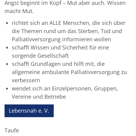
Angst beginnt im Kopf – Mut aber auch. Wissen
macht Mut.
richtet sich an ALLE Menschen, die sich über
die Themen rund um das Sterben, Tod und
Palliativversorgung informieren wollen
schafft Wissen und Sicherheit für eine
sorgende Gesellschaft
schafft Grundlagen und hilft mit, die
allgemeine ambulante Palliativversorgung zu
verbessern
wendet sich an Einzelpersonen, Gruppen,
Vereine und Betriebe
Lebensnah e. V.
Taufe