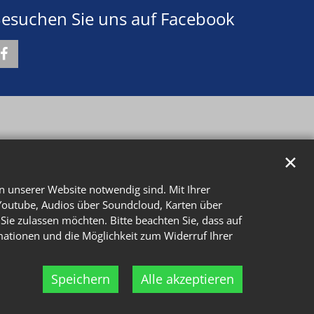
esuchen Sie uns auf Facebook
✕
n unserer Website notwendig sind. Mit Ihrer
Youtube, Audios über Soundcloud, Karten über
Sie zulassen möchten. Bitte beachten Sie, dass auf
rmationen und die Möglichkeit zum Widerruf Ihrer
Speichern
Alle akzeptieren