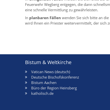
Feuerwehr Wegberg entgegen, die dann schnellsmög
eine schnelle Vermittlung zu gewährleisten.
In
planbaren Fällen
wenden Sie sich bitte an die
wird Ihnen ein Priester weitervermittelt, der sic
Bistum & Weltkirche
Vatican News (deutsch)
Deutsche Bischofskonferenz
Bistum Aachen
Büro der Region Heinsberg
katholisch.de