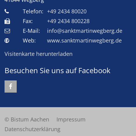
Telefon:
+49 2434 80020
Fax:
+49 2434 800228
E-Mail:
info@sanktmartinwegberg.de
Web:
www.sanktmartinwegberg.de
Visitenkarte herunterladen
Besuchen Sie uns auf Facebook
© Bistum Aachen
Impressum
Datenschutzerklärung