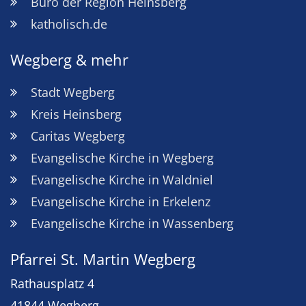
Büro der Region Heinsberg
katholisch.de
Wegberg & mehr
Stadt Wegberg
Kreis Heinsberg
Caritas Wegberg
Evangelische Kirche in Wegberg
Evangelische Kirche in Waldniel
Evangelische Kirche in Erkelenz
Evangelische Kirche in Wassenberg
Pfarrei St. Martin Wegberg
Rathausplatz 4
41844
Wegberg