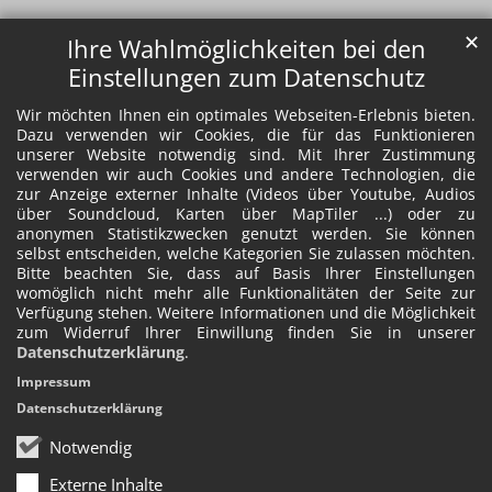
✕
Ihre Wahlmöglichkeiten bei den
Einstellungen zum Datenschutz
Wir möchten Ihnen ein optimales Webseiten-Erlebnis bieten.
Dazu verwenden wir Cookies, die für das Funktionieren
unserer Website notwendig sind. Mit Ihrer Zustimmung
verwenden wir auch Cookies und andere Technologien, die
zur Anzeige externer Inhalte (Videos über Youtube, Audios
über Soundcloud, Karten über MapTiler ...) oder zu
anonymen Statistikzwecken genutzt werden. Sie können
selbst entscheiden, welche Kategorien Sie zulassen möchten.
Bitte beachten Sie, dass auf Basis Ihrer Einstellungen
womöglich nicht mehr alle Funktionalitäten der Seite zur
Verfügung stehen. Weitere Informationen und die Möglichkeit
zum Widerruf Ihrer Einwillung finden Sie in unserer
Datenschutzerklärung
.
Impressum
Datenschutzerklärung
Notwendig
Externe Inhalte