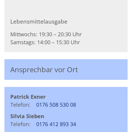
Lebensmittelausgabe
Mittwochs: 19:30 – 20:30 Uhr
Samstags: 14:00 – 15:30 Uhr
Ansprechbar vor Ort
Patrick Exner
Telefon:
0176 508 530 08
Silvia Sieben
Telefon:
0176 412 893 34