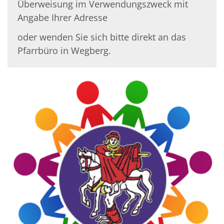
Überweisung im Verwendungszweck mit
Angabe Ihrer Adresse
oder wenden Sie sich bitte direkt an das
Pfarrbüro in Wegberg.