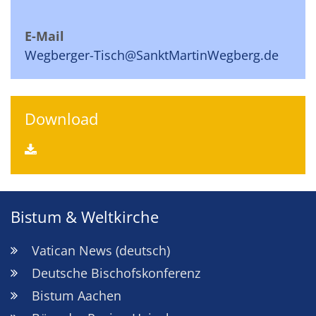
E-Mail
Wegberger-Tisch@SanktMartinWegberg.de
Download
Bistum & Weltkirche
Vatican News (deutsch)
Deutsche Bischofskonferenz
Bistum Aachen