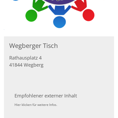
Wegberger Tisch
Rathausplatz 4
41844
Wegberg
Empfohlener externer Inhalt
Hier klicken für weitere Infos.