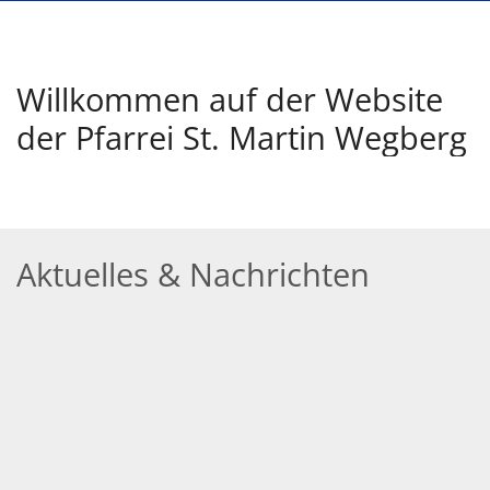
Willkommen auf der Website
der Pfarrei St. Martin Wegberg
Aktuelles & Nachrichten