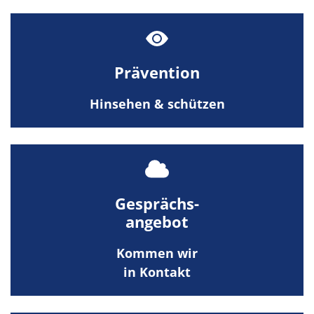
Prävention
Hinsehen & schützen
Gesprächs-
angebot
Kommen wir
in Kontakt