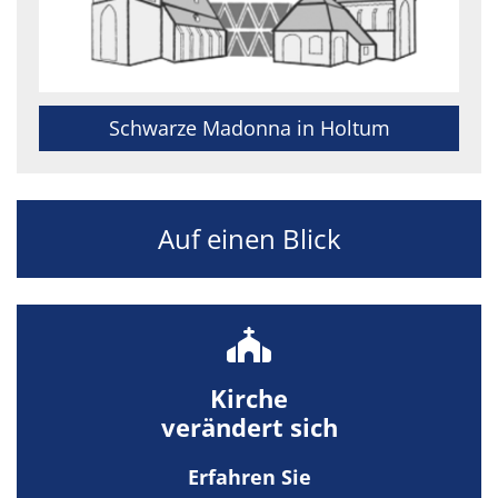
Schwarze Madonna in Holtum
Auf einen Blick
Kirche
verändert sich
Erfahren Sie