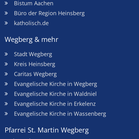
Bistum Aachen
Büro der Region Heinsberg
katholisch.de
Wegberg & mehr
Stadt Wegberg
Kreis Heinsberg
Caritas Wegberg
Evangelische Kirche in Wegberg
Evangelische Kirche in Waldniel
Evangelische Kirche in Erkelenz
Evangelische Kirche in Wassenberg
Pfarrei St. Martin Wegberg