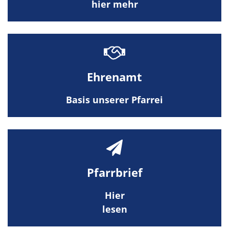
hier mehr
Ehrenamt
Basis unserer Pfarrei
Pfarrbrief
Hier
lesen