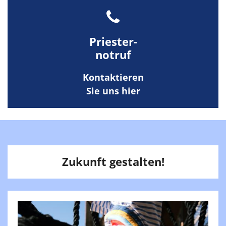
Priester-
notruf
Kontaktieren
Sie uns hier
Zukunft gestalten!