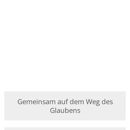
Gemeinsam auf dem Weg des
Glaubens