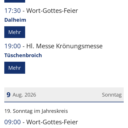
17:30
Wort-Gottes-Feier
Dalheim
Mehr
19:00
Hl. Messe Krönungsmesse
Tüschenbroich
Mehr
9
Aug. 2026
Sonntag
Datum: 9. August 2026
19. Sonntag im Jahreskreis
09:00
Wort-Gottes-Feier