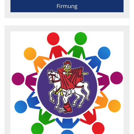
Firmung