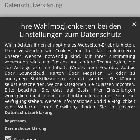
Datenschutzerklärung
✕
Ihre Wahlmöglichkeiten bei den
Einstellungen zum Datenschutz
Wir möchten Ihnen ein optimales Webseiten-Erlebnis bieten.
Dazu verwenden wir Cookies, die für das Funktionieren
unserer Website notwendig sind. Mit Ihrer Zustimmung
verwenden wir auch Cookies und andere Technologien, die
zur Anzeige externer Inhalte (Videos über Youtube, Audios
über Soundcloud, Karten über MapTiler ...) oder zu
anonymen Statistikzwecken genutzt werden. Sie können
selbst entscheiden, welche Kategorien Sie zulassen möchten.
Bitte beachten Sie, dass auf Basis Ihrer Einstellungen
womöglich nicht mehr alle Funktionalitäten der Seite zur
Verfügung stehen. Weitere Informationen und die Möglichkeit
zum Widerruf Ihrer Einwillung finden Sie in unserer
Datenschutzerklärung
.
Impressum
Datenschutzerklärung
Notwendig