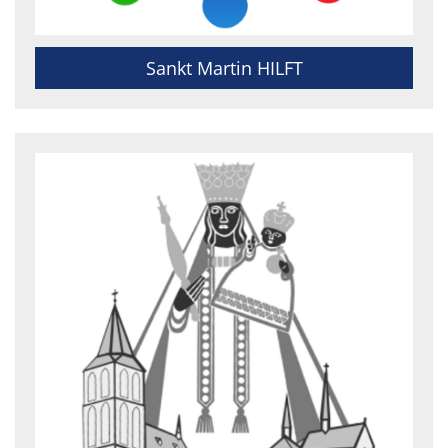
Sankt Martin HILFT