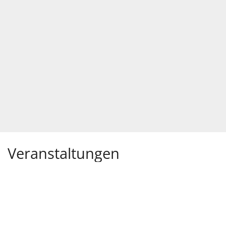
Veranstaltungen