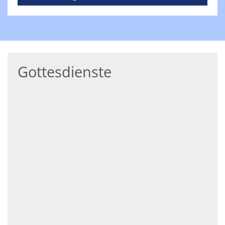
Gottesdienste