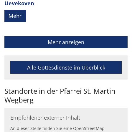
Uevekoven
Mehr
Mehr anzeigen
Alle Gottesdienste im Überblick
Standorte in der Pfarrei St. Martin
Wegberg
Empfohlener externer Inhalt
An dieser Stelle finden Sie eine OpenStreetMap