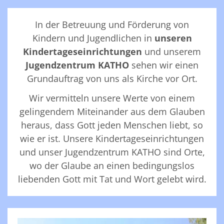
In der Betreuung und Förderung von
Kindern und Jugendlichen in
unseren
Kindertageseinrichtungen
und unserem
Jugendzentrum KATHO
sehen wir einen
Grundauftrag von uns als Kirche vor Ort.
Wir vermitteln unsere Werte von einem
gelingendem Miteinander aus dem Glauben
heraus, dass Gott jeden Menschen liebt, so
wie er ist. Unsere Kindertageseinrichtungen
und unser Jugendzentrum KATHO sind Orte,
wo der Glaube an einen bedingungslos
liebenden Gott mit Tat und Wort gelebt wird.