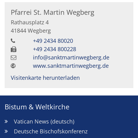
Pfarrei St. Martin Wegberg
Rathausplatz 4
41844
Wegberg
+49 2434 80020
+49 2434 800228
info@sanktmartinwegberg.de
www.sanktmartinwegberg.de
Visitenkarte herunterladen
Bistum & Weltkirche
Vatican News (deutsch)
Deutsche Bischofskonferenz