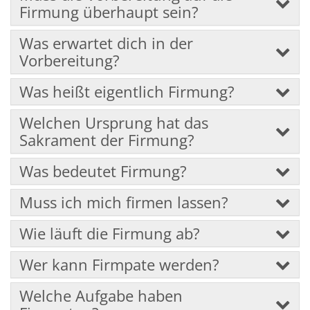
Firmung überhaupt sein?
Was erwartet dich in der
Vorbereitung?
Was heißt eigentlich Firmung?
Welchen Ursprung hat das
Sakrament der Firmung?
Was bedeutet Firmung?
Muss ich mich firmen lassen?
Wie läuft die Firmung ab?
Wer kann Firmpate werden?
Welche Aufgabe haben