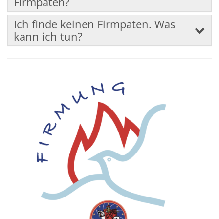
Firmpaten?
Ich finde keinen Firmpaten. Was
kann ich tun?