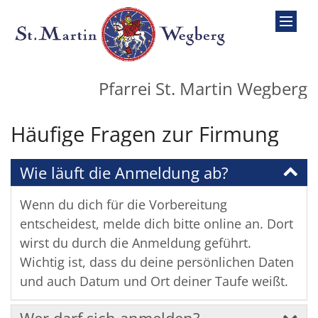
Zum Inhalt springen
Pfarrei St. Martin Wegberg
Häufige Fragen zur Firmung
Wie läuft die Anmeldung ab?
Wenn du dich für die Vorbereitung
entscheidest, melde dich bitte online an. Dort
wirst du durch die Anmeldung geführt.
Wichtig ist, dass du deine persönlichen Daten
und auch Datum und Ort deiner Taufe weißt.