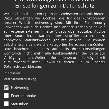
Einstellungen zum Datenschutz
Wir möchten Ihnen ein optimales Webseiten-Erlebnis bieten.
Dazu verwenden wir Cookies, die für das Funktionieren
unserer Website notwendig sind. Mit Ihrer Zustimmung
verwenden wir auch Cookies und andere Technologien, die
zur Anzeige externer Inhalte (Videos über Youtube, Audios
über Soundcloud, Karten über MapTiler ...) oder zu
anonymen Statistikzwecken genutzt werden. Sie können
selbst entscheiden, welche Kategorien Sie zulassen möchten.
Bitte beachten Sie, dass auf Basis Ihrer Einstellungen
womöglich nicht mehr alle Funktionalitäten der Seite zur
Verfügung stehen. Weitere Informationen und die Möglichkeit
zum Widerruf Ihrer Einwillung finden Sie in unserer
Datenschutzerklärung
.
Impressum
Datenschutzerklärung
Notwendig
Externe Inhalte
Statistiken