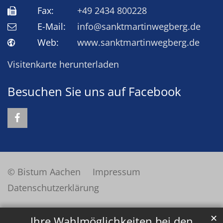
Fax:
+49 2434 800228
E-Mail:
info@sanktmartinwegberg.de
Web:
www.sanktmartinwegberg.de
Visitenkarte herunterladen
Besuchen Sie uns auf Facebook
© Bistum Aachen
Impressum
Datenschutzerklärung
✕
Ihre Wahlmöglichkeiten bei den