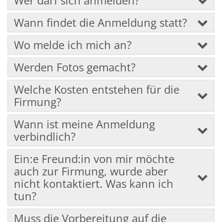
Wer darf sich anmelden?
Wann findet die Anmeldung statt?
Wo melde ich mich an?
Werden Fotos gemacht?
Welche Kosten entstehen für die
Firmung?
Wann ist meine Anmeldung
verbindlich?
Ein:e Freund:in von mir möchte
auch zur Firmung, wurde aber
nicht kontaktiert. Was kann ich
tun?
Muss die Vorbereitung auf die