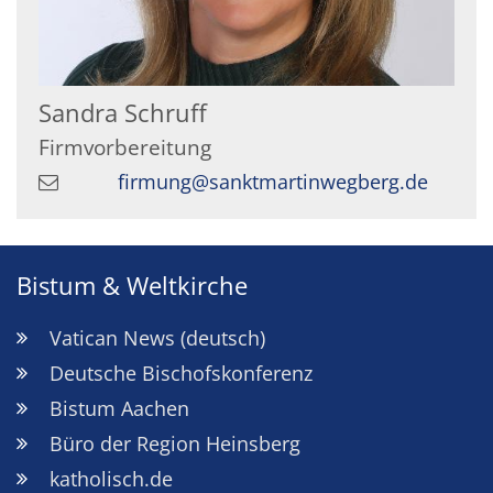
Sandra
Schruff
Firmvorbereitung
firmung@sanktmartinwegberg.de
Bistum & Weltkirche
Vatican News (deutsch)
Deutsche Bischofskonferenz
Bistum Aachen
Büro der Region Heinsberg
katholisch.de