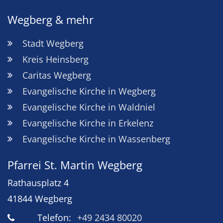
Wegberg & mehr
Stadt Wegberg
Kreis Heinsberg
Caritas Wegberg
Evangelische Kirche in Wegberg
Evangelische Kirche in Waldniel
Evangelische Kirche in Erkelenz
Evangelische Kirche in Wassenberg
Pfarrei St. Martin Wegberg
Rathausplatz 4
41844
Wegberg
Telefon:
+49 2434 80020