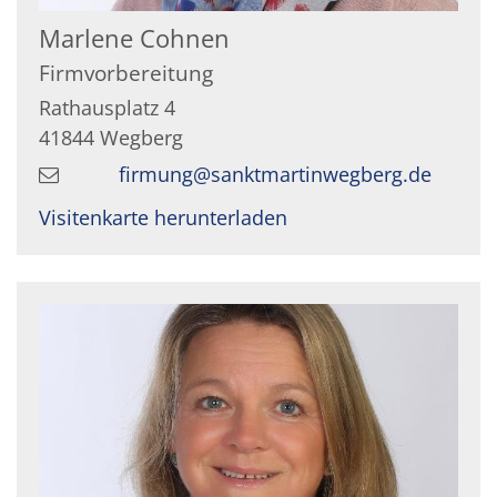
Marlene
Cohnen
Firmvorbereitung
Rathausplatz 4
41844
Wegberg
firmung@sanktmartinwegberg.de
Visitenkarte herunterladen