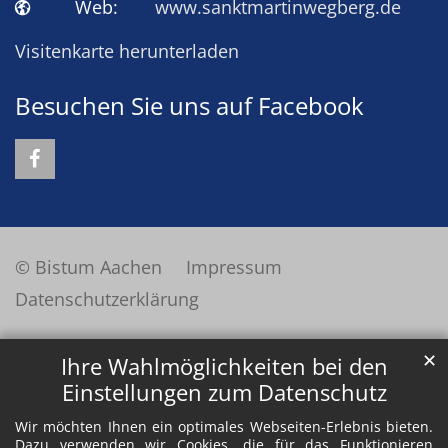
Web:
www.sanktmartinwegberg.de
Visitenkarte herunterladen
Besuchen Sie uns auf Facebook
© Bistum Aachen
Impressum
Datenschutzerklärung
✕
Ihre Wahlmöglichkeiten bei den
Einstellungen zum Datenschutz
Wir möchten Ihnen ein optimales Webseiten-Erlebnis bieten.
Dazu verwenden wir Cookies, die für das Funktionieren