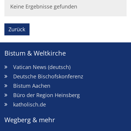
Keine Ergebnisse gefunden
Zurück
Bistum & Weltkirche
Vatican News (deutsch)
Deutsche Bischofskonferenz
Bistum Aachen
Büro der Region Heinsberg
katholisch.de
Wegberg & mehr