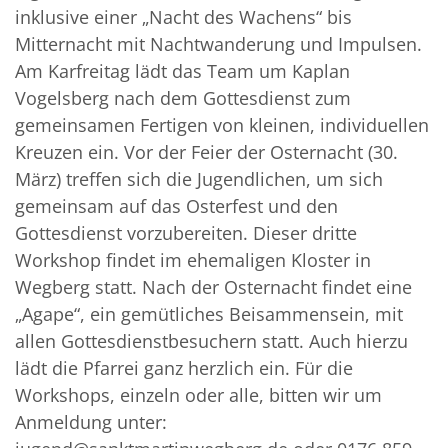
inklusive einer „Nacht des Wachens“ bis
Mitternacht mit Nachtwanderung und Impulsen.
Am Karfreitag lädt das Team um Kaplan
Vogelsberg nach dem Gottesdienst zum
gemeinsamen Fertigen von kleinen, individuellen
Kreuzen ein. Vor der Feier der Osternacht (30.
März) treffen sich die Jugendlichen, um sich
gemeinsam auf das Osterfest und den
Gottesdienst vorzubereiten. Dieser dritte
Workshop findet im ehemaligen Kloster in
Wegberg statt. Nach der Osternacht findet eine
„Agape“, ein gemütliches Beisammensein, mit
allen Gottesdienstbesuchern statt. Auch hierzu
lädt die Pfarrei ganz herzlich ein. Für die
Workshops, einzeln oder alle, bitten wir um
Anmeldung unter: