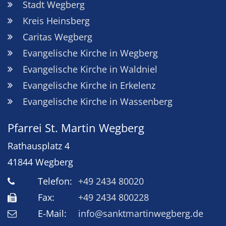
Stadt Wegberg
Kreis Heinsberg
Caritas Wegberg
Evangelische Kirche in Wegberg
Evangelische Kirche in Waldniel
Evangelische Kirche in Erkelenz
Evangelische Kirche in Wassenberg
Pfarrei St. Martin Wegberg
Rathausplatz 4
41844
Wegberg
Telefon:
+49 2434 80020
Fax:
+49 2434 800228
E-Mail:
info@sanktmartinwegberg.de