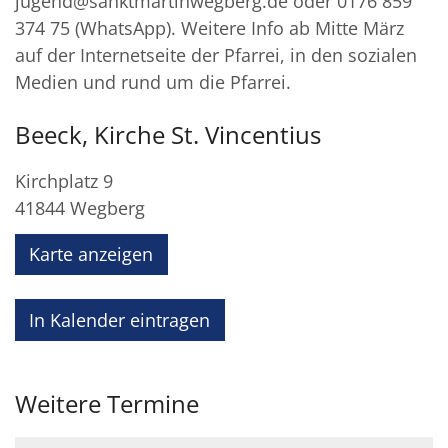
jugend@sanktmartinwegberg.de oder 0176 859
374 75 (WhatsApp). Weitere Info ab Mitte März
auf der Internetseite der Pfarrei, in den sozialen
Medien und rund um die Pfarrei.
Beeck, Kirche St. Vincentius
Kirchplatz 9
41844
Wegberg
Karte anzeigen
In Kalender eintragen
Weitere Termine