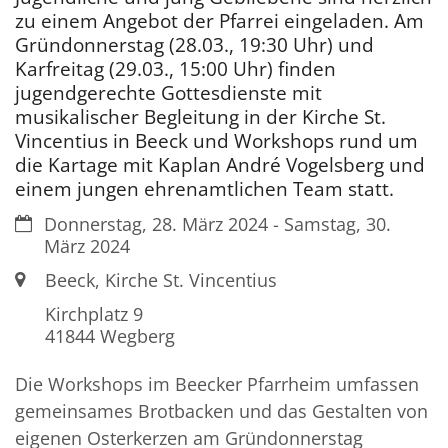
zu einem Angebot der Pfarrei eingeladen. Am
Gründonnerstag (28.03., 19:30 Uhr) und
Karfreitag (29.03., 15:00 Uhr) finden
jugendgerechte Gottesdienste mit
musikalischer Begleitung in der Kirche St.
Vincentius in Beeck und Workshops rund um
die Kartage mit Kaplan André Vogelsberg und
einem jungen ehrenamtlichen Team statt.
Datum:
Donnerstag, 28. März 2024 - Samstag, 30.
März 2024
Ort:
Beeck, Kirche St. Vincentius
Kirchplatz 9
41844
Wegberg
Die Workshops im Beecker Pfarrheim umfassen
gemeinsames Brotbacken und das Gestalten von
eigenen Osterkerzen am Gründonnerstag