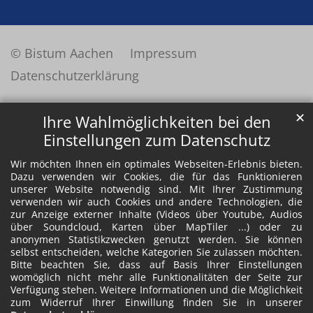
© Bistum Aachen
Impressum
Datenschutzerklärung
✕
Ihre Wahlmöglichkeiten bei den
Einstellungen zum Datenschutz
Wir möchten Ihnen ein optimales Webseiten-Erlebnis bieten.
Dazu verwenden wir Cookies, die für das Funktionieren
unserer Website notwendig sind. Mit Ihrer Zustimmung
verwenden wir auch Cookies und andere Technologien, die
zur Anzeige externer Inhalte (Videos über Youtube, Audios
über Soundcloud, Karten über MapTiler ...) oder zu
anonymen Statistikzwecken genutzt werden. Sie können
selbst entscheiden, welche Kategorien Sie zulassen möchten.
Bitte beachten Sie, dass auf Basis Ihrer Einstellungen
womöglich nicht mehr alle Funktionalitäten der Seite zur
Verfügung stehen. Weitere Informationen und die Möglichkeit
zum Widerruf Ihrer Einwillung finden Sie in unserer