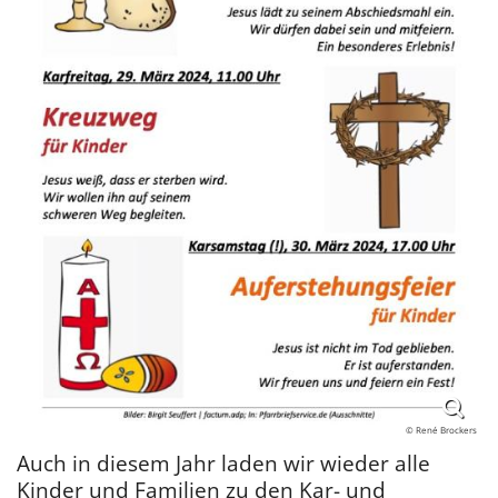
© René Brockers
Auch in diesem Jahr laden wir wieder alle
Kinder und Familien zu den Kar- und