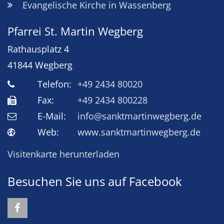
Evangelische Kirche in Wassenberg
Pfarrei St. Martin Wegberg
Rathausplatz 4
41844
Wegberg
Telefon:
+49 2434 80020
Fax:
+49 2434 800228
E-Mail:
info@sanktmartinwegberg.de
Web:
www.sanktmartinwegberg.de
Visitenkarte herunterladen
Besuchen Sie uns auf Facebook