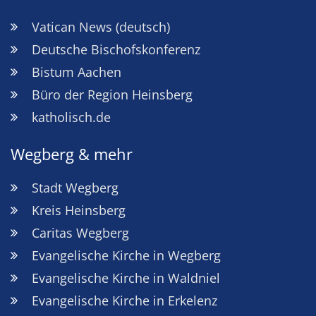
Vatican News (deutsch)
Deutsche Bischofskonferenz
Bistum Aachen
Büro der Region Heinsberg
katholisch.de
Wegberg & mehr
Stadt Wegberg
Kreis Heinsberg
Caritas Wegberg
Evangelische Kirche in Wegberg
Evangelische Kirche in Waldniel
Evangelische Kirche in Erkelenz