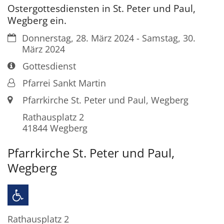
Ostergottesdiensten in St. Peter und Paul,
Wegberg ein.
Datum:
Donnerstag, 28. März 2024 - Samstag, 30.
März 2024
Art bzw. Nummer:
Gottesdienst
Von:
Pfarrei Sankt Martin
Ort:
Pfarrkirche St. Peter und Paul, Wegberg
Rathausplatz 2
41844
Wegberg
Pfarrkirche St. Peter und Paul,
Wegberg
Rathausplatz 2