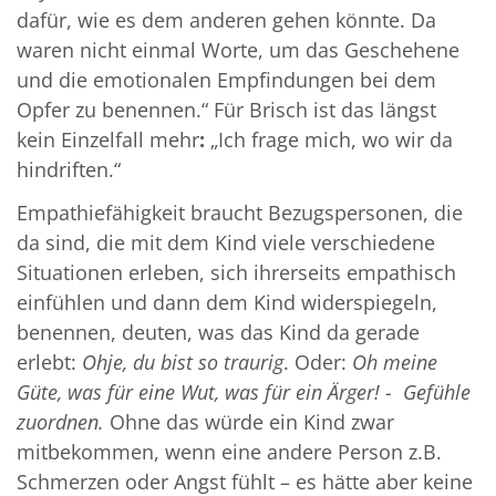
dafür, wie es dem anderen gehen könnte. Da
waren nicht einmal Worte, um das Geschehene
und die emotionalen Empfindungen bei dem
Opfer zu benennen.“ Für Brisch ist das längst
kein Einzelfall mehr
:
„Ich frage mich, wo wir da
hindriften.“
Empathiefähigkeit braucht Bezugspersonen, die
da sind, die mit dem Kind viele verschiedene
Situationen erleben, sich ihrerseits empathisch
einfühlen und dann dem Kind widerspiegeln,
benennen, deuten, was das Kind da gerade
erlebt:
Ohje, du bist so traurig
. Oder:
Oh meine
Güte, was für eine Wut, was für ein Ärger! - Gefühle
zuordnen.
Ohne das würde ein Kind zwar
mitbekommen, wenn eine andere Person z.B.
Schmerzen oder Angst fühlt – es hätte aber keine