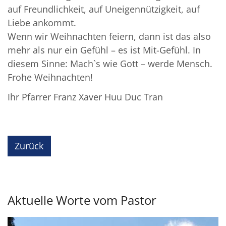
auf Freundlichkeit, auf Uneigennützigkeit, auf
Liebe ankommt.
Wenn wir Weihnachten feiern, dann ist das also
mehr als nur ein Gefühl – es ist Mit-Gefühl. In
diesem Sinne: Mach`s wie Gott – werde Mensch.
Frohe Weihnachten!
Ihr Pfarrer Franz Xaver Huu Duc Tran
Zurück
Aktuelle Worte vom Pastor