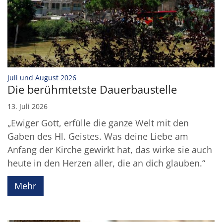
:
Juli und August 2026
Die berühmtetste Dauerbaustelle
13. Juli 2026
„Ewiger Gott, erfülle die ganze Welt mit den
Gaben des Hl. Geistes. Was deine Liebe am
Anfang der Kirche gewirkt hat, das wirke sie auch
heute in den Herzen aller, die an dich glauben.“
Mehr