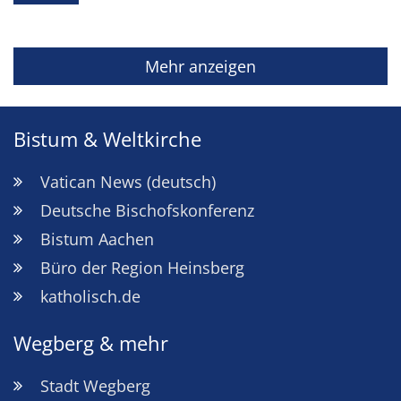
Mehr anzeigen
Bistum & Weltkirche
Vatican News (deutsch)
Deutsche Bischofskonferenz
Bistum Aachen
Büro der Region Heinsberg
katholisch.de
Wegberg & mehr
Stadt Wegberg