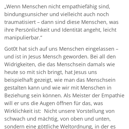
„Wenn Menschen nicht empathiefähig sind,
bindungsunsicher und vielleicht auch noch
traumatisiert – dann sind diese Menschen, was
ihre Persönlichkeit und Identität angeht, leicht
manipulierbar.“
Got0t hat sich auf uns Menschen eingelassen –
und ist in Jesus Mensch geworden. Bei all den
Widrigkeiten, die das Menschsein damals wie
heute so mit sich bringt, hat Jesus uns
beispielhaft gezeigt, wie man das Menschsein
gestalten kann und wie wir mit Menschen in
Beziehung sein können. Als Meister der Empathie
will er uns die Augen öffnen für das, was
Wirklichkeit ist: Nicht unsere Vorstellung von
schwach und mächtig, von oben und unten,
sondern eine göttliche Weltordnung, in der es