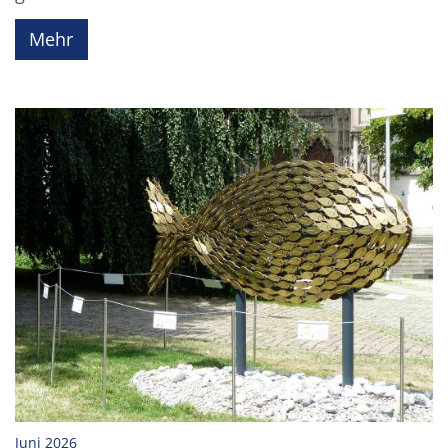
Mehr
:
Juni 2026