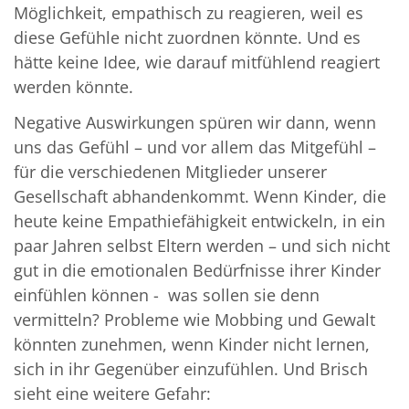
Möglichkeit, empathisch zu reagieren, weil es
diese Gefühle nicht zuordnen könnte. Und es
hätte keine Idee, wie darauf mitfühlend reagiert
werden könnte.
Negative Auswirkungen spüren wir dann, wenn
uns das Gefühl – und vor allem das Mitgefühl –
für die verschiedenen Mitglieder unserer
Gesellschaft abhandenkommt. Wenn Kinder, die
heute keine Empathiefähigkeit entwickeln, in ein
paar Jahren selbst Eltern werden – und sich nicht
gut in die emotionalen Bedürfnisse ihrer Kinder
einfühlen können - was sollen sie denn
vermitteln? Probleme wie Mobbing und Gewalt
könnten zunehmen, wenn Kinder nicht lernen,
sich in ihr Gegenüber einzufühlen. Und Brisch
sieht eine weitere Gefahr: