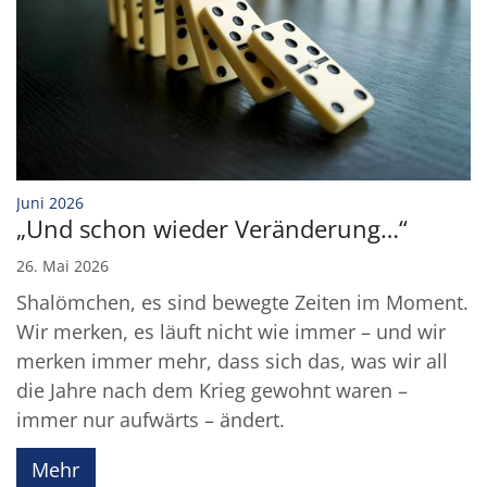
:
Juni 2026
„Und schon wieder Veränderung…“
26. Mai 2026
Shalömchen, es sind bewegte Zeiten im Moment.
Wir merken, es läuft nicht wie immer – und wir
merken immer mehr, dass sich das, was wir all
die Jahre nach dem Krieg gewohnt waren –
immer nur aufwärts – ändert.
Mehr