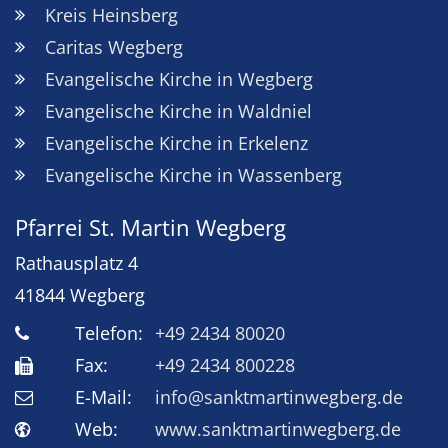
Kreis Heinsberg
Caritas Wegberg
Evangelische Kirche in Wegberg
Evangelische Kirche in Waldniel
Evangelische Kirche in Erkelenz
Evangelische Kirche in Wassenberg
Pfarrei St. Martin Wegberg
Rathausplatz 4
41844
Wegberg
Telefon:
+49 2434 80020
Fax:
+49 2434 800228
E-Mail:
info@sanktmartinwegberg.de
Web:
www.sanktmartinwegberg.de