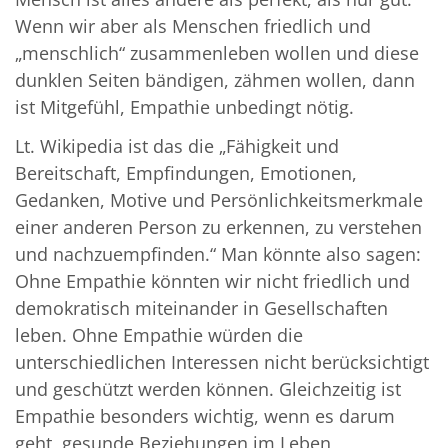
Wenn wir aber als Menschen friedlich und
„menschlich“ zusammenleben wollen und diese
dunklen Seiten bändigen, zähmen wollen, dann
ist Mitgefühl, Empathie unbedingt nötig.
Lt. Wikipedia ist das die „Fähigkeit und
Bereitschaft, Empfindungen, Emotionen,
Gedanken, Motive und Persönlichkeitsmerkmale
einer anderen Person zu erkennen, zu verstehen
und nachzuempfinden.“ Man könnte also sagen:
Ohne Empathie könnten wir nicht friedlich und
demokratisch miteinander in Gesellschaften
leben. Ohne Empathie würden die
unterschiedlichen Interessen nicht berücksichtigt
und geschützt werden können. Gleichzeitig ist
Empathie besonders wichtig, wenn es darum
geht, gesunde Beziehungen im Leben