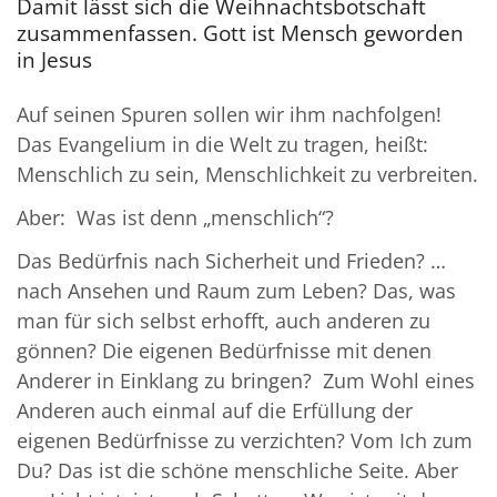
Damit lässt sich die Weihnachtsbotschaft
zusammenfassen. Gott ist Mensch geworden
in Jesus
Auf seinen Spuren sollen wir ihm nachfolgen!
Das Evangelium in die Welt zu tragen, heißt:
Menschlich zu sein, Menschlichkeit zu verbreiten.
Aber: Was ist denn „menschlich“?
Das Bedürfnis nach Sicherheit und Frieden? …
nach Ansehen und Raum zum Leben? Das, was
man für sich selbst erhofft, auch anderen zu
gönnen? Die eigenen Bedürfnisse mit denen
Anderer in Einklang zu bringen? Zum Wohl eines
Anderen auch einmal auf die Erfüllung der
eigenen Bedürfnisse zu verzichten? Vom Ich zum
Du? Das ist die schöne menschliche Seite. Aber