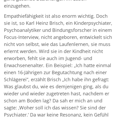
einzugehen.
Empathiefähigkeit ist also enorm wichtig. Doch
sie ist, so Karl Heinz Brisch, ein Kinderpsychiater,
Psychoanalytiker und Bindungsforscher in einem
Focus-Interview, nicht angeboren, entwickelt sich
nicht von selbst, wie das Laufenlernen, sie muss
erlernt werden. Wird sie in der Kindheit nicht
erworben, fehlt sie auch im Jugend- und
Erwachsenenalter. Ein Beispiel: „Ich hatte einmal
einen 16-Jährigen zur Begutachtung nach einer
Schlägerei“, erzählt Brisch „Ich habe ihn gefragt:
Was glaubst du, wie es demjenigen ging, als du
wieder und wieder zugetreten hast, nachdem er
schon am Boden lag? Da sah er mich an und
sagte: ‚Woher soll ich das wissen? Sie sind der
Psychiater.‘ Da war keine Resonanz, kein Gefühl