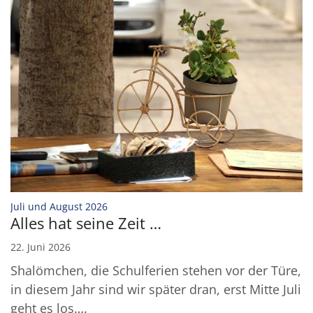
:
Juli und August 2026
Alles hat seine Zeit …
22. Juni 2026
Shalömchen, die Schulferien stehen vor der Türe,
in diesem Jahr sind wir später dran, erst Mitte Juli
geht es los….