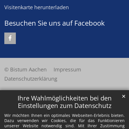
Visitenkarte herunterladen
Besuchen Sie uns auf Facebook
© Bistum Aachen
Impressum
Datenschutzerklärung
✕
Ihre Wahlmöglichkeiten bei den
Einstellungen zum Datenschutz
Wir möchten Ihnen ein optimales Webseiten-Erlebnis bieten.
Dazu verwenden wir Cookies, die für das Funktionieren
unserer Website notwendig sind. Mit Ihrer Zustimmung