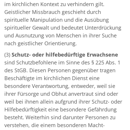
im kirchlichen Kontext zu verhindern gilt.
Geistlicher Missbrauch geschieht durch
spirituelle Manipulation und die Ausübung
spiritueller Gewalt und bedeutet Unterdrückung
und Ausnutzung von Menschen in ihrer Suche
nach geistlicher Orientierung.
(3)
Schutz- oder hilfebedürftige Erwachsene
sind Schutzbefohlene im Sinne des § 225 Abs. 1
des StGB. Diesen Personen gegenüber tragen
Beschäftigte im kirchlichen Dienst eine
besondere Verantwortung, entweder, weil sie
ihrer Fürsorge und Obhut anvertraut sind oder
weil bei ihnen allein aufgrund ihrer Schutz- oder
Hilfebedürftigkeit eine besondere Gefährdung
besteht. Weiterhin sind darunter Personen zu
verstehen, die einem besonderen Macht-