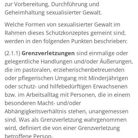
zur Vorbereitung, Durchführung und
Geheimhaltung sexualisierter Gewalt.
Welche Formen von sexualisierter Gewalt im
Rahmen dieses Schutzkonzeptes gemeint sind,
werden in den folgenden Punkten beschrieben:
(2.1.1)
Grenzverletzungen
sind einmalige oder
gelegentliche Handlungen und/oder Äußerungen,
die im pastoralen, erzieherischenbetreuenden
oder pflegerischen Umgang mit Minderjährigen
oder schutz- und hilfebedürftigen Erwachsenen
bzw. im Arbeitsalltag mit Personen, die in einem
besonderen Macht- und/oder
Abhängigkeitsverhältnis stehen, unangemessen
sind. Was als Grenzverletzung wahrgenommen
wird, definiert die von einer Grenzverletzung
betroffene Person.