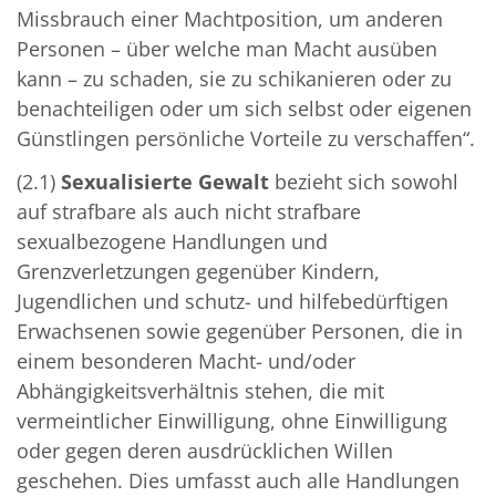
Missbrauch einer Machtposition, um anderen
Personen – über welche man Macht ausüben
kann – zu schaden, sie zu schikanieren oder zu
benachteiligen oder um sich selbst oder eigenen
Günstlingen persönliche Vorteile zu verschaffen“.
(2.1)
Sexualisierte Gewalt
bezieht sich sowohl
auf strafbare als auch nicht strafbare
sexualbezogene Handlungen und
Grenzverletzungen gegenüber Kindern,
Jugendlichen und schutz- und hilfebedürftigen
Erwachsenen sowie gegenüber Personen, die in
einem besonderen Macht- und/oder
Abhängigkeitsverhältnis stehen, die mit
vermeintlicher Einwilligung, ohne Einwilligung
oder gegen deren ausdrücklichen Willen
geschehen. Dies umfasst auch alle Handlungen