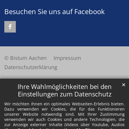
Besuchen Sie uns auf Facebook
© Bistum Aachen
Impressum
Datenschutzerklärung
✕
Ihre Wahlmöglichkeiten bei den
Einstellungen zum Datenschutz
Wir möchten Ihnen ein optimales Webseiten-Erlebnis bieten.
Dazu verwenden wir Cookies, die für das Funktionieren
unserer Website notwendig sind. Mit Ihrer Zustimmung
verwenden wir auch Cookies und andere Technologien, die
zur Anzeige externer Inhalte (Videos über Youtube, Audios