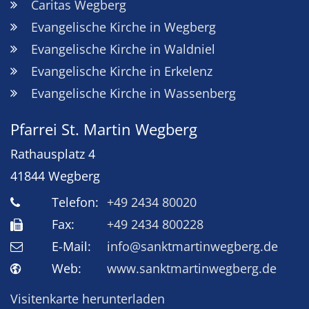
Caritas Wegberg
Evangelische Kirche in Wegberg
Evangelische Kirche in Waldniel
Evangelische Kirche in Erkelenz
Evangelische Kirche in Wassenberg
Pfarrei St. Martin Wegberg
Rathausplatz 4
41844
Wegberg
Telefon:
+49 2434 80020
Fax:
+49 2434 800228
E-Mail:
info@sanktmartinwegberg.de
Web:
www.sanktmartinwegberg.de
Visitenkarte herunterladen