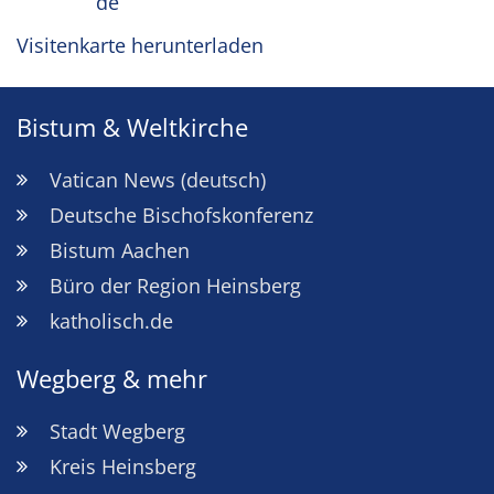
de
Visitenkarte herunterladen
Bistum & Weltkirche
Vatican News (deutsch)
Deutsche Bischofskonferenz
Bistum Aachen
Büro der Region Heinsberg
katholisch.de
Wegberg & mehr
Stadt Wegberg
Kreis Heinsberg