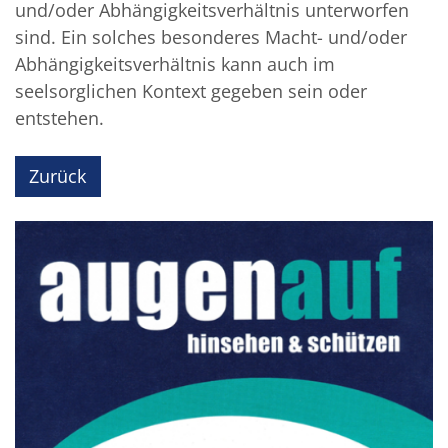
und/oder Abhängigkeitsverhältnis unterworfen
sind. Ein solches besonderes Macht- und/oder
Abhängigkeitsverhältnis kann auch im
seelsorglichen Kontext gegeben sein oder
entstehen.
Zurück