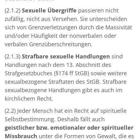
(2.1.2)
Sexuelle Übergriffe
passieren nicht
zufällig, nicht aus Versehen. Sie unterscheiden
sich von Grenzverletzungen durch die Massivität
und/oder Häufigkeit der nonverbalen oder
verbalen Grenzüberschreitungen.
(2.1.3)
Strafbare sexuelle Handlungen
sind
Handlungen nach dem 13. Abschnitt des
Strafgesetzbuches (§174 ff StGB) sowie weitere
sexualbezogene Straftaten des StGB. Strafbare
sexualbezogene Handlungen gibt es auch im
kirchlichem Recht.
(2.2) Jeder Mensch hat ein Recht auf spirituelle
Selbstbestimmung. Deshalb fällt auch
geistlicher bzw. emotionaler oder spiritueller
Missbrauch
unter die Formen von Gewalt, die es