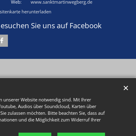
Web:
www.sanktmartinwegberg.de
isitenkarte herunterladen
esuchen Sie uns auf Facebook
✕
n unserer Website notwendig sind. Mit Ihrer
Youtube, Audios über Soundcloud, Karten über
Sie zulassen möchten. Bitte beachten Sie, dass auf
rmationen und die Möglichkeit zum Widerruf Ihrer