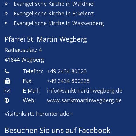
Evangelische Kirche in Waldniel
Evangelische Kirche in Erkelenz
Evangelische Kirche in Wassenberg
Pfarrei St. Martin Wegberg
Rathausplatz 4
41844
Wegberg
Telefon:
+49 2434 80020
Fax:
+49 2434 800228
E-Mail:
info@sanktmartinwegberg.de
Web:
www.sanktmartinwegberg.de
Visitenkarte herunterladen
Besuchen Sie uns auf Facebook