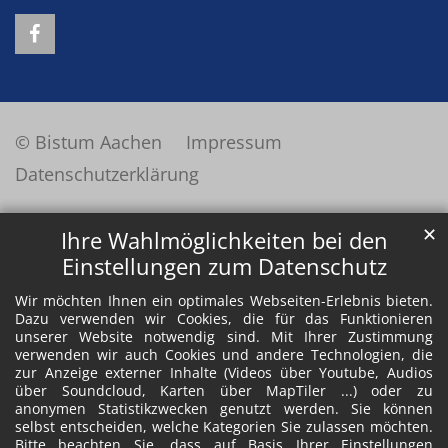
© Bistum Aachen
Impressum
Datenschutzerklärung
✕
Ihre Wahlmöglichkeiten bei den
Einstellungen zum Datenschutz
Wir möchten Ihnen ein optimales Webseiten-Erlebnis bieten.
Dazu verwenden wir Cookies, die für das Funktionieren
unserer Website notwendig sind. Mit Ihrer Zustimmung
verwenden wir auch Cookies und andere Technologien, die
zur Anzeige externer Inhalte (Videos über Youtube, Audios
über Soundcloud, Karten über MapTiler ...) oder zu
anonymen Statistikzwecken genutzt werden. Sie können
selbst entscheiden, welche Kategorien Sie zulassen möchten.
Bitte beachten Sie, dass auf Basis Ihrer Einstellungen