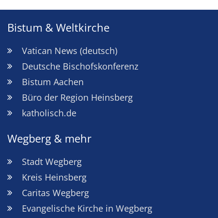
Bistum & Weltkirche
Vatican News (deutsch)
Deutsche Bischofskonferenz
Bistum Aachen
Büro der Region Heinsberg
katholisch.de
Wegberg & mehr
Stadt Wegberg
Kreis Heinsberg
Caritas Wegberg
Evangelische Kirche in Wegberg