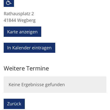
Rathausplatz 2
41844
Wegberg
Karte anzeigen
In Kalender eintragen
Weitere Termine
Keine Ergebnisse gefunden
Zurück