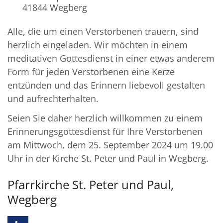
41844
Wegberg
Alle, die um einen Verstorbenen trauern, sind
herzlich eingeladen. Wir möchten in einem
meditativen Gottesdienst in einer etwas anderem
Form für jeden Verstorbenen eine Kerze
entzünden und das Erinnern liebevoll gestalten
und aufrechterhalten.
Seien Sie daher herzlich willkommen zu einem
Erinnerungsgottesdienst für Ihre Verstorbenen
am Mittwoch, dem 25. September 2024 um 19.00
Uhr in der Kirche St. Peter und Paul in Wegberg.
Pfarrkirche St. Peter und Paul,
Wegberg