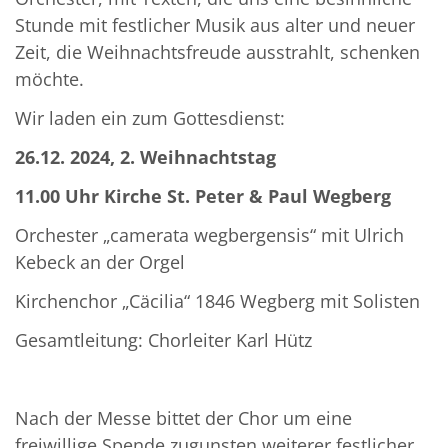
Stunde mit festlicher Musik aus alter und neuer
Zeit, die Weihnachtsfreude ausstrahlt, schenken
möchte.
Wir laden ein zum Gottesdienst:
26.12. 2024, 2. Weihnachtstag
11.00 Uhr Kirche St. Peter & Paul Wegberg
Orchester „camerata wegbergensis“ mit Ulrich
Kebeck an der Orgel
Kirchenchor „Cäcilia“ 1846 Wegberg mit Solisten
Gesamtleitung: Chorleiter Karl Hütz
Nach der Messe bittet der Chor um eine
freiwillige Spende zugunsten weiterer festlicher