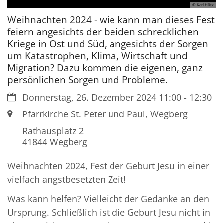
© Karl Hütz
Weihnachten 2024 - wie kann man dieses Fest
feiern angesichts der beiden schrecklichen
Kriege in Ost und Süd, angesichts der Sorgen
um Katastrophen, Klima, Wirtschaft und
Migration? Dazu kommen die eigenen, ganz
persönlichen Sorgen und Probleme.
Datum:
Donnerstag, 26. Dezember 2024 11:00 - 12:30
Ort:
Pfarrkirche St. Peter und Paul, Wegberg
Rathausplatz 2
41844
Wegberg
Weihnachten 2024, Fest der Geburt Jesu in einer
vielfach angstbesetzten Zeit!
Was kann helfen? Vielleicht der Gedanke an den
Ursprung. Schließlich ist die Geburt Jesu nicht in