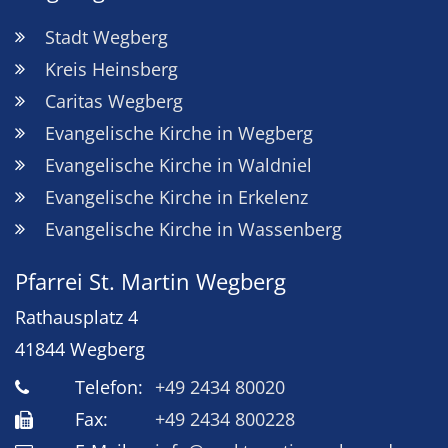
Stadt Wegberg
Kreis Heinsberg
Caritas Wegberg
Evangelische Kirche in Wegberg
Evangelische Kirche in Waldniel
Evangelische Kirche in Erkelenz
Evangelische Kirche in Wassenberg
Pfarrei St. Martin Wegberg
Rathausplatz 4
41844
Wegberg
Telefon:
+49 2434 80020
Fax:
+49 2434 800228