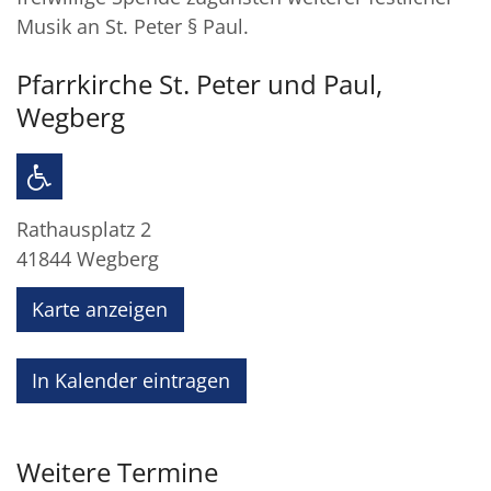
Musik an St. Peter § Paul.
Pfarrkirche St. Peter und Paul,
Wegberg
Rathausplatz 2
41844
Wegberg
Karte anzeigen
In Kalender eintragen
Weitere Termine