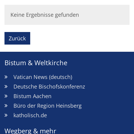
Keine Ergebnisse gefunden
Zurück
Bistum & Weltkirche
Vatican News (deutsch)
Deutsche Bischofskonferenz
Bistum Aachen
Büro der Region Heinsberg
katholisch.de
Wegberg & mehr