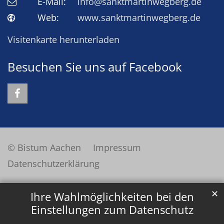
E-Mail:
info@sanktmartinwegberg.de
Web:
www.sanktmartinwegberg.de
Visitenkarte herunterladen
Besuchen Sie uns auf Facebook
© Bistum Aachen
Impressum
Datenschutzerklärung
✕
Ihre Wahlmöglichkeiten bei den
Einstellungen zum Datenschutz