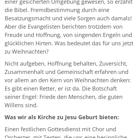
einer gesicherten Umgebung gewesen, so erzählt
die Bibel. Fremdbestimmung durch eine
Besatzungsmacht und viele Sorgen auch damals!
Aber die Evangelisten berichten trotzdem von
Freude und Hoffnung, von singenden Engeln und
glücklichen Hirten. Was bedeutet das für uns jetzt
zu Weihnachten?
Nicht aufgeben, Hoffnung behalten, Zuversicht,
Zusammenhalt und Gemeinschaft erfahren und
vor allem an den Kern von Weihnachten denken:
Es gibt einen Retter, er ist da. Die Botschaft
seiner Engel: Friede den Menschen, die guten
Willens sind.
Was wir als Kirche zu Jesu Geburt bieten:
Einen festlichen Gottesdienst mit Chor und
Orchester, mit Texten, die uns eine besinnliche