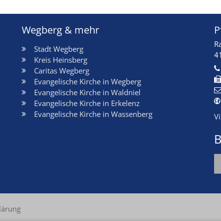
Wegberg & mehr
P
R
Stadt Wegberg
4
Kreis Heinsberg
Caritas Wegberg
Evangelische Kirche in Wegberg
Evangelische Kirche in Waldniel
Evangelische Kirche in Erkelenz
Evangelische Kirche in Wassenberg
V
B
lärung