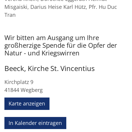
Misgaiski, Darius Heise Karl Hütz, Pfr. Hu Duc
Tran
Wir bitten am Ausgang um Ihre
großherzige Spende für die Opfer der
Natur - und Kriegswirren
Beeck, Kirche St. Vincentius
Kirchplatz 9
41844
Wegberg
Karte anzeigen
In Kalender eintragen