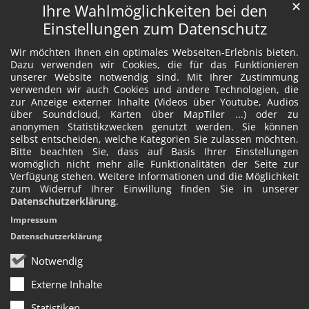
✕
Ihre Wahlmöglichkeiten bei den
Einstellungen zum Datenschutz
Wir möchten Ihnen ein optimales Webseiten-Erlebnis bieten.
Dazu verwenden wir Cookies, die für das Funktionieren
unserer Website notwendig sind. Mit Ihrer Zustimmung
verwenden wir auch Cookies und andere Technologien, die
zur Anzeige externer Inhalte (Videos über Youtube, Audios
über Soundcloud, Karten über MapTiler ...) oder zu
anonymen Statistikzwecken genutzt werden. Sie können
selbst entscheiden, welche Kategorien Sie zulassen möchten.
Bitte beachten Sie, dass auf Basis Ihrer Einstellungen
womöglich nicht mehr alle Funktionalitäten der Seite zur
Verfügung stehen. Weitere Informationen und die Möglichkeit
zum Widerruf Ihrer Einwillung finden Sie in unserer
Datenschutzerklärung
.
Impressum
Datenschutzerklärung
Notwendig
Externe Inhalte
Statistiken