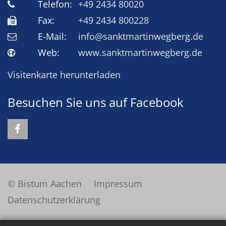
Telefon:
+49 2434 80020
Fax:
+49 2434 800228
E-Mail:
info@sanktmartinwegberg.de
Web:
www.sanktmartinwegberg.de
Visitenkarte herunterladen
Besuchen Sie uns auf Facebook
© Bistum Aachen
Impressum
Datenschutzerklärung