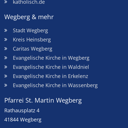
katholisch.de
Wegberg & mehr
Stadt Wegberg
Kreis Heinsberg
Caritas Wegberg
Evangelische Kirche in Wegberg
Evangelische Kirche in Waldniel
Evangelische Kirche in Erkelenz
Evangelische Kirche in Wassenberg
Pfarrei St. Martin Wegberg
Rathausplatz 4
41844
Wegberg