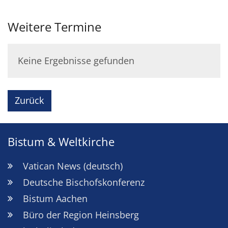
Weitere Termine
Keine Ergebnisse gefunden
Zurück
Bistum & Weltkirche
Vatican News (deutsch)
Deutsche Bischofskonferenz
Bistum Aachen
Büro der Region Heinsberg