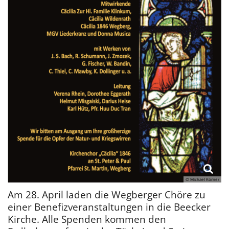
© Michael Körner
Am 28. April laden die Wegberger Chöre zu
einer Benefizveranstaltungen in die Beecker
Kirche. Alle Spenden kommen den