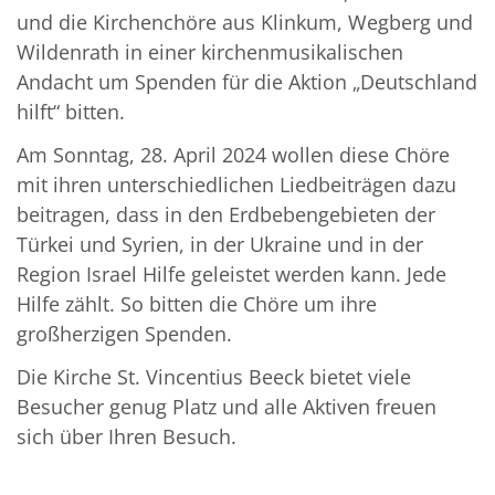
und die Kirchenchöre aus Klinkum, Wegberg und
Wildenrath in einer kirchenmusikalischen
Andacht um Spenden für die Aktion „Deutschland
hilft“ bitten.
Am Sonntag, 28. April 2024 wollen diese Chöre
mit ihren unterschiedlichen Liedbeiträgen dazu
beitragen, dass in den Erdbebengebieten der
Türkei und Syrien, in der Ukraine und in der
Region Israel Hilfe geleistet werden kann. Jede
Hilfe zählt. So bitten die Chöre um ihre
großherzigen Spenden.
Die Kirche St. Vincentius Beeck bietet viele
Besucher genug Platz und alle Aktiven freuen
sich über Ihren Besuch.