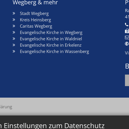
Wegberg & mehr
P
R
Stadt Wegberg
4
Kreis Heinsberg
Caritas Wegberg
Evangelische Kirche in Wegberg
Evangelische Kirche in Waldniel
Evangelische Kirche in Erkelenz
Evangelische Kirche in Wassenberg
V
B
lärung
n Einstellungen zum Datenschutz