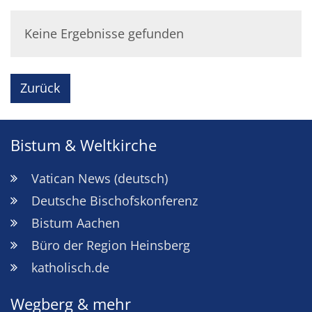
Keine Ergebnisse gefunden
Zurück
Bistum & Weltkirche
Vatican News (deutsch)
Deutsche Bischofskonferenz
Bistum Aachen
Büro der Region Heinsberg
katholisch.de
Wegberg & mehr