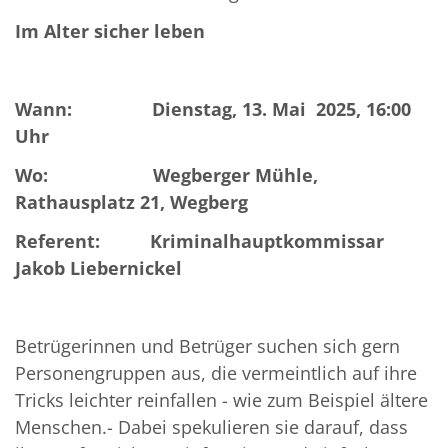
Im Alter sicher leben
Wann: Dienstag, 13. Mai 2025, 16:00
Uhr
Wo: Wegberger Mühle,
Rathausplatz 21, Wegberg
Referent: Kriminalhauptkommissar
Jakob Liebernickel
Betrügerinnen und Betrüger suchen sich gern
Personengruppen aus, die vermeintlich auf ihre
Tricks leichter reinfallen - wie zum Beispiel ältere
Menschen.- Dabei spekulieren sie darauf, dass