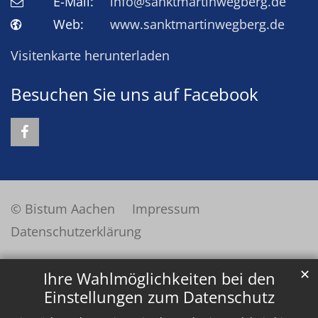
E-Mail:
info@sanktmartinwegberg.de
Web:
www.sanktmartinwegberg.de
Visitenkarte herunterladen
Besuchen Sie uns auf Facebook
© Bistum Aachen
Impressum
Datenschutzerklärung
✕
Ihre Wahlmöglichkeiten bei den
Einstellungen zum Datenschutz