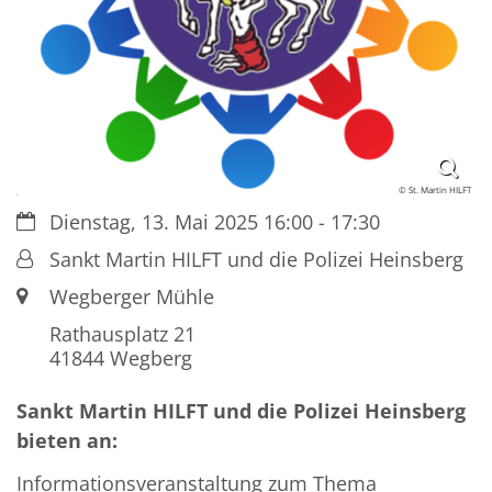
© St. Martin HILFT
Datum:
Dienstag, 13. Mai 2025 16:00 - 17:30
Von:
Sankt Martin HILFT und die Polizei Heinsberg
Ort:
Wegberger Mühle
Rathausplatz 21
41844
Wegberg
Sankt Martin HILFT und die Polizei Heinsberg
bieten an:
Informationsveranstaltung zum Thema