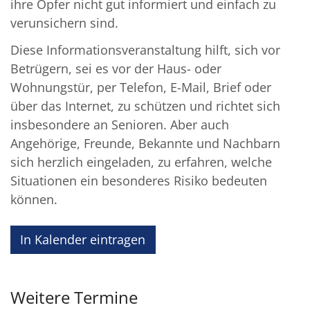
ihre Opfer nicht gut informiert und einfach zu
verunsichern sind.
Diese Informationsveranstaltung hilft, sich vor
Betrügern, sei es vor der Haus- oder
Wohnungstür, per Telefon, E-Mail, Brief oder
über das Internet, zu schützen und richtet sich
insbesondere an Senioren. Aber auch
Angehörige, Freunde, Bekannte und Nachbarn
sich herzlich eingeladen, zu erfahren, welche
Situationen ein besonderes Risiko bedeuten
können.
In Kalender eintragen
Weitere Termine