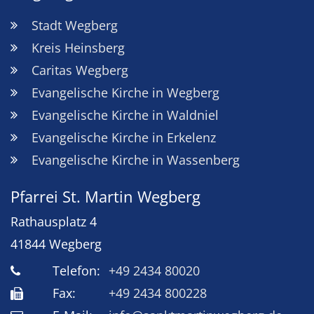
Stadt Wegberg
Kreis Heinsberg
Caritas Wegberg
Evangelische Kirche in Wegberg
Evangelische Kirche in Waldniel
Evangelische Kirche in Erkelenz
Evangelische Kirche in Wassenberg
Pfarrei St. Martin Wegberg
Rathausplatz 4
41844
Wegberg
Telefon:
+49 2434 80020
Fax:
+49 2434 800228