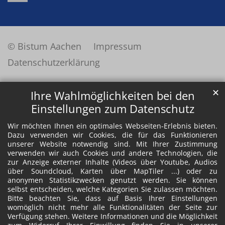
© Bistum Aachen
Impressum
Datenschutzerklärung
✕
Ihre Wahlmöglichkeiten bei den
Einstellungen zum Datenschutz
Wir möchten Ihnen ein optimales Webseiten-Erlebnis bieten.
Dazu verwenden wir Cookies, die für das Funktionieren
unserer Website notwendig sind. Mit Ihrer Zustimmung
verwenden wir auch Cookies und andere Technologien, die
zur Anzeige externer Inhalte (Videos über Youtube, Audios
über Soundcloud, Karten über MapTiler ...) oder zu
anonymen Statistikzwecken genutzt werden. Sie können
selbst entscheiden, welche Kategorien Sie zulassen möchten.
Bitte beachten Sie, dass auf Basis Ihrer Einstellungen
womöglich nicht mehr alle Funktionalitäten der Seite zur
Verfügung stehen. Weitere Informationen und die Möglichkeit