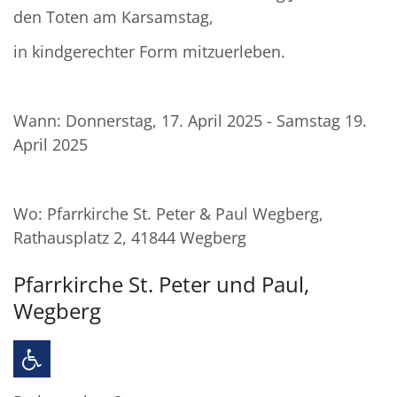
den Toten am Karsamstag,
in kindgerechter Form mitzuerleben.
Wann: Donnerstag, 17. April 2025 - Samstag 19.
April 2025
Wo: Pfarrkirche St. Peter & Paul Wegberg,
Rathausplatz 2, 41844 Wegberg
Pfarrkirche St. Peter und Paul,
Wegberg