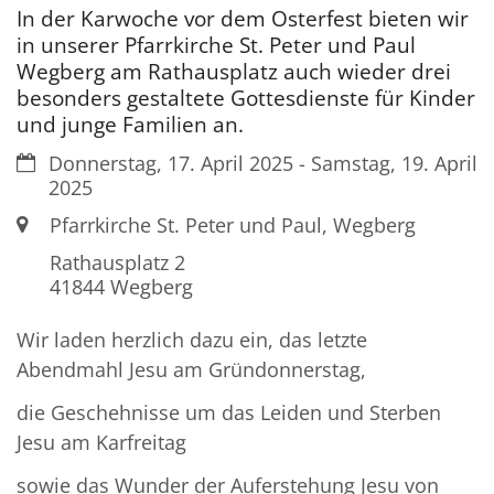
In der Karwoche vor dem Osterfest bieten wir
in unserer Pfarrkirche St. Peter und Paul
Wegberg am Rathausplatz auch wieder drei
besonders gestaltete Gottesdienste für Kinder
und junge Familien an.
Datum:
Donnerstag, 17. April 2025 - Samstag, 19. April
2025
Ort:
Pfarrkirche St. Peter und Paul, Wegberg
Rathausplatz 2
41844
Wegberg
Wir laden herzlich dazu ein, das letzte
Abendmahl Jesu am Gründonnerstag,
die Geschehnisse um das Leiden und Sterben
Jesu am Karfreitag
sowie das Wunder der Auferstehung Jesu von