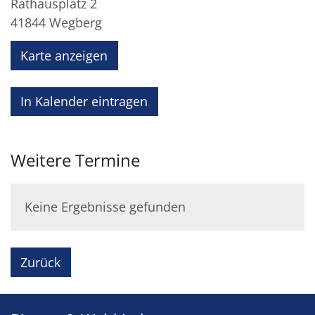
Rathausplatz 2
41844
Wegberg
Karte anzeigen
In Kalender eintragen
Weitere Termine
Keine Ergebnisse gefunden
Zurück