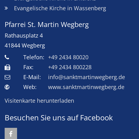
Evangelische Kirche in Wassenberg
Pfarrei St. Martin Wegberg
Rathausplatz 4
41844
Wegberg
Telefon:
+49 2434 80020
Fax:
+49 2434 800228
E-Mail:
info@sanktmartinwegberg.de
Web:
www.sanktmartinwegberg.de
Visitenkarte herunterladen
Besuchen Sie uns auf Facebook