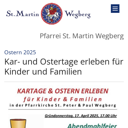
Zum Inhalt springen
Pfarrei St. Martin Wegberg
:
Ostern 2025
Kar- und Ostertage erleben für
Kinder und Familien