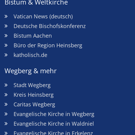
Bistum & Weltkirche
Vatican News (deutsch)
Deutsche Bischofskonferenz
Bistum Aachen
Büro der Region Heinsberg
katholisch.de
Wegberg & mehr
Stadt Wegberg
Kreis Heinsberg
Caritas Wegberg
Evangelische Kirche in Wegberg
Evangelische Kirche in Waldniel
Evangelische Kirche in Erkelenz