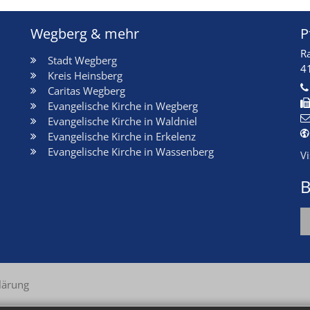
Wegberg & mehr
P
R
Stadt Wegberg
4
Kreis Heinsberg
Caritas Wegberg
Evangelische Kirche in Wegberg
Evangelische Kirche in Waldniel
Evangelische Kirche in Erkelenz
Evangelische Kirche in Wassenberg
V
B
lärung