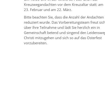
Kreuzwegandachten vor dem Kreuzaltar statt: am
23. Februar und am 22. März.
Bitte beachten Sie, dass die Anzahl der Andachten
reduziert wurde. Das Vorbereitungsteam freut sic
über Ihre Teilnahme und lädt Sie herzlich ein in
Gemeinschaft betend und singend den Leidenswe
Christi mitzugehen und sich so auf das Osterfest
vorzubereiten.