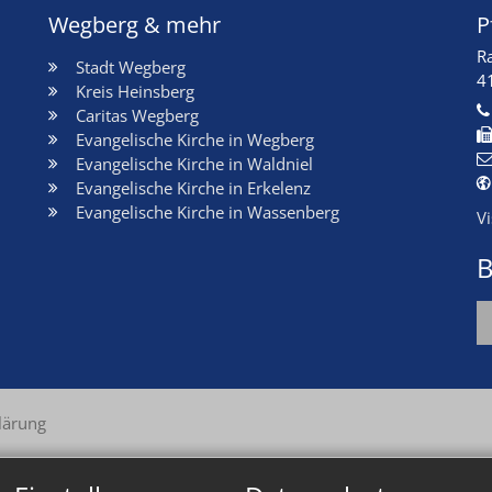
Wegberg & mehr
P
R
Stadt Wegberg
4
Kreis Heinsberg
Caritas Wegberg
Evangelische Kirche in Wegberg
Evangelische Kirche in Waldniel
Evangelische Kirche in Erkelenz
Evangelische Kirche in Wassenberg
V
B
lärung