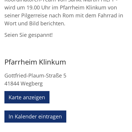
wird um 19.00 Uhr im Pfarrheim Klinkum von
seiner Pilgerreise nach Rom mit dem Fahrrad in
Wort und Bild berichten.
Seien Sie gespannt!
Pfarrheim Klinkum
Gottfried-Plaum-Straße 5
41844
Wegberg
Karte anzeigen
In Kalender eintragen