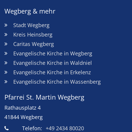
Wegberg & mehr
Stadt Wegberg
Kreis Heinsberg
Caritas Wegberg
Evangelische Kirche in Wegberg
Evangelische Kirche in Waldniel
Evangelische Kirche in Erkelenz
Evangelische Kirche in Wassenberg
Pfarrei St. Martin Wegberg
Rathausplatz 4
41844
Wegberg
Telefon:
+49 2434 80020