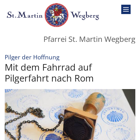
Zum Inhalt springen
Pfarrei St. Martin Wegberg
:
Pilger der Hoffnung
Mit dem Fahrrad auf
Pilgerfahrt nach Rom