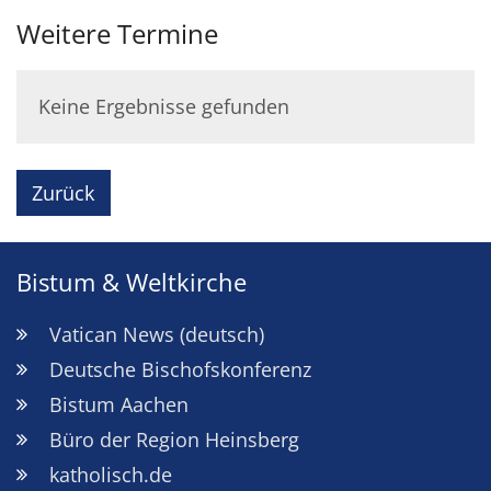
Weitere Termine
Keine Ergebnisse gefunden
Zurück
Bistum & Weltkirche
Vatican News (deutsch)
Deutsche Bischofskonferenz
Bistum Aachen
Büro der Region Heinsberg
katholisch.de