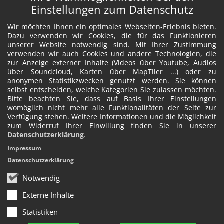
Einstellungen zum Datenschutz
Wir möchten Ihnen ein optimales Webseiten-Erlebnis bieten.
Dazu verwenden wir Cookies, die für das Funktionieren
unserer Website notwendig sind. Mit Ihrer Zustimmung
verwenden wir auch Cookies und andere Technologien, die
zur Anzeige externer Inhalte (Videos über Youtube, Audios
über Soundcloud, Karten über MapTiler ...) oder zu
anonymen Statistikzwecken genutzt werden. Sie können
selbst entscheiden, welche Kategorien Sie zulassen möchten.
Bitte beachten Sie, dass auf Basis Ihrer Einstellungen
womöglich nicht mehr alle Funktionalitäten der Seite zur
Verfügung stehen. Weitere Informationen und die Möglichkeit
zum Widerruf Ihrer Einwillung finden Sie in unserer
Datenschutzerklärung
.
Impressum
Datenschutzerklärung
Notwendig
Externe Inhalte
Statistiken