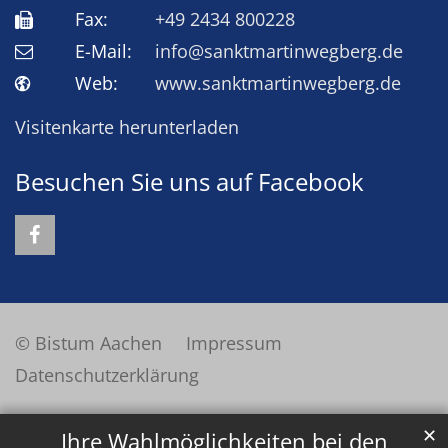
Fax:
+49 2434 800228
E-Mail:
info@sanktmartinwegberg.de
Web:
www.sanktmartinwegberg.de
Visitenkarte herunterladen
Besuchen Sie uns auf Facebook
© Bistum Aachen
Impressum
Datenschutzerklärung
✕
Ihre Wahlmöglichkeiten bei den