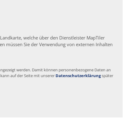
 Landkarte, welche über den Dienstleister MapTiler
igen müssen Sie der Verwendung von externen Inhalten
te angezeigt werden. Damit können personenbezogene Daten an
 kann auf der Seite mit unserer
Datenschutzerklärung
später