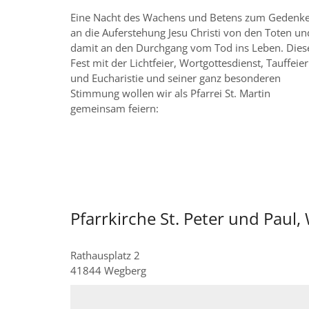
Eine Nacht des Wachens und Betens zum Gedenk
an die Auferstehung Jesu Christi von den Toten un
damit an den Durchgang vom Tod ins Leben. Dies
Fest mit der Lichtfeier, Wortgottesdienst, Tauffeier
und Eucharistie und seiner ganz besonderen
Stimmung wollen wir als Pfarrei St. Martin
gemeinsam feiern:
Pfarrkirche St. Peter und Paul
Rathausplatz 2
41844
Wegberg