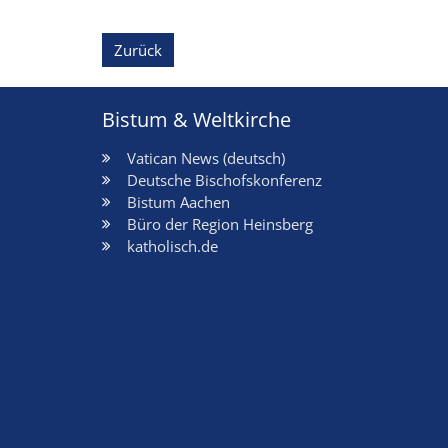
Zurück
Bistum & Weltkirche
Vatican News (deutsch)
Deutsche Bischofskonferenz
Bistum Aachen
Büro der Region Heinsberg
katholisch.de