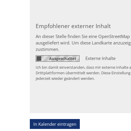
Empfohlener externer Inhalt
An dieser Stelle finden Sie eine OpenStreetMap
ausgeliefert wird. Um diese Landkarte anzuze
zustimmen.
Externe Inhalte
Ich bin damit einverstanden, dass mir externe Inhal
Drittplattformen übermittelt werden. Diese Einstellung
jederzeit wieder geändert werden.
In Kalender eintragen