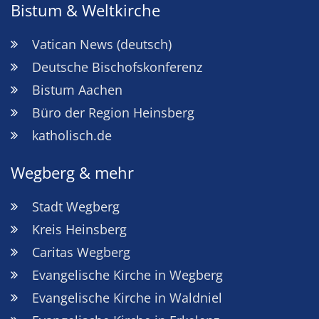
Bistum & Weltkirche
Vatican News (deutsch)
Deutsche Bischofskonferenz
Bistum Aachen
Büro der Region Heinsberg
katholisch.de
Wegberg & mehr
Stadt Wegberg
Kreis Heinsberg
Caritas Wegberg
Evangelische Kirche in Wegberg
Evangelische Kirche in Waldniel