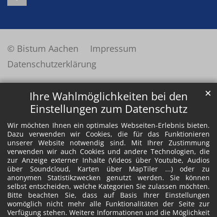
© Bistum Aachen
Impressum
Datenschutzerklärung
✕
Ihre Wahlmöglichkeiten bei den
Einstellungen zum Datenschutz
Wir möchten Ihnen ein optimales Webseiten-Erlebnis bieten.
Dazu verwenden wir Cookies, die für das Funktionieren
unserer Website notwendig sind. Mit Ihrer Zustimmung
verwenden wir auch Cookies und andere Technologien, die
zur Anzeige externer Inhalte (Videos über Youtube, Audios
über Soundcloud, Karten über MapTiler ...) oder zu
anonymen Statistikzwecken genutzt werden. Sie können
selbst entscheiden, welche Kategorien Sie zulassen möchten.
Bitte beachten Sie, dass auf Basis Ihrer Einstellungen
womöglich nicht mehr alle Funktionalitäten der Seite zur
Verfügung stehen. Weitere Informationen und die Möglichkeit