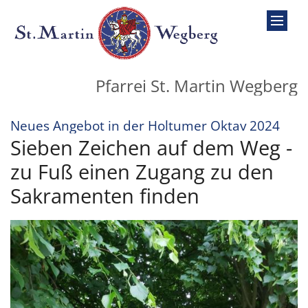
Zum Inhalt springen
Pfarrei St. Martin Wegberg
:
Neues Angebot in der Holtumer Oktav 2024
Sieben Zeichen auf dem Weg -
zu Fuß einen Zugang zu den
Sakramenten finden