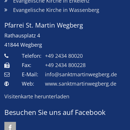
Evangelische Kirche in Erkelenz
Evangelische Kirche in Wassenberg
Pfarrei St. Martin Wegberg
Rathausplatz 4
41844
Wegberg
Telefon:
+49 2434 80020
Fax:
+49 2434 800228
E-Mail:
info@sanktmartinwegberg.de
Web:
www.sanktmartinwegberg.de
Visitenkarte herunterladen
Besuchen Sie uns auf Facebook