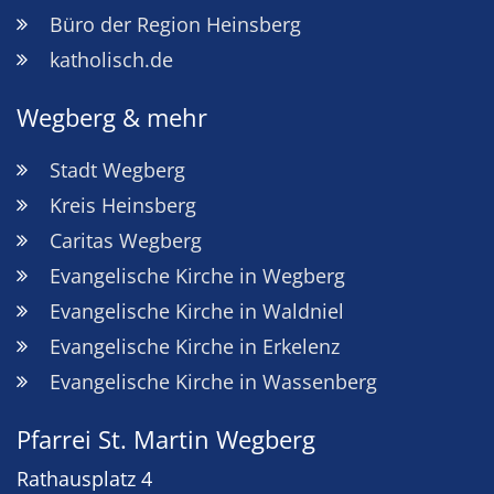
Büro der Region Heinsberg
katholisch.de
Wegberg & mehr
Stadt Wegberg
Kreis Heinsberg
Caritas Wegberg
Evangelische Kirche in Wegberg
Evangelische Kirche in Waldniel
Evangelische Kirche in Erkelenz
Evangelische Kirche in Wassenberg
Pfarrei St. Martin Wegberg
Rathausplatz 4