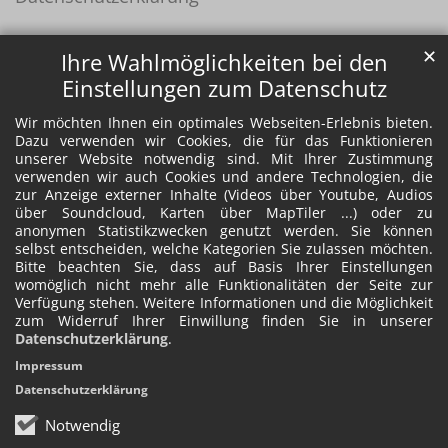
✕
Ihre Wahlmöglichkeiten bei den
Einstellungen zum Datenschutz
Wir möchten Ihnen ein optimales Webseiten-Erlebnis bieten.
Dazu verwenden wir Cookies, die für das Funktionieren
unserer Website notwendig sind. Mit Ihrer Zustimmung
verwenden wir auch Cookies und andere Technologien, die
zur Anzeige externer Inhalte (Videos über Youtube, Audios
über Soundcloud, Karten über MapTiler ...) oder zu
anonymen Statistikzwecken genutzt werden. Sie können
selbst entscheiden, welche Kategorien Sie zulassen möchten.
Bitte beachten Sie, dass auf Basis Ihrer Einstellungen
womöglich nicht mehr alle Funktionalitäten der Seite zur
Verfügung stehen. Weitere Informationen und die Möglichkeit
zum Widerruf Ihrer Einwillung finden Sie in unserer
Datenschutzerklärung
.
Impressum
Datenschutzerklärung
Notwendig