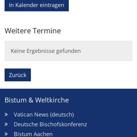
In Kalender eintragen
Weitere Termine
Keine Ergebnisse gefunden
Zurück
Bistum & Weltkirche
Vatican News (deutsch)
Deutsche Bischofskonferenz
Bistum Aachen