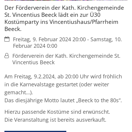
Der Förderverein der Kath. Kirchengemeinde
St. Vincentius Beeck lädt ein zur Ü30
Kostümparty ins Vincentiushaus/Pfarrheim
Beeck.
Datum:
Freitag, 9. Februar 2024 20:00 - Samstag, 10.
Februar 2024 0:00
Von:
Förderverein der Kath. Kirchengemeinde St.
Vincentius Beeck
Am Freitag, 9.2.2024, ab 20:00 Uhr wird fröhlich
in die Karnevalstage gestartet (oder weiter
gemacht…).
Das diesjährige Motto lautet „Beeck to the 80s“.
Hierzu passende Kostüme sind erwünscht.
Die Veranstaltung ist bereits ausverkauft.