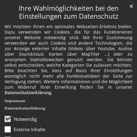
✕
Ihre Wahlmöglichkeiten bei den
Einstellungen zum Datenschutz
Wir möchten Ihnen ein optimales Webseiten-Erlebnis bieten.
Dazu verwenden wir Cookies, die für das Funktionieren
unserer Website notwendig sind. Mit Ihrer Zustimmung
verwenden wir auch Cookies und andere Technologien, die
zur Anzeige externer Inhalte (Videos über Youtube, Audios
über Soundcloud, Karten über MapTiler ...) oder zu
anonymen Statistikzwecken genutzt werden. Sie können
selbst entscheiden, welche Kategorien Sie zulassen möchten.
Bitte beachten Sie, dass auf Basis Ihrer Einstellungen
womöglich nicht mehr alle Funktionalitäten der Seite zur
Verfügung stehen. Weitere Informationen und die Möglichkeit
zum Widerruf Ihrer Einwillung finden Sie in unserer
Datenschutzerklärung
.
Impressum
Datenschutzerklärung
Notwendig
Externe Inhalte