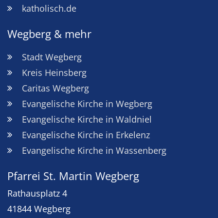
katholisch.de
Wegberg & mehr
Stadt Wegberg
Kreis Heinsberg
Caritas Wegberg
Evangelische Kirche in Wegberg
Evangelische Kirche in Waldniel
Evangelische Kirche in Erkelenz
Evangelische Kirche in Wassenberg
Pfarrei St. Martin Wegberg
Rathausplatz 4
41844
Wegberg