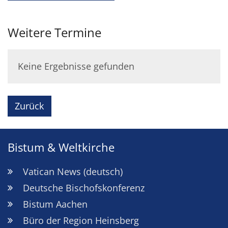
Weitere Termine
Keine Ergebnisse gefunden
Zurück
Bistum & Weltkirche
Vatican News (deutsch)
Deutsche Bischofskonferenz
Bistum Aachen
Büro der Region Heinsberg