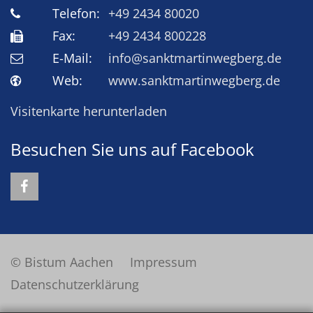
Telefon:
+49 2434 80020
Fax:
+49 2434 800228
E-Mail:
info@sanktmartinwegberg.de
Web:
www.sanktmartinwegberg.de
Visitenkarte herunterladen
Besuchen Sie uns auf Facebook
© Bistum Aachen
Impressum
Datenschutzerklärung