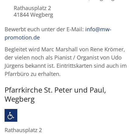
Rathausplatz 2
41844
Wegberg
Bewerbt euch unter der E-Mail:
info@mw-
promotion.de
Begleitet wird Marc Marshall von Rene Krömer,
der vielen noch als Pianist / Organist von Udo
Jürgens bekannt ist. Eintrittskarten sind auch im
Pfarrbüro zu erhalten.
Pfarrkirche St. Peter und Paul,
Wegberg
Rathausplatz 2