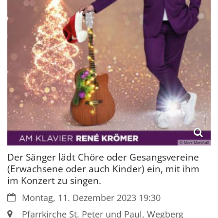
© Marc Marshall
Der Sänger lädt Chöre oder Gesangsvereine
(Erwachsene oder auch Kinder) ein, mit ihm
im Konzert zu singen.
Datum:
Montag, 11. Dezember 2023 19:30
Ort:
Pfarrkirche St. Peter und Paul, Wegberg