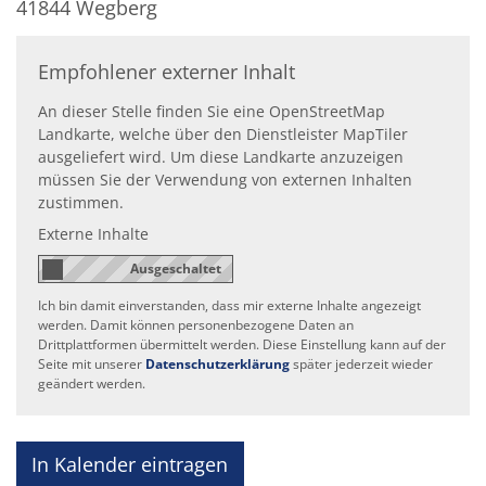
41844
Wegberg
Empfohlener externer Inhalt
An dieser Stelle finden Sie eine OpenStreetMap
Landkarte, welche über den Dienstleister MapTiler
ausgeliefert wird. Um diese Landkarte anzuzeigen
müssen Sie der Verwendung von externen Inhalten
zustimmen.
Externe Inhalte
Ich bin damit einverstanden, dass mir externe Inhalte angezeigt
werden. Damit können personenbezogene Daten an
Drittplattformen übermittelt werden. Diese Einstellung kann auf der
Seite mit unserer
Datenschutzerklärung
später jederzeit wieder
geändert werden.
In Kalender eintragen