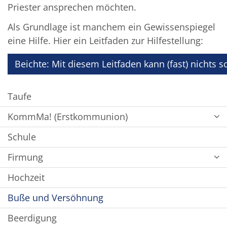
Priester ansprechen möchten.
Als Grundlage ist manchem ein Gewissenspiegel
eine Hilfe. Hier ein Leitfaden zur Hilfestellung:
Beichte: Mit diesem Leitfaden kann (fast) nichts s
Taufe
KommMa! (Erstkommunion)
Schule
Firmung
Hochzeit
Buße und Versöhnung
Beerdigung