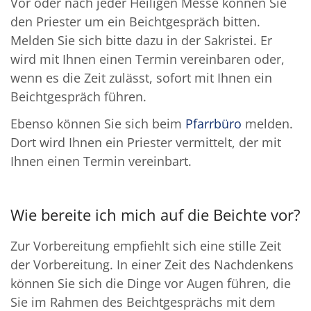
Vor oder nach jeder Heiligen Messe können Sie
den Priester um ein Beichtgespräch bitten.
Melden Sie sich bitte dazu in der Sakristei. Er
wird mit Ihnen einen Termin vereinbaren oder,
wenn es die Zeit zulässt, sofort mit Ihnen ein
Beichtgespräch führen.
Ebenso können Sie sich beim
Pfarrbüro
melden.
Dort wird Ihnen ein Priester vermittelt, der mit
Ihnen einen Termin vereinbart.
Wie bereite ich mich auf die Beichte vor?
Zur Vorbereitung empfiehlt sich eine stille Zeit
der Vorbereitung. In einer Zeit des Nachdenkens
können Sie sich die Dinge vor Augen führen, die
Sie im Rahmen des Beichtgesprächs mit dem