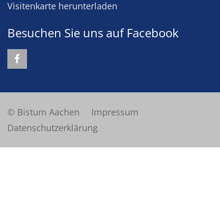
Visitenkarte herunterladen
Besuchen Sie uns auf Facebook
© Bistum Aachen
Impressum
Datenschutzerklärung