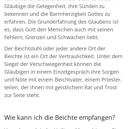
Gläubige die Gelegenheit, ihre Sünden zu
bekennen und die Barmherzigkeit Gottes zu
erfahren. Die Grunderfahrung des Glaubens ist
es, dass Gott den Menschen auch mit seinen
Fehlern, Grenzen und Schwächen liebt.
Der Beichtstuhl oder jeder andere Ort der
Beichte ist ein Ort der Vertraulichkeit. Unter dem
Siegel der Verschwiegenheit können die
Gläubigen in einem Einzelgespräch ihre Sorgen
und Nöte mit einem Beichtvater, einem Priester,
teilen, der ihnen mit geistlichem Rat und Trost
zur Seite steht.
Wie kann ich die Beichte empfangen?