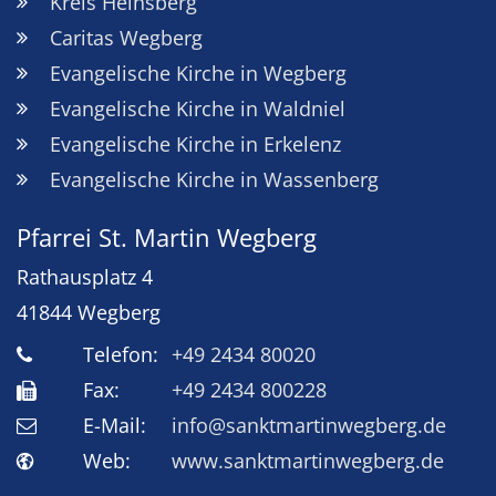
Kreis Heinsberg
Caritas Wegberg
Evangelische Kirche in Wegberg
Evangelische Kirche in Waldniel
Evangelische Kirche in Erkelenz
Evangelische Kirche in Wassenberg
Pfarrei St. Martin Wegberg
Rathausplatz 4
41844
Wegberg
Telefon:
+49 2434 80020
Fax:
+49 2434 800228
E-Mail:
info@sanktmartinwegberg.de
Web:
www.sanktmartinwegberg.de