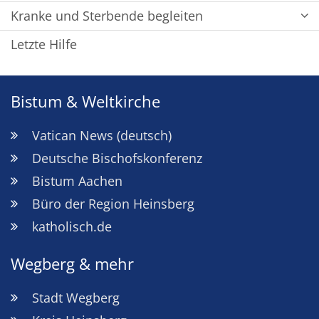
Kranke und Sterbende begleiten
Letzte Hilfe
Bistum & Weltkirche
Vatican News (deutsch)
Deutsche Bischofskonferenz
Bistum Aachen
Büro der Region Heinsberg
katholisch.de
Wegberg & mehr
Stadt Wegberg