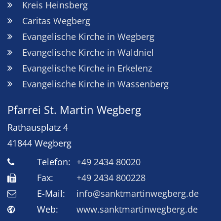
Kreis Heinsberg
Caritas Wegberg
Evangelische Kirche in Wegberg
Evangelische Kirche in Waldniel
Evangelische Kirche in Erkelenz
Evangelische Kirche in Wassenberg
Pfarrei St. Martin Wegberg
Rathausplatz 4
41844
Wegberg
Telefon:
+49 2434 80020
Fax:
+49 2434 800228
E-Mail:
info@sanktmartinwegberg.de
Web:
www.sanktmartinwegberg.de