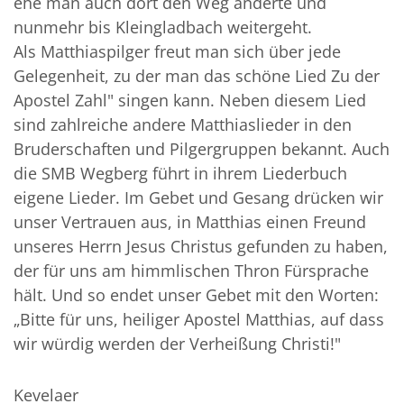
ehe man auch dort den Weg änderte und
nunmehr bis Kleingladbach weitergeht.
Als Matthiaspilger freut man sich über jede
Gelegenheit, zu der man das schöne Lied Zu der
Apostel Zahl" singen kann. Neben diesem Lied
sind zahlreiche andere Matthiaslieder in den
Bruderschaften und Pilgergruppen bekannt. Auch
die SMB Wegberg führt in ihrem Liederbuch
eigene Lieder. Im Gebet und Gesang drücken wir
unser Vertrauen aus, in Matthias einen Freund
unseres Herrn Jesus Christus gefunden zu haben,
der für uns am himmlischen Thron Fürsprache
hält. Und so endet unser Gebet mit den Worten:
„Bitte für uns, heiliger Apostel Matthias, auf dass
wir würdig werden der Verheißung Christi!"
Kevelaer