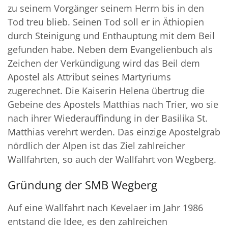
zu seinem Vorgänger seinem Herrn bis in den
Tod treu blieb. Seinen Tod soll er in Äthiopien
durch Steinigung und Enthauptung mit dem Beil
gefunden habe. Neben dem Evangelienbuch als
Zeichen der Verkündigung wird das Beil dem
Apostel als Attribut seines Martyriums
zugerechnet. Die Kaiserin Helena übertrug die
Gebeine des Apostels Matthias nach Trier, wo sie
nach ihrer Wiederauffindung in der Basilika St.
Matthias verehrt werden. Das einzige Apostelgrab
nördlich der Alpen ist das Ziel zahlreicher
Wallfahrten, so auch der Wallfahrt von Wegberg.
Gründung der SMB Wegberg
Auf eine Wallfahrt nach Kevelaer im Jahr 1986
entstand die Idee, es den zahlreichen