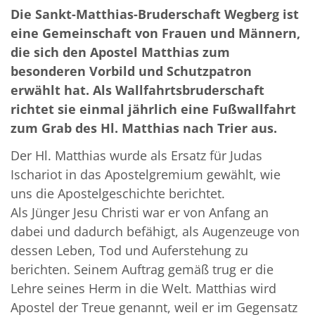
Die Sankt-Matthias-Bruderschaft Wegberg ist
eine Gemeinschaft von Frauen und Männern,
die sich den Apostel Matthias zum
besonderen Vorbild und Schutzpatron
erwählt hat. Als Wallfahrtsbruderschaft
richtet sie einmal jährlich eine Fußwallfahrt
zum Grab des Hl. Matthias nach Trier aus.
Der Hl. Matthias wurde als Ersatz für Judas
Ischariot in das Apostelgremium gewählt, wie
uns die Apostelgeschichte berichtet.
Als Jünger Jesu Christi war er von Anfang an
dabei und dadurch befähigt, als Augenzeuge von
dessen Leben, Tod und Auferstehung zu
berichten. Seinem Auftrag gemäß trug er die
Lehre seines Herm in die Welt. Matthias wird
Apostel der Treue genannt, weil er im Gegensatz