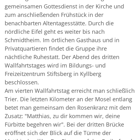
gemeinsamen Gottesdienst in der Kirche und
zum anschließenden Frühstück in der
benachbarten Altentagesstätte. Durch die
nördliche Eifel geht es weiter bis nach
Schmidtheim. Im örtlichen Gasthaus und in
Privatquartieren findet die Gruppe ihre
nächtliche Ruhestatt. Der Abend des dritten
Wallfahrtstages wird im Bildungs- und
Freizeitzentrum Stiftsberg in Kyllberg
beschlossen.
Am vierten Wallfahrtstag erreicht man schließlich
Trier. Die letzten Kilometer an der Mosel entlang
betet man gemeinsam den Rosenkranz mit dem
Zusatz: "Matthias, zu dir kommen wir, deine
Fürbitte begehren wir". Bei der dritten Brücke
eröffnet sich der Blick auf die Türme der