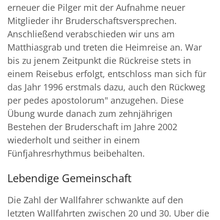
erneuer die Pilger mit der Aufnahme neuer
Mitglieder ihr Bruderschaftsversprechen.
Anschließend verabschieden wir uns am
Matthiasgrab und treten die Heimreise an. War
bis zu jenem Zeitpunkt die Rückreise stets in
einem Reisebus erfolgt, entschloss man sich für
das Jahr 1996 erstmals dazu, auch den Rückweg
per pedes apostolorum" anzugehen. Diese
Übung wurde danach zum zehnjährigen
Bestehen der Bruderschaft im Jahre 2002
wiederholt und seither in einem
Fünfjahresrhythmus beibehalten.
Lebendige Gemeinschaft
Die Zahl der Wallfahrer schwankte auf den
letzten Wallfahrten zwischen 20 und 30. Uber die