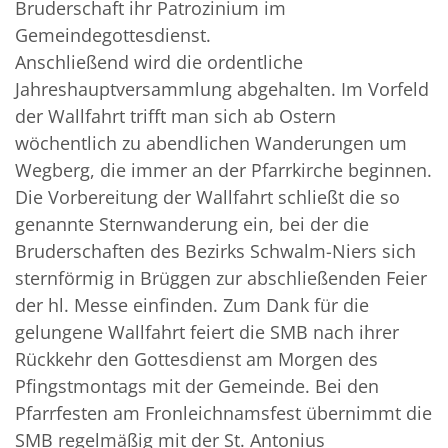
Bruderschaft ihr Patrozinium im
Gemeindegottesdienst.
Anschließend wird die ordentliche
Jahreshauptversammlung abgehalten. Im Vorfeld
der Wallfahrt trifft man sich ab Ostern
wöchentlich zu abendlichen Wanderungen um
Wegberg, die immer an der Pfarrkirche beginnen.
Die Vorbereitung der Wallfahrt schließt die so
genannte Sternwanderung ein, bei der die
Bruderschaften des Bezirks Schwalm-Niers sich
sternförmig in Brüggen zur abschließenden Feier
der hl. Messe einfinden. Zum Dank für die
gelungene Wallfahrt feiert die SMB nach ihrer
Rückkehr den Gottesdienst am Morgen des
Pfingstmontags mit der Gemeinde. Bei den
Pfarrfesten am Fronleichnamsfest übernimmt die
SMB regelmäßig mit der St. Antonius