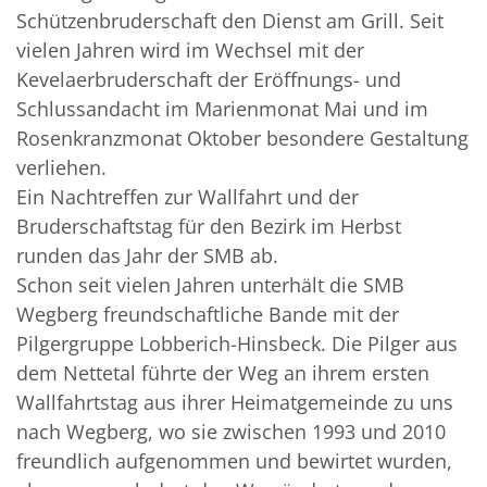
Schützenbruderschaft den Dienst am Grill. Seit
vielen Jahren wird im Wechsel mit der
Kevelaerbruderschaft der Eröffnungs- und
Schlussandacht im Marienmonat Mai und im
Rosenkranzmonat Oktober besondere Gestaltung
verliehen.
Ein Nachtreffen zur Wallfahrt und der
Bruderschaftstag für den Bezirk im Herbst
runden das Jahr der SMB ab.
Schon seit vielen Jahren unterhält die SMB
Wegberg freundschaftliche Bande mit der
Pilgergruppe Lobberich-Hinsbeck. Die Pilger aus
dem Nettetal führte der Weg an ihrem ersten
Wallfahrtstag aus ihrer Heimatgemeinde zu uns
nach Wegberg, wo sie zwischen 1993 und 2010
freundlich aufgenommen und bewirtet wurden,