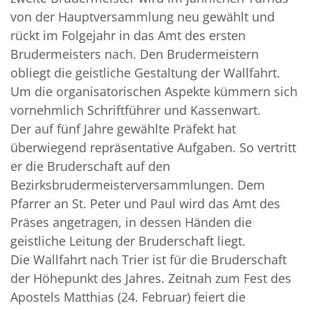
von der Hauptversammlung neu gewählt und
rückt im Folgejahr in das Amt des ersten
Brudermeisters nach. Den Brudermeistern
obliegt die geistliche Gestaltung der Wallfahrt.
Um die organisatorischen Aspekte kümmern sich
vornehmlich Schriftführer und Kassenwart.
Der auf fünf Jahre gewählte Präfekt hat
überwiegend repräsentative Aufgaben. So vertritt
er die Bruderschaft auf den
Bezirksbrudermeisterversammlungen. Dem
Pfarrer an St. Peter und Paul wird das Amt des
Präses angetragen, in dessen Händen die
geistliche Leitung der Bruderschaft liegt.
Die Wallfahrt nach Trier ist für die Bruderschaft
der Höhepunkt des Jahres. Zeitnah zum Fest des
Apostels Matthias (24. Februar) feiert die