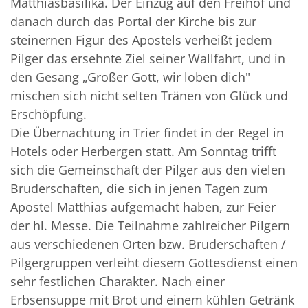
Matthiasbasilika. Der Einzug auf den Freihof und
danach durch das Portal der Kirche bis zur
steinernen Figur des Apostels verheißt jedem
Pilger das ersehnte Ziel seiner Wallfahrt, und in
den Gesang „Großer Gott, wir loben dich"
mischen sich nicht selten Tränen von Glück und
Erschöpfung.
Die Übernachtung in Trier findet in der Regel in
Hotels oder Herbergen statt. Am Sonntag trifft
sich die Gemeinschaft der Pilger aus den vielen
Bruderschaften, die sich in jenen Tagen zum
Apostel Matthias aufgemacht haben, zur Feier
der hl. Messe. Die Teilnahme zahlreicher Pilgern
aus verschiedenen Orten bzw. Bruderschaften /
Pilgergruppen verleiht diesem Gottesdienst einen
sehr festlichen Charakter. Nach einer
Erbsensuppe mit Brot und einem kühlen Getränk