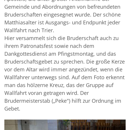
Gemeinde und Abordnungen von befreundeten
Bruderschaften eingesegnet wurde. Der schöne
Matthiasalter ist Ausgangs- und Endpunkt jeder
Wallfahrt nach Trier.
Hier versammelt sich die Bruderschaft auch zu
ihrem Patronatsfest sowie nach dem
Dankgottesdienst am Pfingstmontag, und das
Bruderschaftsgebet zu sprechen. Die große Kerze
vor dem Altar wird immer angezündet, wenn die
Wallfahrer unterwegs sind. Auf dem Foto erkennt
man das hölzerne Kreuz, das der Gruppe auf
Wallfahrt voran getragen wird. Der
Brudermeisterstab („Peke") hilft zur Ordnung im
Gebet.