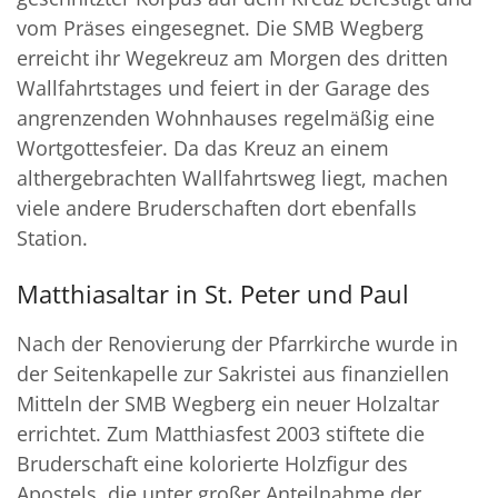
vom Präses eingesegnet. Die SMB Wegberg
erreicht ihr Wegekreuz am Morgen des dritten
Wallfahrtstages und feiert in der Garage des
angrenzenden Wohnhauses regelmäßig eine
Wortgottesfeier. Da das Kreuz an einem
althergebrachten Wallfahrtsweg liegt, machen
viele andere Bruderschaften dort ebenfalls
Station.
Matthiasaltar in St. Peter und Paul
Nach der Renovierung der Pfarrkirche wurde in
der Seitenkapelle zur Sakristei aus finanziellen
Mitteln der SMB Wegberg ein neuer Holzaltar
errichtet. Zum Matthiasfest 2003 stiftete die
Bruderschaft eine kolorierte Holzfigur des
Apostels, die unter großer Anteilnahme der