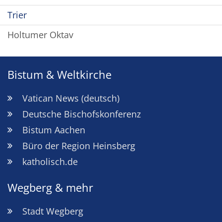
Trier
Holtumer Oktav
Bistum & Weltkirche
Vatican News (deutsch)
Deutsche Bischofskonferenz
Bistum Aachen
Büro der Region Heinsberg
katholisch.de
Wegberg & mehr
Stadt Wegberg