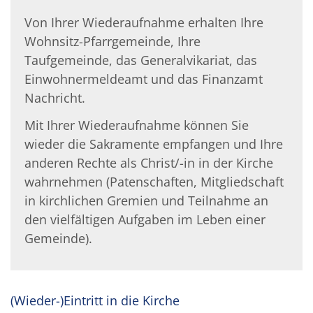
Von Ihrer Wiederaufnahme erhalten Ihre
Wohnsitz-Pfarrgemeinde, Ihre
Taufgemeinde, das Generalvikariat, das
Einwohnermeldeamt und das Finanzamt
Nachricht.
Mit Ihrer Wiederaufnahme können Sie
wieder die Sakramente empfangen und Ihre
anderen Rechte als Christ/-in in der Kirche
wahrnehmen (Patenschaften, Mitgliedschaft
in kirchlichen Gremien und Teilnahme an
den vielfältigen Aufgaben im Leben einer
Gemeinde).
(Wieder-)Eintritt in die Kirche