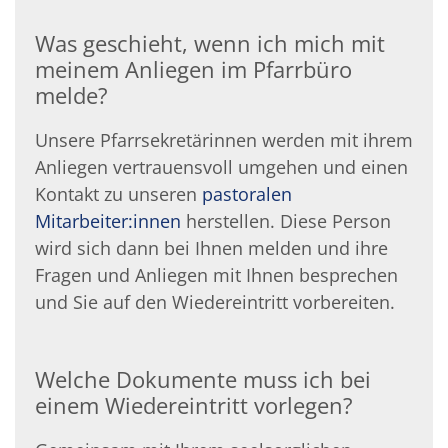
Was geschieht, wenn ich mich mit
meinem Anliegen im Pfarrbüro
melde?
Unsere Pfarrsekretärinnen werden mit ihrem
Anliegen vertrauensvoll umgehen und einen
Kontakt zu unseren
pastoralen
Mitarbeiter:innen
herstellen. Diese Person
wird sich dann bei Ihnen melden und ihre
Fragen und Anliegen mit Ihnen besprechen
und Sie auf den Wiedereintritt vorbereiten.
Welche Dokumente muss ich bei
einem Wiedereintritt vorlegen?