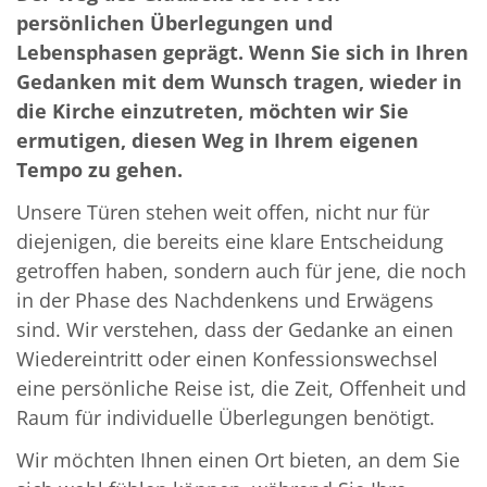
persönlichen Überlegungen und
Lebensphasen geprägt. Wenn Sie sich in Ihren
Gedanken mit dem Wunsch tragen, wieder in
die Kirche einzutreten, möchten wir Sie
ermutigen, diesen Weg in Ihrem eigenen
Tempo zu gehen.
Unsere Türen stehen weit offen, nicht nur für
diejenigen, die bereits eine klare Entscheidung
getroffen haben, sondern auch für jene, die noch
in der Phase des Nachdenkens und Erwägens
sind. Wir verstehen, dass der Gedanke an einen
Wiedereintritt oder einen Konfessionswechsel
eine persönliche Reise ist, die Zeit, Offenheit und
Raum für individuelle Überlegungen benötigt.
Wir möchten Ihnen einen Ort bieten, an dem Sie