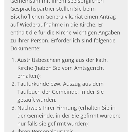
Gemeinsam mit Ihrem seelsorglichen
Gesprächspartner stellen Sie beim
Bischöflichen Generalvikariat einen Antrag
auf Wiederaufnahme in die Kirche. Er
enthält die für die Kirche wichtigen Angaben
zu Ihrer Person. Erforderlich sind folgende
Dokumente:
Austrittsbescheinigung aus der kath.
Kirche (haben Sie vom Amtsgericht
erhalten);
Taufurkunde bzw. Auszug aus dem
Taufbuch der Gemeinde, in der Sie
getauft wurden;
Nachweis Ihrer Firmung (erhalten Sie in
der Gemeinde, in der Sie gefirmt wurden;
nur falls sie gefirmt wurden);
Ihren Personalausweis.