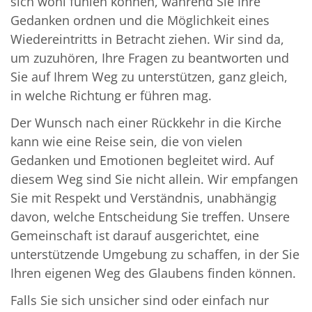
sich wohl fühlen können, während Sie Ihre
Gedanken ordnen und die Möglichkeit eines
Wiedereintritts in Betracht ziehen. Wir sind da,
um zuzuhören, Ihre Fragen zu beantworten und
Sie auf Ihrem Weg zu unterstützen, ganz gleich,
in welche Richtung er führen mag.
Der Wunsch nach einer Rückkehr in die Kirche
kann wie eine Reise sein, die von vielen
Gedanken und Emotionen begleitet wird. Auf
diesem Weg sind Sie nicht allein. Wir empfangen
Sie mit Respekt und Verständnis, unabhängig
davon, welche Entscheidung Sie treffen. Unsere
Gemeinschaft ist darauf ausgerichtet, eine
unterstützende Umgebung zu schaffen, in der Sie
Ihren eigenen Weg des Glaubens finden können.
Falls Sie sich unsicher sind oder einfach nur