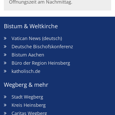
Öffnungszeit am Nachmittag.
Bistum & Weltkirche
Vatican News (deutsch)
Deutsche Bischofskonferenz
Bistum Aachen
Büro der Region Heinsberg
katholisch.de
Wegberg & mehr
Stadt Wegberg
Kreis Heinsberg
Caritas Wegberg