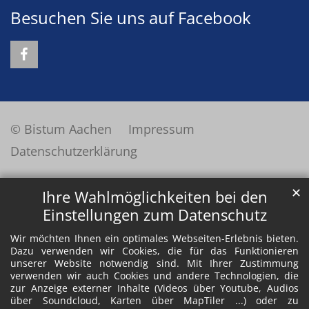
Besuchen Sie uns auf Facebook
© Bistum Aachen
Impressum
Datenschutzerklärung
✕
Ihre Wahlmöglichkeiten bei den
Einstellungen zum Datenschutz
Wir möchten Ihnen ein optimales Webseiten-Erlebnis bieten.
Dazu verwenden wir Cookies, die für das Funktionieren
unserer Website notwendig sind. Mit Ihrer Zustimmung
verwenden wir auch Cookies und andere Technologien, die
zur Anzeige externer Inhalte (Videos über Youtube, Audios
über Soundcloud, Karten über MapTiler ...) oder zu