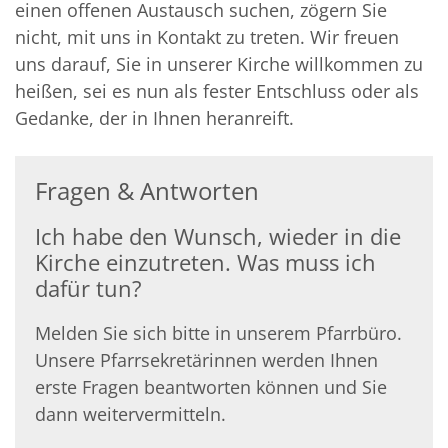
einen offenen Austausch suchen, zögern Sie
nicht, mit uns in Kontakt zu treten. Wir freuen
uns darauf, Sie in unserer Kirche willkommen zu
heißen, sei es nun als fester Entschluss oder als
Gedanke, der in Ihnen heranreift.
Fragen & Antworten
Ich habe den Wunsch, wieder in die
Kirche einzutreten. Was muss ich
dafür tun?
Melden Sie sich bitte in unserem Pfarrbüro.
Unsere Pfarrsekretärinnen werden Ihnen
erste Fragen beantworten können und Sie
dann weitervermitteln.