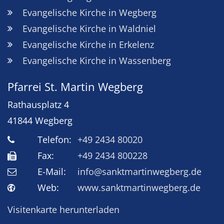
Evangelische Kirche in Wegberg
Evangelische Kirche in Waldniel
Evangelische Kirche in Erkelenz
Evangelische Kirche in Wassenberg
Pfarrei St. Martin Wegberg
Rathausplatz 4
41844
Wegberg
Telefon:
+49 2434 80020
Fax:
+49 2434 800228
E-Mail:
info@sanktmartinwegberg.de
Web:
www.sanktmartinwegberg.de
Visitenkarte herunterladen