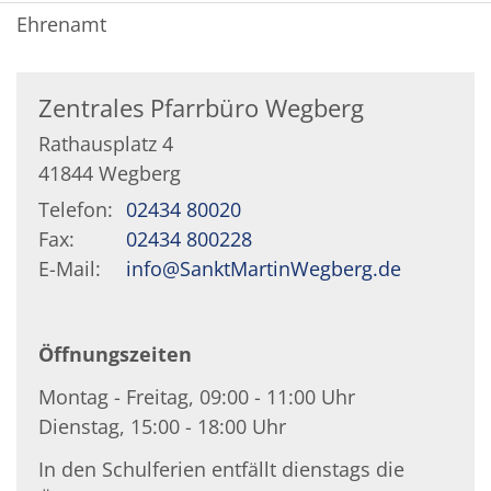
Ehrenamt
Zentrales Pfarrbüro Wegberg
Rathausplatz 4
41844
Wegberg
Telefon:
02434 80020
Fax:
02434 800228
E-Mail:
info@SanktMartinWegberg.de
Öffnungszeiten
Montag - Freitag, 09:00 - 11:00 Uhr
Dienstag, 15:00 - 18:00 Uhr
In den Schulferien entfällt dienstags die