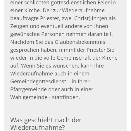
einer schlichten gottesdienstlichen Feier in
einer Kirche. Der zur Wiederaufnahme
beauftragte Priester, zwei Christ(-inn)en als
Zeugen und eventuell andere von Ihnen
gewünschte Personen nehmen daran teil.
Nachdem Sie das Glaubensbekenntnis
gesprochen haben, nimmt der Priester Sie
wieder in die volle Gemeinschaft der Kirche
auf. Wenn Sie es wünschen, kann Ihre
Wiederaufnahme auch in einem
Gemeindegottesdienst – in Ihrer
Pfarrgemeinde oder auch in einer
Wahlgemeinde - stattfinden.
Was geschieht nach der
Wiederaufnahme?