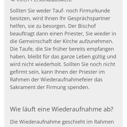
Sollten Sie weder Tauf- noch Firmurkunde
besitzen, wird Ihnen Ihr Gesprächspartner
helfen, sie zu besorgen. Der Bischof
beauftragt dann einen Priester, Sie wieder in
die Gemeinschaft der Kirche aufzunehmen.
Die Taufe, die Sie früher bereits empfangen
haben, bleibt für das ganze Leben gültig und
wird nicht wiederholt. Sollten Sie noch nicht
gefirmt sein, kann Ihnen der Priester im
Rahmen der Wiederaufnahmefeier das
Sakrament der Firmung spenden.
Wie läuft eine Wiederaufnahme ab?
Die Wiederaufnahme geschieht im Rahmen