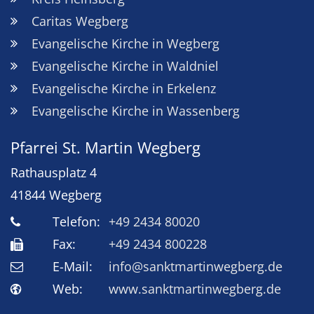
Caritas Wegberg
Evangelische Kirche in Wegberg
Evangelische Kirche in Waldniel
Evangelische Kirche in Erkelenz
Evangelische Kirche in Wassenberg
Pfarrei St. Martin Wegberg
Rathausplatz 4
41844
Wegberg
Telefon:
+49 2434 80020
Fax:
+49 2434 800228
E-Mail:
info@sanktmartinwegberg.de
Web:
www.sanktmartinwegberg.de