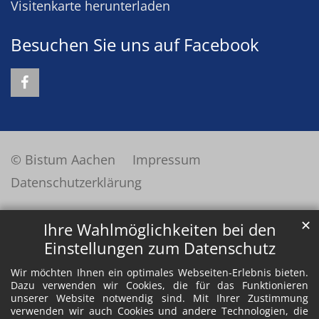
Visitenkarte herunterladen
Besuchen Sie uns auf Facebook
© Bistum Aachen
Impressum
Datenschutzerklärung
✕
Ihre Wahlmöglichkeiten bei den
Einstellungen zum Datenschutz
Wir möchten Ihnen ein optimales Webseiten-Erlebnis bieten.
Dazu verwenden wir Cookies, die für das Funktionieren
unserer Website notwendig sind. Mit Ihrer Zustimmung
verwenden wir auch Cookies und andere Technologien, die