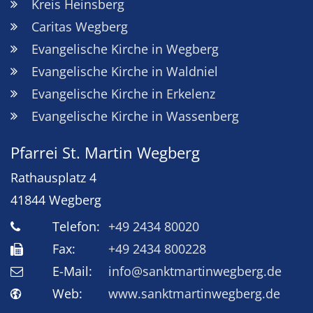
Kreis Heinsberg
Caritas Wegberg
Evangelische Kirche in Wegberg
Evangelische Kirche in Waldniel
Evangelische Kirche in Erkelenz
Evangelische Kirche in Wassenberg
Pfarrei St. Martin Wegberg
Rathausplatz 4
41844
Wegberg
Telefon:
+49 2434 80020
Fax:
+49 2434 800228
E-Mail:
info@sanktmartinwegberg.de
Web:
www.sanktmartinwegberg.de