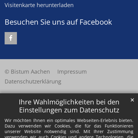
Visitenkarte herunterladen
Besuchen Sie uns auf Facebook
© Bistum Aachen
Impressum
Datenschutzerklärung
✕
Ihre Wahlmöglichkeiten bei den
Einstellungen zum Datenschutz
Wir möchten Ihnen ein optimales Webseiten-Erlebnis bieten.
Dazu verwenden wir Cookies, die für das Funktionieren
unserer Website notwendig sind. Mit Ihrer Zustimmung
verwenden wir auch Cookies und andere Technologien, die