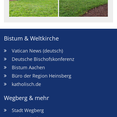
Bistum & Weltkirche
Vatican News (deutsch)
Deutsche Bischofskonferenz
Bistum Aachen
Büro der Region Heinsberg
katholisch.de
Wegberg & mehr
Stadt Wegberg