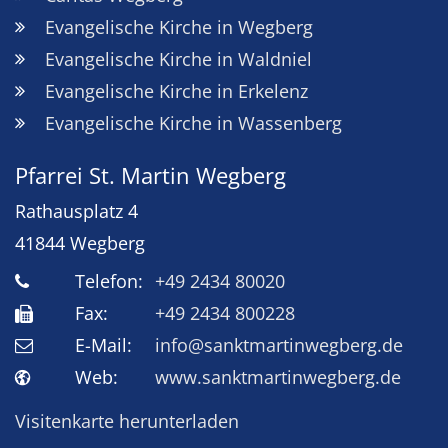
Evangelische Kirche in Wegberg
Evangelische Kirche in Waldniel
Evangelische Kirche in Erkelenz
Evangelische Kirche in Wassenberg
Pfarrei St. Martin Wegberg
Rathausplatz 4
41844
Wegberg
Telefon:
+49 2434 80020
Fax:
+49 2434 800228
E-Mail:
info@sanktmartinwegberg.de
Web:
www.sanktmartinwegberg.de
Visitenkarte herunterladen