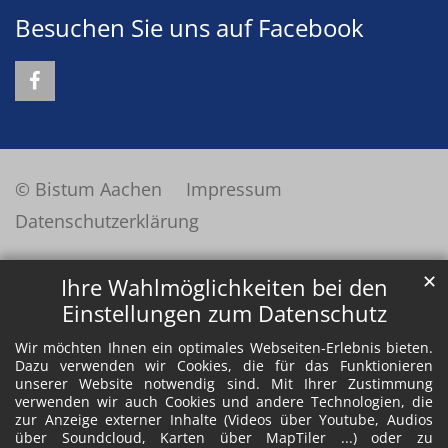
Besuchen Sie uns auf Facebook
© Bistum Aachen
Impressum
Datenschutzerklärung
✕
Ihre Wahlmöglichkeiten bei den
Einstellungen zum Datenschutz
Wir möchten Ihnen ein optimales Webseiten-Erlebnis bieten.
Dazu verwenden wir Cookies, die für das Funktionieren
unserer Website notwendig sind. Mit Ihrer Zustimmung
verwenden wir auch Cookies und andere Technologien, die
zur Anzeige externer Inhalte (Videos über Youtube, Audios
über Soundcloud, Karten über MapTiler ...) oder zu