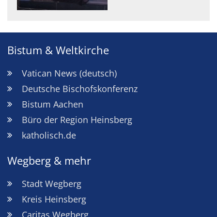
Bistum & Weltkirche
Vatican News (deutsch)
Deutsche Bischofskonferenz
Bistum Aachen
Büro der Region Heinsberg
katholisch.de
Wegberg & mehr
Stadt Wegberg
Kreis Heinsberg
Caritas Wegberg