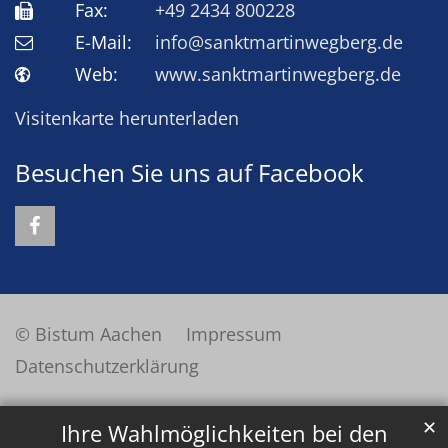
Fax:
+49 2434 800228
E-Mail:
info@sanktmartinwegberg.de
Web:
www.sanktmartinwegberg.de
Visitenkarte herunterladen
Besuchen Sie uns auf Facebook
© Bistum Aachen
Impressum
Datenschutzerklärung
✕
Ihre Wahlmöglichkeiten bei den