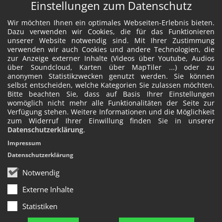
Einstellungen zum Datenschutz
Wir möchten Ihnen ein optimales Webseiten-Erlebnis bieten.
Dazu verwenden wir Cookies, die für das Funktionieren
unserer Website notwendig sind. Mit Ihrer Zustimmung
verwenden wir auch Cookies und andere Technologien, die
zur Anzeige externer Inhalte (Videos über Youtube, Audios
über Soundcloud, Karten über MapTiler ...) oder zu
anonymen Statistikzwecken genutzt werden. Sie können
selbst entscheiden, welche Kategorien Sie zulassen möchten.
Bitte beachten Sie, dass auf Basis Ihrer Einstellungen
womöglich nicht mehr alle Funktionalitäten der Seite zur
Verfügung stehen. Weitere Informationen und die Möglichkeit
zum Widerruf Ihrer Einwillung finden Sie in unserer
Datenschutzerklärung
.
Impressum
Datenschutzerklärung
Notwendig
Externe Inhalte
Statistiken