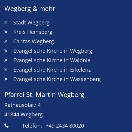
Wegberg & mehr
Stadt Wegberg
Kreis Heinsberg
Caritas Wegberg
Evangelische Kirche in Wegberg
Evangelische Kirche in Waldniel
Evangelische Kirche in Erkelenz
Evangelische Kirche in Wassenberg
Pfarrei St. Martin Wegberg
Rathausplatz 4
41844
Wegberg
Telefon:
+49 2434 80020