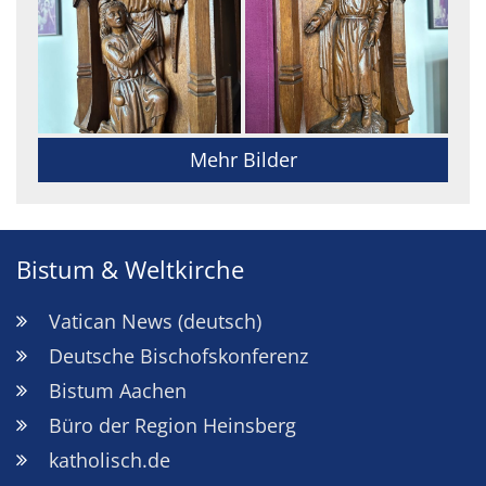
Mehr Bilder
Bistum & Weltkirche
Vatican News (deutsch)
Deutsche Bischofskonferenz
Bistum Aachen
Büro der Region Heinsberg
katholisch.de