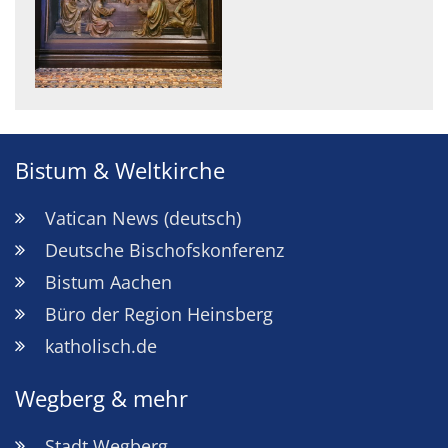
Bistum & Weltkirche
Vatican News (deutsch)
Deutsche Bischofskonferenz
Bistum Aachen
Büro der Region Heinsberg
katholisch.de
Wegberg & mehr
Stadt Wegberg