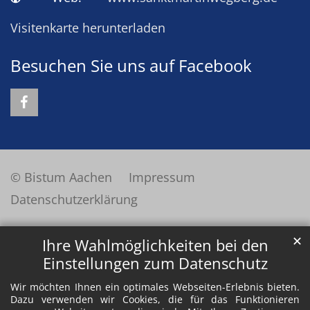
Visitenkarte herunterladen
Besuchen Sie uns auf Facebook
© Bistum Aachen
Impressum
Datenschutzerklärung
✕
Ihre Wahlmöglichkeiten bei den
Einstellungen zum Datenschutz
Wir möchten Ihnen ein optimales Webseiten-Erlebnis bieten.
Dazu verwenden wir Cookies, die für das Funktionieren