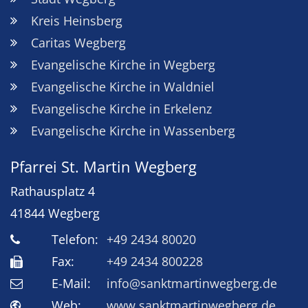
Kreis Heinsberg
Caritas Wegberg
Evangelische Kirche in Wegberg
Evangelische Kirche in Waldniel
Evangelische Kirche in Erkelenz
Evangelische Kirche in Wassenberg
Pfarrei St. Martin Wegberg
Rathausplatz 4
41844
Wegberg
Telefon:
+49 2434 80020
Fax:
+49 2434 800228
E-Mail:
info@sanktmartinwegberg.de
Web:
www.sanktmartinwegberg.de