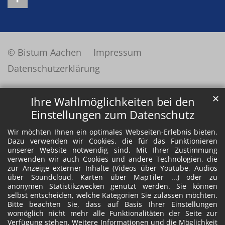
© Bistum Aachen
Impressum
Datenschutzerklärung
✕
Ihre Wahlmöglichkeiten bei den
Einstellungen zum Datenschutz
Wir möchten Ihnen ein optimales Webseiten-Erlebnis bieten.
Dazu verwenden wir Cookies, die für das Funktionieren
unserer Website notwendig sind. Mit Ihrer Zustimmung
verwenden wir auch Cookies und andere Technologien, die
zur Anzeige externer Inhalte (Videos über Youtube, Audios
über Soundcloud, Karten über MapTiler ...) oder zu
anonymen Statistikzwecken genutzt werden. Sie können
selbst entscheiden, welche Kategorien Sie zulassen möchten.
Bitte beachten Sie, dass auf Basis Ihrer Einstellungen
womöglich nicht mehr alle Funktionalitäten der Seite zur
Verfügung stehen. Weitere Informationen und die Möglichkeit