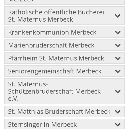
Katholische öffentliche Bücherei
St. Maternus Merbeck
Krankenkommunion Merbeck
Marienbruderschaft Merbeck
Pfarrheim St. Maternus Merbeck
Seniorengemeinschaft Merbeck
St. Maternus-
Schützenbruderschaft Merbeck
e.V.
St. Matthias Bruderschaft Merbeck
Sternsinger in Merbeck