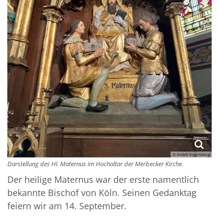
© André Vogelsberg
Darstellung des Hl. Maternus im Hochaltar der Merbecker Kirche.
Der heilige Maternus war der erste namentlich
bekannte Bischof von Köln. Seinen Gedanktag
feiern wir am 14. September.