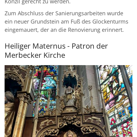
Konzil gerecht zu werden.
Zum Abschluss der Sanierungsarbeiten wurde
ein neuer Grundstein am Fuß des Glockenturms
eingemauert, der an die Renovierung erinnert.
Heiliger Maternus - Patron der
Merbecker Kirche