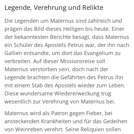
Legende, Verehrung und Relikte
Die Legenden um Maternus sind zahlreich und
prägen das Bild dieses Heiligen bis heute. Einer
der bekanntesten Berichte besagt, dass Maternus
ein Schüler des Apostels Petrus war, der ihn nach
Gallien entsandte, um dort das Evangelium zu
verbreiten. Auf dieser Missionsreise soll
Maternus verstorben sein, doch nach der
Legende brachten die Gefährten des Petrus ihn
mit einem Stab des Apostels wieder zum Leben.
Diese wundersame Wiedererweckung trug
wesentlich zur Verehrung von Maternus bei.
Maternus wird als Patron gegen Fieber, bei
ansteckenden Krankheiten und für das Gedeihen
von Weinreben verehrt. Seine Reliquien sollen