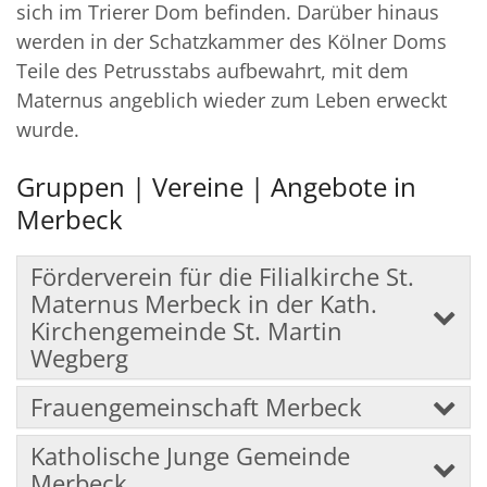
sich im Trierer Dom befinden. Darüber hinaus
werden in der Schatzkammer des Kölner Doms
Teile des Petrusstabs aufbewahrt, mit dem
Maternus angeblich wieder zum Leben erweckt
wurde.
Gruppen | Vereine | Angebote in
Merbeck
Förderverein für die Filialkirche St.
Maternus Merbeck in der Kath.
Kirchengemeinde St. Martin
Wegberg
Frauengemeinschaft Merbeck
Katholische Junge Gemeinde
Merbeck