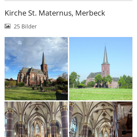
Kirche St. Maternus, Merbeck
25 Bilder