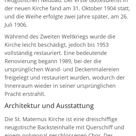
der neuen Kirche fand am 31. Oktober 1904 statt,
und die Weihe erfolgte zwei Jahre später, am 26.
Juli 1906.
Während des Zweiten Weltkriegs wurde die
Kirche leicht beschädigt, jedoch bis 1953
vollständig restauriert. Eine bedeutende
Renovierung begann 1989, bei der die
ursprünglichen Wand- und Deckenmalereien
freigelegt und restauriert wurden, wodurch der
Innenraum wieder in seiner ursprünglichen
Pracht erstrahlt.
Architektur und Ausstattung
Die St. Maternus Kirche ist eine dreischiffige
neugotische Backsteinhalle mit Querschiff und
einem polygonal geschlossenen Chor. Der