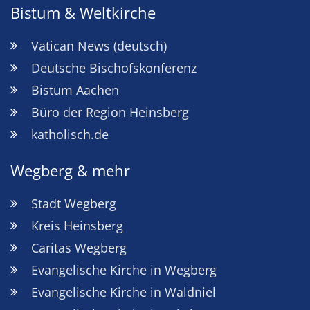
Bistum & Weltkirche
Vatican News (deutsch)
Deutsche Bischofskonferenz
Bistum Aachen
Büro der Region Heinsberg
katholisch.de
Wegberg & mehr
Stadt Wegberg
Kreis Heinsberg
Caritas Wegberg
Evangelische Kirche in Wegberg
Evangelische Kirche in Waldniel