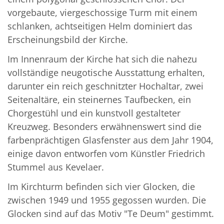
vorgebaute, viergeschossige Turm mit einem
schlanken, achtseitigen Helm dominiert das
Erscheinungsbild der Kirche.
Im Innenraum der Kirche hat sich die nahezu
vollständige neugotische Ausstattung erhalten,
darunter ein reich geschnitzter Hochaltar, zwei
Seitenaltäre, ein steinernes Taufbecken, ein
Chorgestühl und ein kunstvoll gestalteter
Kreuzweg. Besonders erwähnenswert sind die
farbenprächtigen Glasfenster aus dem Jahr 1904,
einige davon entworfen vom Künstler Friedrich
Stummel aus Kevelaer.
Im Kirchturm befinden sich vier Glocken, die
zwischen 1949 und 1955 gegossen wurden. Die
Glocken sind auf das Motiv "Te Deum" gestimmt.