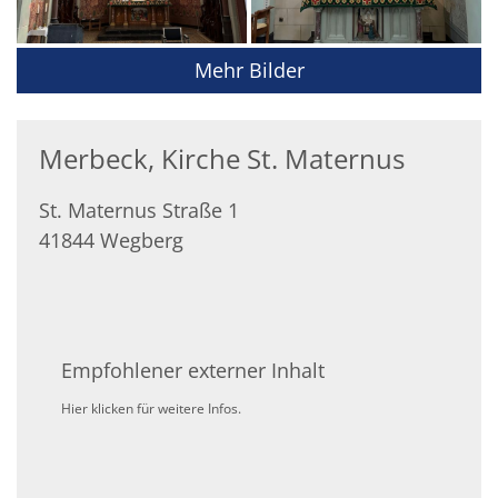
Mehr Bilder
Merbeck, Kirche St. Maternus
St. Maternus Straße 1
41844
Wegberg
Empfohlener externer Inhalt
Hier klicken für weitere Infos.