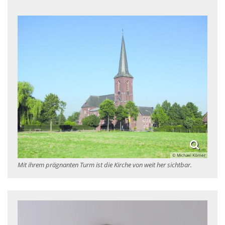
© Michael Körner
Mit ihrem prägnanten Turm ist die Kirche von weit her sichtbar.