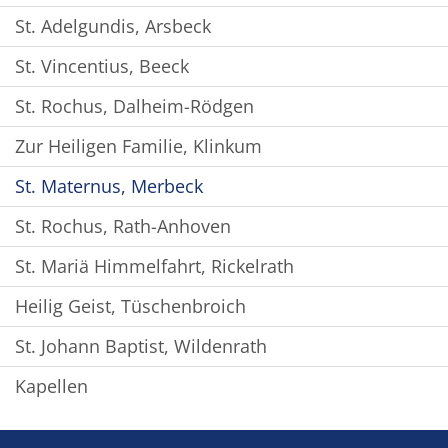
St. Adelgundis, Arsbeck
St. Vincentius, Beeck
St. Rochus, Dalheim-Rödgen
Zur Heiligen Familie, Klinkum
St. Maternus, Merbeck
St. Rochus, Rath-Anhoven
St. Mariä Himmelfahrt, Rickelrath
Heilig Geist, Tüschenbroich
St. Johann Baptist, Wildenrath
Kapellen