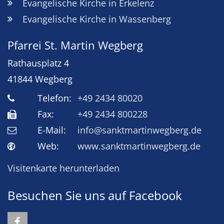
Evangelische Kirche in Erkelenz
Evangelische Kirche in Wassenberg
Pfarrei St. Martin Wegberg
Rathausplatz 4
41844
Wegberg
Telefon:
+49 2434 80020
Fax:
+49 2434 800228
E-Mail:
info@sanktmartinwegberg.de
Web:
www.sanktmartinwegberg.de
Visitenkarte herunterladen
Besuchen Sie uns auf Facebook