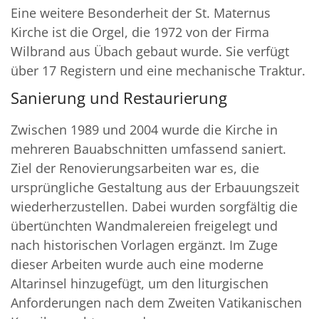
Eine weitere Besonderheit der St. Maternus
Kirche ist die Orgel, die 1972 von der Firma
Wilbrand aus Übach gebaut wurde. Sie verfügt
über 17 Registern und eine mechanische Traktur.
Sanierung und Restaurierung
Zwischen 1989 und 2004 wurde die Kirche in
mehreren Bauabschnitten umfassend saniert.
Ziel der Renovierungsarbeiten war es, die
ursprüngliche Gestaltung aus der Erbauungszeit
wiederherzustellen. Dabei wurden sorgfältig die
übertünchten Wandmalereien freigelegt und
nach historischen Vorlagen ergänzt. Im Zuge
dieser Arbeiten wurde auch eine moderne
Altarinsel hinzugefügt, um den liturgischen
Anforderungen nach dem Zweiten Vatikanischen