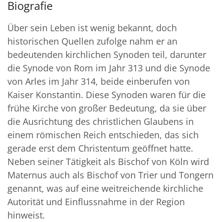
Biografie
Über sein Leben ist wenig bekannt, doch
historischen Quellen zufolge nahm er an
bedeutenden kirchlichen Synoden teil, darunter
die Synode von Rom im Jahr 313 und die Synode
von Arles im Jahr 314, beide einberufen von
Kaiser Konstantin. Diese Synoden waren für die
frühe Kirche von großer Bedeutung, da sie über
die Ausrichtung des christlichen Glaubens in
einem römischen Reich entschieden, das sich
gerade erst dem Christentum geöffnet hatte.
Neben seiner Tätigkeit als Bischof von Köln wird
Maternus auch als Bischof von Trier und Tongern
genannt, was auf eine weitreichende kirchliche
Autorität und Einflussnahme in der Region
hinweist.