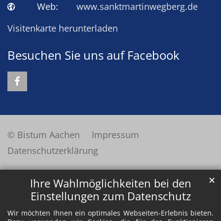
Web:
www.sanktmartinwegberg.de
Visitenkarte herunterladen
Besuchen Sie uns auf Facebook
© Bistum Aachen
Impressum
Datenschutzerklärung
✕
Ihre Wahlmöglichkeiten bei den
Einstellungen zum Datenschutz
Wir möchten Ihnen ein optimales Webseiten-Erlebnis bieten.