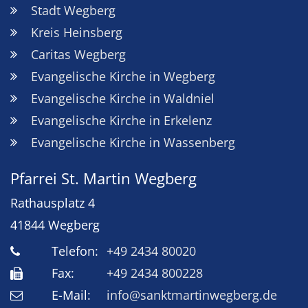
Stadt Wegberg
Kreis Heinsberg
Caritas Wegberg
Evangelische Kirche in Wegberg
Evangelische Kirche in Waldniel
Evangelische Kirche in Erkelenz
Evangelische Kirche in Wassenberg
Pfarrei St. Martin Wegberg
Rathausplatz 4
41844
Wegberg
Telefon:
+49 2434 80020
Fax:
+49 2434 800228
E-Mail:
info@sanktmartinwegberg.de