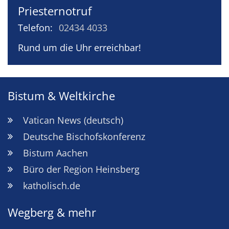
Priesternotruf
Telefon:
02434 4033
Rund um die Uhr erreichbar!
Bistum & Weltkirche
Vatican News (deutsch)
Deutsche Bischofskonferenz
Bistum Aachen
Büro der Region Heinsberg
katholisch.de
Wegberg & mehr