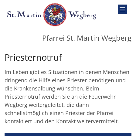
Zum Inhalt springen
Pfarrei St. Martin Wegberg
Priesternotruf
Im Leben gibt es Situationen in denen Menschen
dringend die Hilfe eines Priester benötigen und
die Krankensalbung wünschen. Beim
Priesternotruf werden Sie an die Feuerwehr
Wegberg weitergeleitet, die dann
schnellstmöglich einen Priester der Pfarrei
kontaktiert und den Kontakt weitervermittelt.