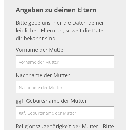
Angaben zu deinen Eltern
Bitte gebe uns hier die Daten deiner
leiblichen Eltern an, soweit die Daten
dir bekannt sind.
Vorname der Mutter
Nachname der Mutter
ggf. Geburtsname der Mutter
Religionszugehörigkeit der Mutter - Bitte