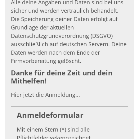
Alle deine Angaben und Daten sind bei uns
sicher und werden vertraulich behandelt.
Die Speicherung deiner Daten erfolgt auf
Grundlage der aktuellen
Datenschutzgrundverordnung (DSGVO)
ausschließlich auf deutschen Servern. Deine
Daten werden nach dem Ende der
Firmvorbereitung gelöscht.
Danke für deine Zeit und dein
Mithelfen!
Hier jetzt die Anmeldung...
Anmeldeformular
Mit einem Stern (*) sind alle
Pflichtfelder gekennzeichnet.