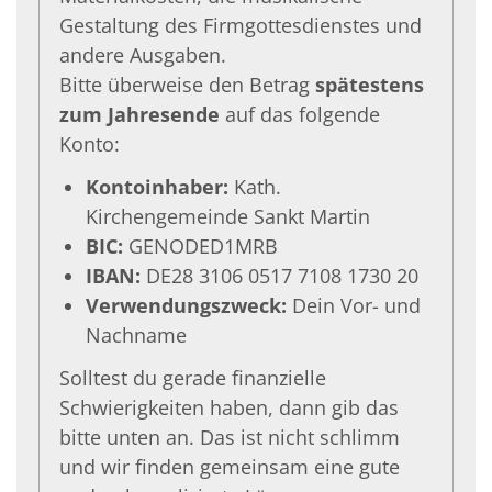
Gestaltung des Firmgottesdienstes und
andere Ausgaben.
Bitte überweise den Betrag
spätestens
zum Jahresende
auf das folgende
Konto:
Kontoinhaber:
Kath.
Kirchengemeinde Sankt Martin
BIC:
GENODED1MRB
IBAN:
DE28 3106 0517 7108 1730 20
Verwendungszweck:
Dein Vor- und
Nachname
Solltest du gerade finanzielle
Schwierigkeiten haben, dann gib das
bitte unten an. Das ist nicht schlimm
und wir finden gemeinsam eine gute