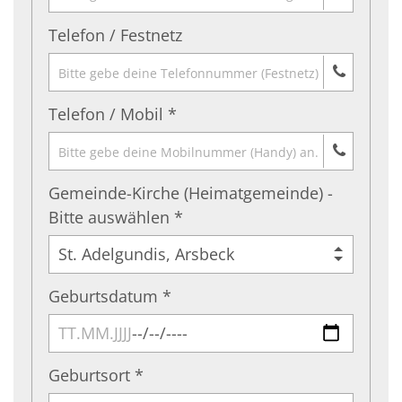
Telefon / Festnetz
Telefon / Mobil *
Gemeinde-Kirche (Heimatgemeinde) -
Bitte auswählen *
Geburtsdatum *
Geburtsort *