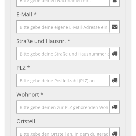
E-Mail *
Straße und Hausnr. *
PLZ *
Wohnort *
Ortsteil