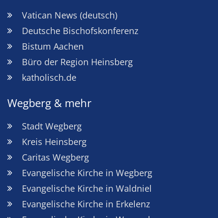
Vatican News (deutsch)
Deutsche Bischofskonferenz
Bistum Aachen
Büro der Region Heinsberg
katholisch.de
Wegberg & mehr
Stadt Wegberg
Kreis Heinsberg
Caritas Wegberg
Evangelische Kirche in Wegberg
Evangelische Kirche in Waldniel
Evangelische Kirche in Erkelenz