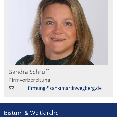
Sandra
Schruff
Firmvorbereitung
firmung@sanktmartinwegberg.de
Bistum & Weltkirche