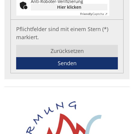
Anti-Roboter-Verifizierung
Hier klicken
Friendly
Captcha ⇗
Pflichtfelder sind mit einem Stern (*)
markiert.
Zurücksetzen