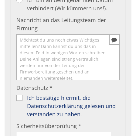
verhindert (Wir kümmern uns!).
Nachricht an das Leitungsteam der
Firmung
Datenschutz *
Ich bestätige hiermit, die
Datenschutzerklärung gelesen und
verstanden zu haben.
Sicherheitsüberprüfung *