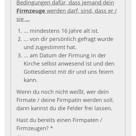
Bedingungen dafür, dass jemand dein
Firmzeuge
werden darf, sind, dass er /
sie ...
... mindestens 16 Jahre alt ist.
... von dir persönlich gefragt wurde
und zugestimmt hat.
... am Datum der Firmung in der
Kirche selbst anwesend ist und den
Gottesdienst mit dir und uns feiern
kann.
Wenn du noch nicht weißt, wer dein
Firmate / deine Firmpatin werden soll,
dann kannst du die Felder frei lassen.
Hast du bereits einen Firmpaten /
Firmzeugen? *