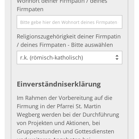
Wohnort deiner Firmpatin / deines
Firmpaten
Religionszugehörigkeit deiner Firmpatin
/ deines Firmpaten - Bitte auswählen
Einverständniserklärung
Im Rahmen der Vorbereitung auf die
Firmung in der Pfarrei St. Martin
Wegberg werden bei der Durchführung
von Projekten und Aktionen, bei
Gruppenstunden und Gottesdiensten