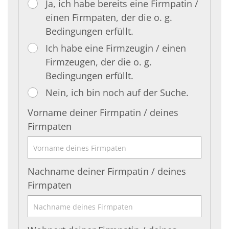
Ja, ich habe bereits eine Firmpatin /
einen Firmpaten, der die o. g.
Bedingungen erfüllt.
Ich habe eine Firmzeugin / einen
Firmzeugen, der die o. g.
Bedingungen erfüllt.
Nein, ich bin noch auf der Suche.
Vorname deiner Firmpatin / deines
Firmpaten
Nachname deiner Firmpatin / deines
Firmpaten