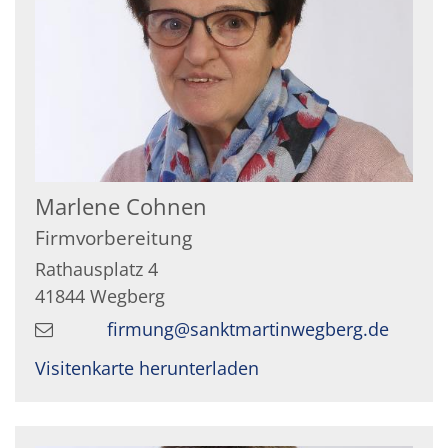
Marlene
Cohnen
Firmvorbereitung
Rathausplatz 4
41844
Wegberg
firmung@sanktmartinwegberg.de
Visitenkarte herunterladen