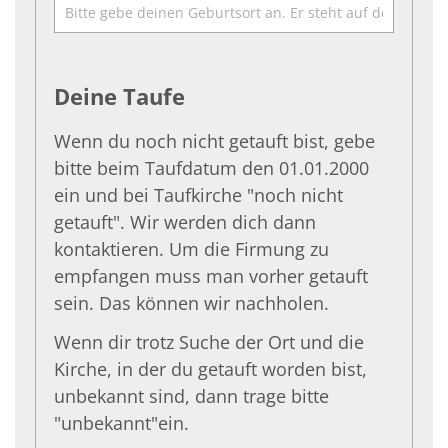
Deine Taufe
Wenn du noch nicht getauft bist, gebe
bitte beim Taufdatum den 01.01.2000
ein und bei Taufkirche "noch nicht
getauft". Wir werden dich dann
kontaktieren. Um die Firmung zu
empfangen muss man vorher getauft
sein. Das können wir nachholen.
Wenn dir trotz Suche der Ort und die
Kirche, in der du getauft worden bist,
unbekannt sind, dann trage bitte
"unbekannt"ein.