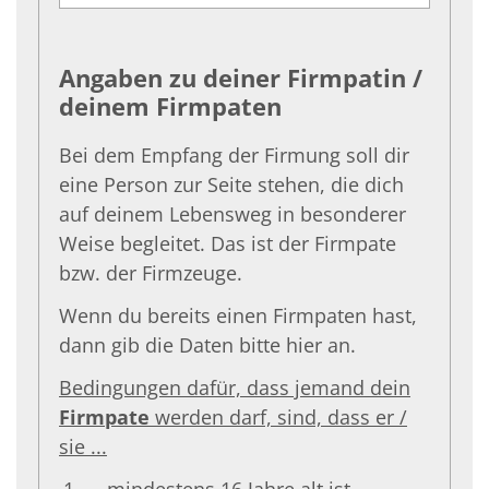
Angaben zu deiner Firmpatin /
deinem Firmpaten
Bei dem Empfang der Firmung soll dir
eine Person zur Seite stehen, die dich
auf deinem Lebensweg in besonderer
Weise begleitet. Das ist der Firmpate
bzw. der Firmzeuge.
Wenn du bereits einen Firmpaten hast,
dann gib die Daten bitte hier an.
Bedingungen dafür, dass jemand dein
Firmpate
werden darf, sind, dass er /
sie ...
... mindestens 16 Jahre alt ist.