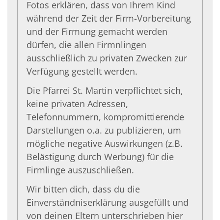
Fotos erklären,
dass von Ihrem Kind
während der Zeit der Firm-Vorbereitung
und der Firmung gemacht werden
dürfen, die allen Firmnlingen
ausschließlich zu privaten Zwecken zur
Verfügung gestellt werden.
Die Pfarrei St. Martin verpflichtet sich,
keine privaten Adressen,
Telefonnummern, kompromittierende
Darstellungen o.a. zu publizieren, um
mögliche negative Auswirkungen (z.B.
Belästigung durch Werbung) für die
Firmlinge auszuschließen.
Wir bitten dich, dass du die
Einverständniserklärung ausgefüllt und
von deinen Eltern unterschrieben hier