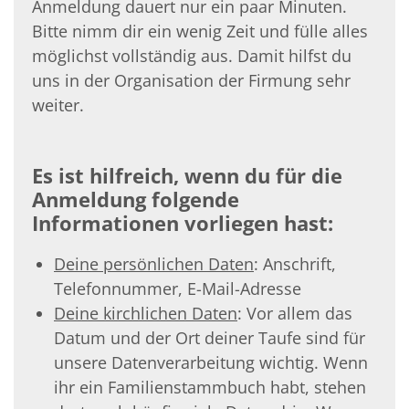
Anmeldung dauert nur ein paar Minuten.
Bitte nimm dir ein wenig Zeit und fülle alles
möglichst vollständig aus. Damit hilfst du
uns in der Organisation der Firmung sehr
weiter.
Es ist hilfreich, wenn du für die
Anmeldung folgende
Informationen vorliegen hast:
Deine persönlichen Daten
: Anschrift,
Telefonnummer, E-Mail-Adresse
Deine kirchlichen Daten
: Vor allem das
Datum und der Ort deiner Taufe sind für
unsere Datenverarbeitung wichtig. Wenn
ihr ein Familienstammbuch habt, stehen