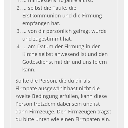
... selbst die Taufe, die
Erstkommunion und die Firmung
empfangen hat.
... von dir persönlich gefragt wurde
und zugestimmt hat.
... am Datum der Firmung in der
Kirche selbst anwesend ist und den
Gottesdienst mit dir und uns feiern
kann.
Sollte die Person, die du dir als
Firmpate ausgewählt hast nicht die
zweite Bedingung erfüllen, kann diese
Person trotzdem dabei sein und ist
dann
Firmzeuge. Den Firmzeugen trägst
du bitte unten wie einen Firmpaten ein.