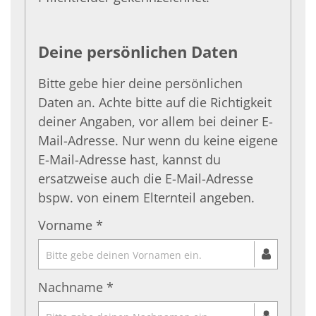
Deine persönlichen Daten
Bitte gebe hier deine persönlichen
Daten an. Achte bitte auf die Richtigkeit
deiner Angaben, vor allem bei deiner E-
Mail-Adresse. Nur wenn du keine eigene
E-Mail-Adresse hast, kannst du
ersatzweise auch die E-Mail-Adresse
bspw. von einem Elternteil angeben.
Vorname *
Nachname *