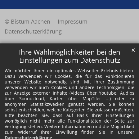
© Bistum Aachen
Impressum
Datenschutzerklärung
✕
Ihre Wahlmöglichkeiten bei den
Einstellungen zum Datenschutz
Wir möchten Ihnen ein optimales Webseiten-Erlebnis bieten.
Dazu verwenden wir Cookies, die für das Funktionieren
unserer Website notwendig sind. Mit Ihrer Zustimmung
verwenden wir auch Cookies und andere Technologien, die
zur Anzeige externer Inhalte (Videos über Youtube, Audios
über Soundcloud, Karten über MapTiler ...) oder zu
anonymen Statistikzwecken genutzt werden. Sie können
selbst entscheiden, welche Kategorien Sie zulassen möchten.
Bitte beachten Sie, dass auf Basis Ihrer Einstellungen
womöglich nicht mehr alle Funktionalitäten der Seite zur
Verfügung stehen. Weitere Informationen und die Möglichkeit
zum Widerruf Ihrer Einwillung finden Sie in unserer
Datenschutzerklärung
.