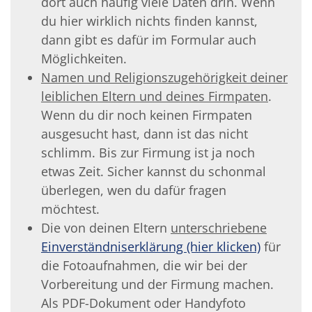
dort auch häufig viele Daten drin. Wenn
du hier wirklich nichts finden kannst,
dann gibt es dafür im Formular auch
Möglichkeiten.
Namen und Religionszugehörigkeit deiner
leiblichen Eltern und deines Firmpaten
.
Wenn du dir noch keinen Firmpaten
ausgesucht hast, dann ist das nicht
schlimm. Bis zur Firmung ist ja noch
etwas Zeit. Sicher kannst du schonmal
überlegen, wen du dafür fragen
möchtest.
Die von deinen Eltern
unterschriebene
Einverständniserklärung (hier klicken)
für
die Fotoaufnahmen, die wir bei der
Vorbereitung und der Firmung machen.
Als PDF-Dokument oder Handyfoto