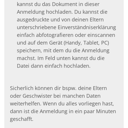
kannst du das Dokument in dieser
Anmeldung hochladen. Du kannst die
ausgedruckte und von deinen Eltern
unterschriebene Einverständniserklärung
einfach abfotografieren oder einscannen
und auf dem Gerät (Handy, Tablet, PC)
speichern, mit dem du die Anmeldung
machst. Im Feld unten kannst du die
Datei dann einfach hochladen.
Sicherlich können dir bspw. deine Eltern
oder Geschwister bei manchen Daten
weiterhelfen. Wenn du alles vorliegen hast,
dann ist die Anmeldung in ein paar Minuten
geschafft.