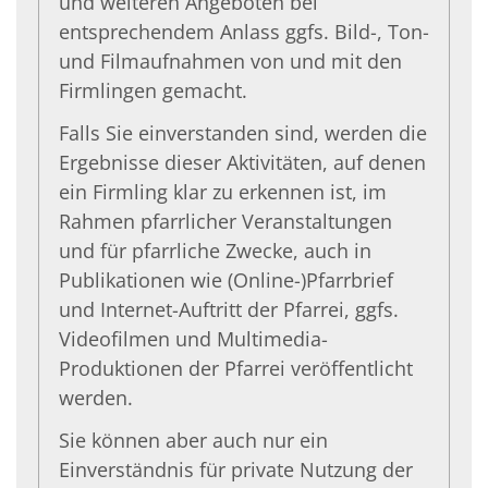
und weiteren Angeboten bei
entsprechendem Anlass ggfs. Bild-, Ton-
und Filmaufnahmen von und mit den
Firmlingen gemacht.
Falls Sie einverstanden sind, werden die
Ergebnisse dieser Aktivitäten, auf denen
ein Firmling klar zu erkennen ist, im
Rahmen pfarrlicher Veranstaltungen
und für pfarrliche Zwecke, auch in
Publikationen wie (Online-)Pfarrbrief
und Internet-Auftritt der Pfarrei, ggfs.
Videofilmen und Multimedia-
Produktionen der Pfarrei veröffentlicht
werden.
Sie können aber auch nur ein
Einverständnis für private Nutzung der