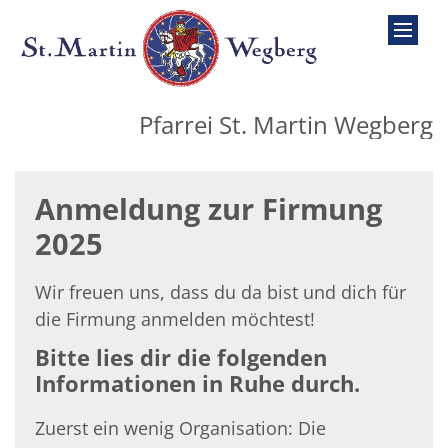
Zum Inhalt springen
Pfarrei St. Martin Wegberg
Anmeldung zur Firmung
2025
Wir freuen uns, dass du da bist und dich für
die Firmung anmelden möchtest!
Bitte lies dir die folgenden
Informationen in Ruhe durch.
Zuerst ein wenig Organisation: Die