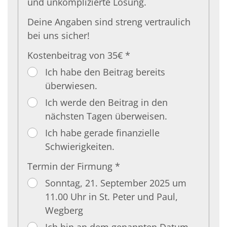
und unkomplizierte Lösung.
Deine Angaben sind streng vertraulich
bei uns sicher!
Kostenbeitrag von 35€ *
Ich habe den Beitrag bereits
überwiesen.
Ich werde den Beitrag in den
nächsten Tagen überweisen.
Ich habe gerade finanzielle
Schwierigkeiten.
Termin der Firmung *
Sonntag, 21. September 2025 um
11.00 Uhr in St. Peter und Paul,
Wegberg
Ich bin an dem genannten Datum