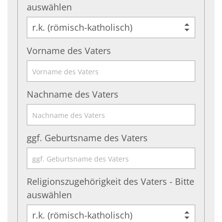
auswählen
Vorname des Vaters
Nachname des Vaters
ggf. Geburtsname des Vaters
Religionszugehörigkeit des Vaters - Bitte
auswählen