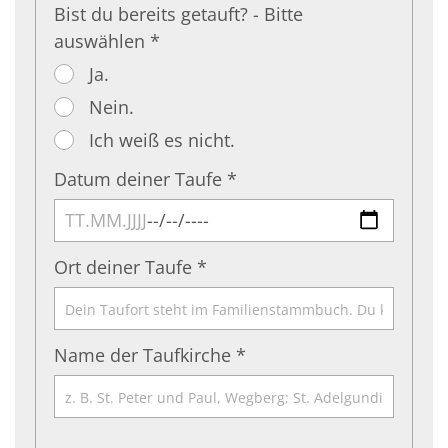
Bist du bereits getauft? - Bitte
auswählen *
Ja.
Nein.
Ich weiß es nicht.
Datum deiner Taufe *
Ort deiner Taufe *
Name der Taufkirche *