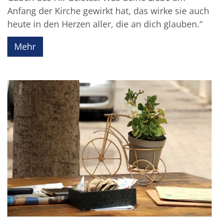
Anfang der Kirche gewirkt hat, das wirke sie auch
heute in den Herzen aller, die an dich glauben.“
Mehr