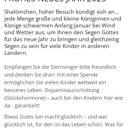
Shalömchen, hoher Besuch kündigt sich an…
jede Menge große und kleine Königinnen und
Könige schwärmen Anfang Januar bei Wind
und Wetter aus, um Ihnen den Segen Gottes
für das neue Jahr zu bringen und gleichzeitig
Segen zu sein für viele Kinder in anderen
Ländern.
Empfangen Sie die Sternsinger bitte freundlich
und denken Sie dran: mit einer Spende
ermöglichen Sie vielen Kinder weltweit ein
besseres Leben. Dopaminausschüttung
(Glückshormone) – auch bei den Kindern hier wie
da - garantiert!
Etwas Gutes tun macht glücklich – und wer
glücklich ist, für den ist das Leben schön. Was für