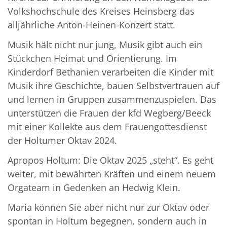
Volkshochschule des Kreises Heinsberg das
alljährliche Anton-Heinen-Konzert statt.
Musik hält nicht nur jung, Musik gibt auch ein
Stückchen Heimat und Orientierung. Im
Kinderdorf Bethanien verarbeiten die Kinder mit
Musik ihre Geschichte, bauen Selbstvertrauen auf
und lernen in Gruppen zusammenzuspielen. Das
unterstützen die Frauen der kfd Wegberg/Beeck
mit einer Kollekte aus dem Frauengottesdienst
der Holtumer Oktav 2024.
Apropos Holtum: Die Oktav 2025 „steht“. Es geht
weiter, mit bewährten Kräften und einem neuem
Orgateam in Gedenken an Hedwig Klein.
Maria können Sie aber nicht nur zur Oktav oder
spontan in Holtum begegnen, sondern auch in