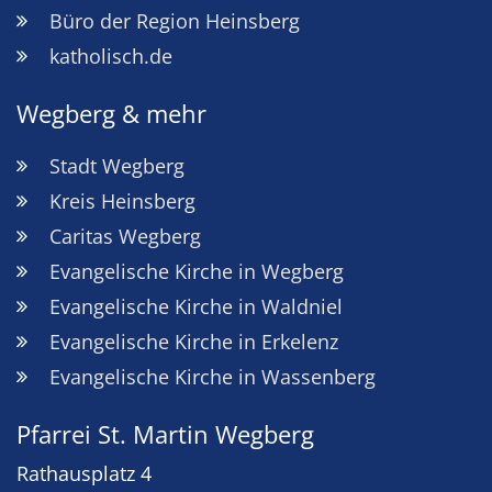
Büro der Region Heinsberg
katholisch.de
Wegberg & mehr
Stadt Wegberg
Kreis Heinsberg
Caritas Wegberg
Evangelische Kirche in Wegberg
Evangelische Kirche in Waldniel
Evangelische Kirche in Erkelenz
Evangelische Kirche in Wassenberg
Pfarrei St. Martin Wegberg
Rathausplatz 4