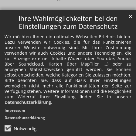
✕
Ihre Wahlmöglichkeiten bei den
Einstellungen zum Datenschutz
Wir möchten Ihnen ein optimales Webseiten-Erlebnis bieten.
Dazu verwenden wir Cookies, die für das Funktionieren
unserer Website notwendig sind. Mit Ihrer Zustimmung
verwenden wir auch Cookies und andere Technologien, die
zur Anzeige externer Inhalte (Videos über Youtube, Audios
über Soundcloud, Karten über MapTiler ...) oder zu
anonymen Statistikzwecken genutzt werden. Sie können
selbst entscheiden, welche Kategorien Sie zulassen möchten.
Bitte beachten Sie, dass auf Basis Ihrer Einstellungen
womöglich nicht mehr alle Funktionalitäten der Seite zur
Verfügung stehen. Weitere Informationen und die Möglichkeit
zum Widerruf Ihrer Einwillung finden Sie in unserer
Datenschutzerklärung
.
Impressum
Datenschutzerklärung
Notwendig