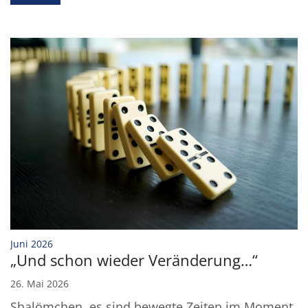
:
Juni 2026
„Und schon wieder Veränderung…“
26. Mai 2026
Shalömchen, es sind bewegte Zeiten im Moment.