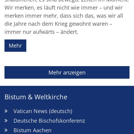
Wir merken, es läuft nicht wie immer – und wir
merken immer mehr, dass sich das, was wir all
die Jahre nach dem Krieg gewohnt waren –
immer nur aufwärts – ändert.
Mehr
Mehr anzeigen
Bistum & Weltkirche
Vatican News (deutsch)
Deutsche Bischofskonferenz
Bistum Aachen