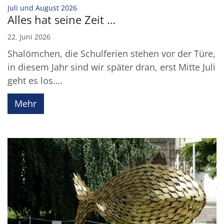
:
Juli und August 2026
Alles hat seine Zeit …
22. Juni 2026
Shalömchen, die Schulferien stehen vor der Türe,
in diesem Jahr sind wir später dran, erst Mitte Juli
geht es los….
Mehr