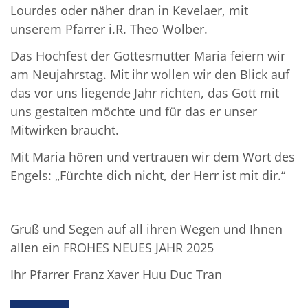
Lourdes oder näher dran in Kevelaer, mit
unserem Pfarrer i.R. Theo Wolber.
Das Hochfest der Gottesmutter Maria feiern wir
am Neujahrstag. Mit ihr wollen wir den Blick auf
das vor uns liegende Jahr richten, das Gott mit
uns gestalten möchte und für das er unser
Mitwirken braucht.
Mit Maria hören und vertrauen wir dem Wort des
Engels: „Fürchte dich nicht, der Herr ist mit dir.“
Gruß und Segen auf all ihren Wegen und Ihnen
allen ein FROHES NEUES JAHR 2025
Ihr Pfarrer Franz Xaver Huu Duc Tran