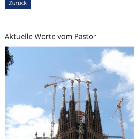
Zurück
Aktuelle Worte vom Pastor