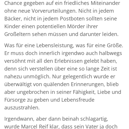
Chance gegeben auf ein friedliches Miteinander
ohne neue Vorverurteilungen. Nicht in jedem
Bäcker, nicht in jedem Postboten sollten seine
Kinder einen potentiellen Mörder ihrer
Großeltern sehen müssen und darunter leiden.
Was für eine Lebensleistung, was für eine Größe.
Er muss doch innerlich irgendwo auch halbwegs
versöhnt mit all den Erlebnissen gelebt haben,
denn sich verstellen über eine so lange Zeit ist
nahezu unmöglich. Nur gelegentlich wurde er
überwältigt von quälenden Erinnerungen, blieb
aber ungebrochen in seiner Fähigkeit, Liebe und
Fürsorge zu geben und Lebensfreude
auszustrahlen.
Irgendwann, aber dann beinah schlagartig,
wurde Marcel Reif klar, dass sein Vater ja doch