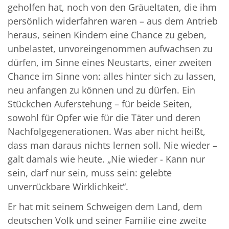
geholfen hat, noch von den Gräueltaten, die ihm
persönlich widerfahren waren – aus dem Antrieb
heraus, seinen Kindern eine Chance zu geben,
unbelastet, unvoreingenommen aufwachsen zu
dürfen, im Sinne eines Neustarts, einer zweiten
Chance im Sinne von: alles hinter sich zu lassen,
neu anfangen zu können und zu dürfen. Ein
Stückchen Auferstehung – für beide Seiten,
sowohl für Opfer wie für die Täter und deren
Nachfolgegenerationen. Was aber nicht heißt,
dass man daraus nichts lernen soll. Nie wieder –
galt damals wie heute. „Nie wieder - Kann nur
sein, darf nur sein, muss sein: gelebte
unverrückbare Wirklichkeit“.
Er hat mit seinem Schweigen dem Land, dem
deutschen Volk und seiner Familie eine zweite