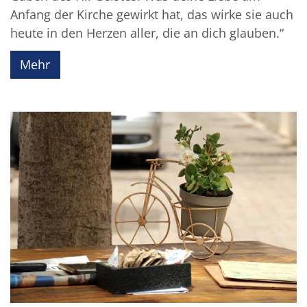
Anfang der Kirche gewirkt hat, das wirke sie auch
heute in den Herzen aller, die an dich glauben.“
Mehr