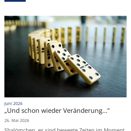
:
Juni 2026
„Und schon wieder Veränderung…“
26. Mai 2026
Shalömchen, es sind bewegte Zeiten im Moment.