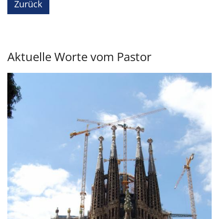
Zurück
Aktuelle Worte vom Pastor