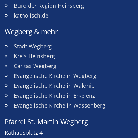
Büro der Region Heinsberg
katholisch.de
Wegberg & mehr
Stadt Wegberg
Kreis Heinsberg
Caritas Wegberg
Evangelische Kirche in Wegberg
Evangelische Kirche in Waldniel
Evangelische Kirche in Erkelenz
Evangelische Kirche in Wassenberg
Pfarrei St. Martin Wegberg
Rathausplatz 4