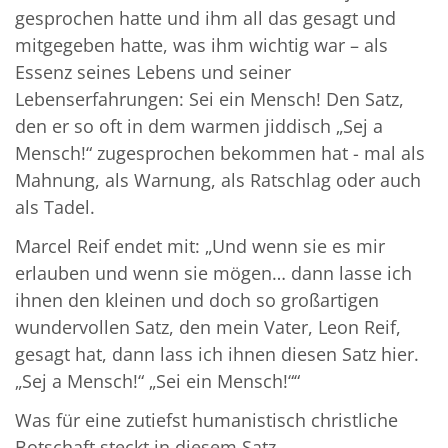
gesprochen hatte und ihm all das gesagt und
mitgegeben hatte, was ihm wichtig war – als
Essenz seines Lebens und seiner
Lebenserfahrungen: Sei ein Mensch! Den Satz,
den er so oft in dem warmen jiddisch „Sej a
Mensch!“ zugesprochen bekommen hat - mal als
Mahnung, als Warnung, als Ratschlag oder auch
als Tadel.
Marcel Reif endet mit: „Und wenn sie es mir
erlauben und wenn sie mögen… dann lasse ich
ihnen den kleinen und doch so großartigen
wundervollen Satz, den mein Vater, Leon Reif,
gesagt hat, dann lass ich ihnen diesen Satz hier.
„Sej a Mensch!“ „Sei ein Mensch!““
Was für eine zutiefst humanistisch christliche
Botschaft steckt in diesem Satz.