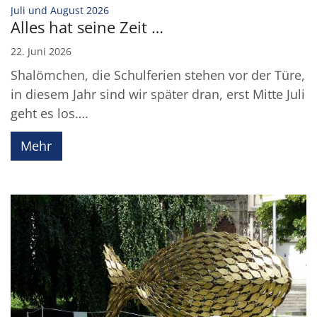
:
Juli und August 2026
Alles hat seine Zeit …
22. Juni 2026
Shalömchen, die Schulferien stehen vor der Türe,
in diesem Jahr sind wir später dran, erst Mitte Juli
geht es los….
Mehr