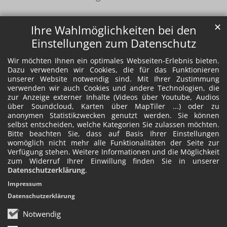
✕
Ihre Wahlmöglichkeiten bei den
Einstellungen zum Datenschutz
Wir möchten Ihnen ein optimales Webseiten-Erlebnis bieten.
Dazu verwenden wir Cookies, die für das Funktionieren
unserer Website notwendig sind. Mit Ihrer Zustimmung
verwenden wir auch Cookies und andere Technologien, die
zur Anzeige externer Inhalte (Videos über Youtube, Audios
über Soundcloud, Karten über MapTiler ...) oder zu
anonymen Statistikzwecken genutzt werden. Sie können
selbst entscheiden, welche Kategorien Sie zulassen möchten.
Bitte beachten Sie, dass auf Basis Ihrer Einstellungen
womöglich nicht mehr alle Funktionalitäten der Seite zur
Verfügung stehen. Weitere Informationen und die Möglichkeit
zum Widerruf Ihrer Einwillung finden Sie in unserer
Datenschutzerklärung
.
Impressum
Datenschutzerklärung
Notwendig