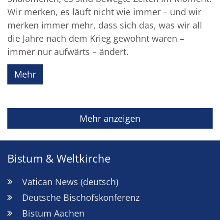
Wir merken, es läuft nicht wie immer – und wir
merken immer mehr, dass sich das, was wir all
die Jahre nach dem Krieg gewohnt waren –
immer nur aufwärts – ändert.
Mehr
Mehr anzeigen
Bistum & Weltkirche
Vatican News (deutsch)
Deutsche Bischofskonferenz
Bistum Aachen