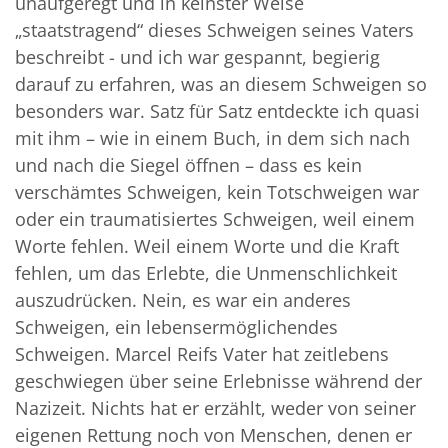
unaufgeregt und in keinster Weise
„staatstragend“ dieses Schweigen seines Vaters
beschreibt - und ich war gespannt, begierig
darauf zu erfahren, was an diesem Schweigen so
besonders war. Satz für Satz entdeckte ich quasi
mit ihm – wie in einem Buch, in dem sich nach
und nach die Siegel öffnen – dass es kein
verschämtes Schweigen, kein Totschweigen war
oder ein traumatisiertes Schweigen, weil einem
Worte fehlen. Weil einem Worte und die Kraft
fehlen, um das Erlebte, die Unmenschlichkeit
auszudrücken. Nein, es war ein anderes
Schweigen, ein lebensermöglichendes
Schweigen. Marcel Reifs Vater hat zeitlebens
geschwiegen über seine Erlebnisse während der
Nazizeit. Nichts hat er erzählt, weder von seiner
eigenen Rettung noch von Menschen, denen er