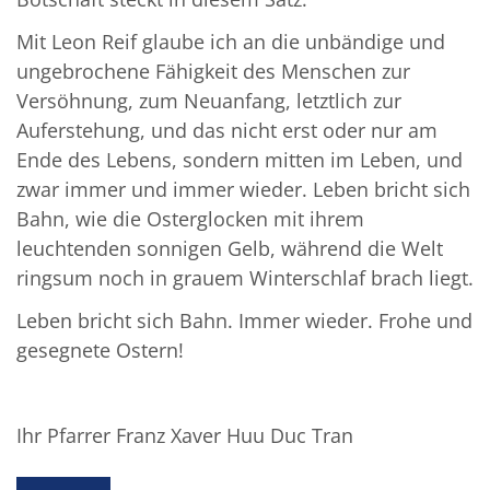
Mit Leon Reif glaube ich an die unbändige und
ungebrochene Fähigkeit des Menschen zur
Versöhnung, zum Neuanfang, letztlich zur
Auferstehung, und das nicht erst oder nur am
Ende des Lebens, sondern mitten im Leben, und
zwar immer und immer wieder. Leben bricht sich
Bahn, wie die Osterglocken mit ihrem
leuchtenden sonnigen Gelb, während die Welt
ringsum noch in grauem Winterschlaf brach liegt.
Leben bricht sich Bahn. Immer wieder. Frohe und
gesegnete Ostern!
Ihr Pfarrer Franz Xaver Huu Duc Tran