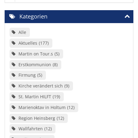
Kategorien
Alle
Aktuelles
177
Martin on Tour.s
5
Erstkommunion
8
Firmung
5
Kirche verändert sich
9
St. Martin HILFT
19
Marienoktav in Holtum
12
Region Heinsberg
12
Wallfahrten
12