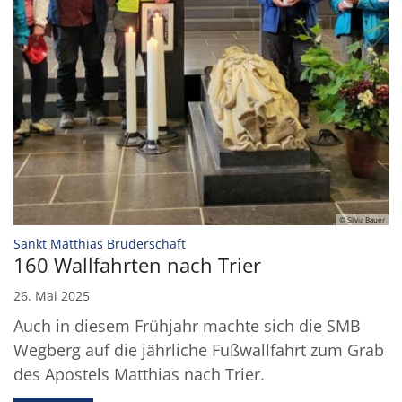
© Silvia Bauer
:
Sankt Matthias Bruderschaft
160 Wallfahrten nach Trier
26. Mai 2025
Auch in diesem Frühjahr machte sich die SMB
Wegberg auf die jährliche Fußwallfahrt zum Grab
des Apostels Matthias nach Trier.