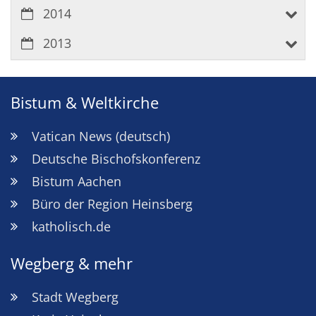
2014
2013
Bistum & Weltkirche
Vatican News (deutsch)
Deutsche Bischofskonferenz
Bistum Aachen
Büro der Region Heinsberg
katholisch.de
Wegberg & mehr
Stadt Wegberg