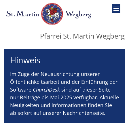
Zum Inhalt springen
Pfarrei St. Martin Wegberg
Hinweis
Im Zuge der Neuausrichtung unserer
Öffentlichkeitsarbeit und der Einführung der
Software
ChurchDesk
sind auf dieser Seite
nur Beiträge bis Mai 2025 verfügbar. Aktuelle
Neuigkeiten und Informationen finden Sie
ab sofort auf unserer Nachrichtenseite.