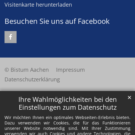
Visitenkarte herunterladen
Besuchen Sie uns auf Facebook
© Bistum Aachen
Impressum
Datenschutzerklärung
✕
Ihre Wahlmöglichkeiten bei den
Einstellungen zum Datenschutz
Wir möchten Ihnen ein optimales Webseiten-Erlebnis bieten.
Dazu verwenden wir Cookies, die für das Funktionieren
unserer Website notwendig sind. Mit Ihrer Zustimmung
verwenden wir auch Cookies und andere Technologien, die