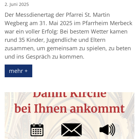
2. Juni 2025
Der Messdienertag der Pfarrei St. Martin
Wegberg am 31. Mai 2025 im Pfarrheim Merbeck
war ein voller Erfolg: Bei bestem Wetter kamen
rund 35 Kinder, Jugendliche und Eltern
zusammen, um gemeinsam zu spielen, zu beten
und ins Gespräch zu kommen.
mehr +