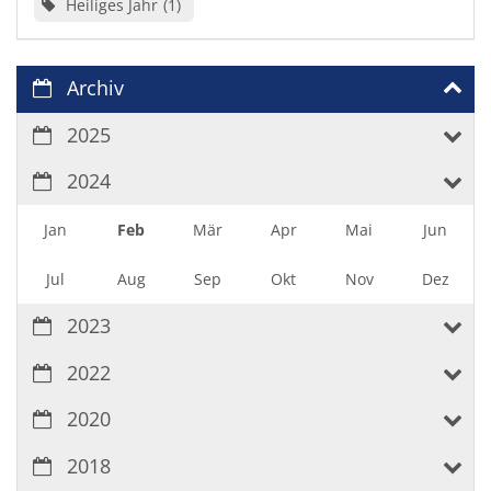
Heiliges Jahr
1
Archiv
2025
2024
Jan
Feb
Mär
Apr
Mai
Jun
Jul
Aug
Sep
Okt
Nov
Dez
2023
2022
2020
2018