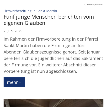
© artkonzeptkörner
:
Firmvorbereitung in Sankt Martin
Fünf junge Menschen berichten vom
eigenen Glauben
2. Juni 2025
Im Rahmen der Firmvorbereitung in der Pfarrei
Sankt Martin haben die Firmlinge an fünf
Abenden Glaubenszeugnisse gehört. Seit Januar
bereiten sich die Jugendlichen auf das Sakrament
der Firmung vor. Ein weiterer Abschnitt dieser
Vorbereitung ist nun abgeschlossen.
mehr +