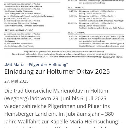
© Pfarrei Sankt Martin
:
„Mit Maria – Pilger der Hoffnung“
Einladung zur Holtumer Oktav 2025
27. Mai 2025
Die traditionsreiche Marienoktav in Holtum
(Wegberg) lädt vom 29. Juni bis 6. Juli 2025
wieder zahlreiche Pilgerinnen und Pilger ins
Heinsberger Land ein. Im Jubiläumsjahr – 380
Jahre Wallfahrt zur Kapelle Mariä Heimsuchung –