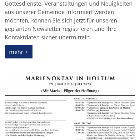
Gottesdienste, Veranstaltungen und Neuigkeiten
aus unserer Gemeinde informiert werden
möchten, können Sie sich jetzt für unseren
geplanten Newsletter registrieren und Ihre
Kontaktdaten sicher übermitteln.
mehr +