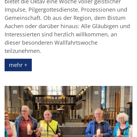
bietet die Oktav eine Woche voller geistlicher
Impulse, Pilgergottesdienste, Prozessionen und
Gemeinschaft. Ob aus der Region, dem Bistum
Aachen oder darüber hinaus: Alle Gläubigen und
Interessierten sind herzlich willkommen, an
dieser besonderen Wallfahrtswoche
teilzunehmen.
mehr +