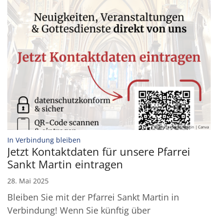
© Pfarrei Sankt Martin | Canva
:
In Verbindung bleiben
Jetzt Kontaktdaten für unsere Pfarrei
Sankt Martin eintragen
28. Mai 2025
Bleiben Sie mit der Pfarrei Sankt Martin in
Verbindung! Wenn Sie künftig über