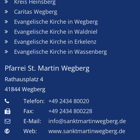
Kreis Heinsberg
Caritas Wegberg
Evangelische Kirche in Wegberg
Evangelische Kirche in Waldniel
Evangelische Kirche in Erkelenz
Evangelische Kirche in Wassenberg
Pfarrei St. Martin Wegberg
Rathausplatz 4
41844
Wegberg
Telefon:
+49 2434 80020
Fax:
+49 2434 800228
E-Mail:
info@sanktmartinwegberg.de
Web:
www.sanktmartinwegberg.de