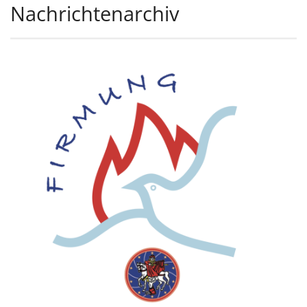
Nachrichtenarchiv