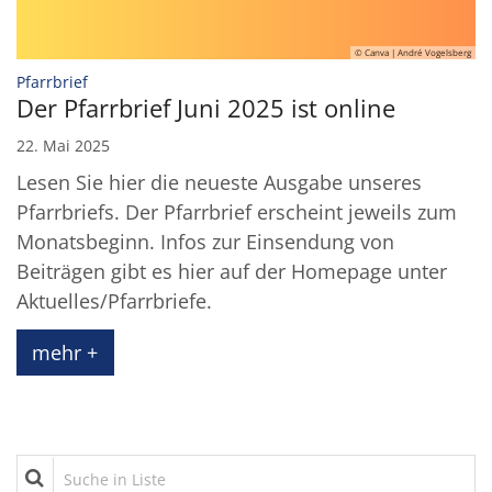
© Canva | André Vogelsberg
:
Pfarrbrief
Der Pfarrbrief Juni 2025 ist online
22. Mai 2025
Lesen Sie hier die neueste Ausgabe unseres
Pfarrbriefs. Der Pfarrbrief erscheint jeweils zum
Monatsbeginn. Infos zur Einsendung von
Beiträgen gibt es hier auf der Homepage unter
Aktuelles/Pfarrbriefe.
mehr +
Suche in Liste