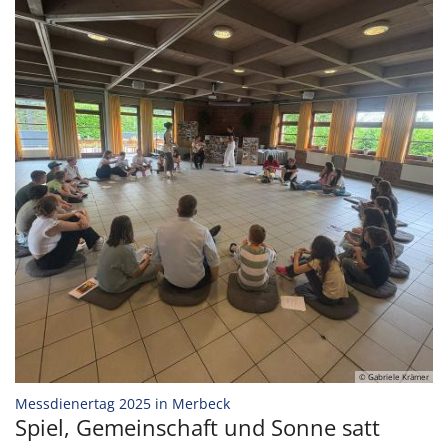
© Gabriele Krämer
:
Messdienertag 2025 in Merbeck
Spiel, Gemeinschaft und Sonne satt