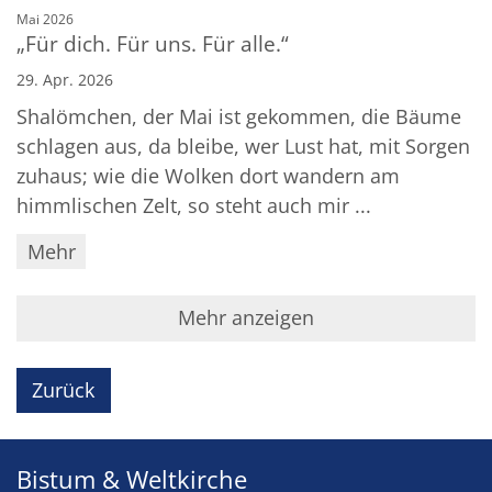
:
Mai 2026
„Für dich. Für uns. Für alle.“
29. Apr. 2026
Shalömchen, der Mai ist gekommen, die Bäume
schlagen aus, da bleibe, wer Lust hat, mit Sorgen
zuhaus; wie die Wolken dort wandern am
himmlischen Zelt, so steht auch mir ...
Mehr
Mehr anzeigen
Zurück
Bistum & Weltkirche