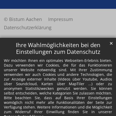
© Bistum Aachen
Impressum
Datenschutzerklärung
✕
Ihre Wahlmöglichkeiten bei den
Einstellungen zum Datenschutz
Wir möchten Ihnen ein optimales Webseiten-Erlebnis bieten.
Dazu verwenden wir Cookies, die für das Funktionieren
unserer Website notwendig sind. Mit Ihrer Zustimmung
verwenden wir auch Cookies und andere Technologien, die
zur Anzeige externer Inhalte (Videos über Youtube, Audios
über Soundcloud, Karten über MapTiler ...) oder zu
anonymen Statistikzwecken genutzt werden. Sie können
selbst entscheiden, welche Kategorien Sie zulassen möchten.
Bitte beachten Sie, dass auf Basis Ihrer Einstellungen
womöglich nicht mehr alle Funktionalitäten der Seite zur
Verfügung stehen. Weitere Informationen und die Möglichkeit
zum Widerruf Ihrer Einwillung finden Sie in unserer