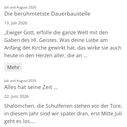
:
Juli und August 2026
Die berühmtetste Dauerbaustelle
13. Juli 2026
„Ewiger Gott, erfülle die ganze Welt mit den
Gaben des Hl. Geistes. Was deine Liebe am
Anfang der Kirche gewirkt hat, das wirke sie auch
heute in den Herzen aller, die an ...
Mehr
:
Juli und August 2026
Alles hat seine Zeit …
22. Juni 2026
Shalömchen, die Schulferien stehen vor der Türe,
in diesem Jahr sind wir später dran, erst Mitte Juli
geht es los….