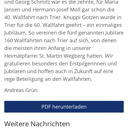
und Georg Schmitz war es die zehnte, für Maria
Jansen und Hermann-Josef Moll gar schon die
40. Wallfahrt nach Trier. Knuppi Gotzen wurde in
Trier für die 60. Wallfahrt geehrt – ein einmaliges
Jubiläum. So vereinen die fünf genannten Jubilare
160 Wallfahrten nach Trier auf sich, von denen
die meisten ihren Anfang in unserer
Heimatpfarrei St. Martin Wegberg hatten. Wir
gratulieren besonders den Erstpilgerinnen und
Jubilaren und hoffen auch in Zukunft auf eine
rege Beteiligung an den Wallfahrten.
Andreas Grün
PDF herunterladen
Weitere Nachrichten