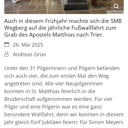
© Silvia Bauer
Auch in diesem Frühjahr machte sich die SMB
Wegberg auf die jährliche Fußwallfahrt zum
Grab des Apostels Matthias nach Trier.
Datum:
26. Mai 2025
Von:
Andreas Grün
Unter den 31 Pilgerinnern und Pilgern befanden
sich auch vier, die zum ersten Mal den Weg
angetreten sind. Alle vier Neupilgerinnen
konnten in St. Matthias feierlich in die
Bruderschaft aufgenommen werden. Für vier
Pilger und eine Pilgerin war es eine ganz
besondere Wallfahrt, denn wir konnten in diesem
Jahr gleich fünf Jubiläen feiern: Für Simon Meyers