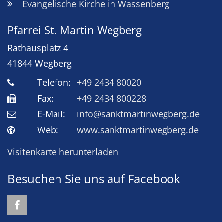
Evangelische Kirche in Wassenberg
Pfarrei St. Martin Wegberg
Rathausplatz 4
41844
Wegberg
Telefon:
+49 2434 80020
Fax:
+49 2434 800228
E-Mail:
info@sanktmartinwegberg.de
Web:
www.sanktmartinwegberg.de
Visitenkarte herunterladen
Besuchen Sie uns auf Facebook