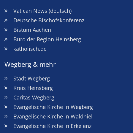
Vatican News (deutsch)
Deutsche Bischofskonferenz
Bistum Aachen
Büro der Region Heinsberg
katholisch.de
Wegberg & mehr
Stadt Wegberg
Kreis Heinsberg
Caritas Wegberg
Evangelische Kirche in Wegberg
Evangelische Kirche in Waldniel
Evangelische Kirche in Erkelenz