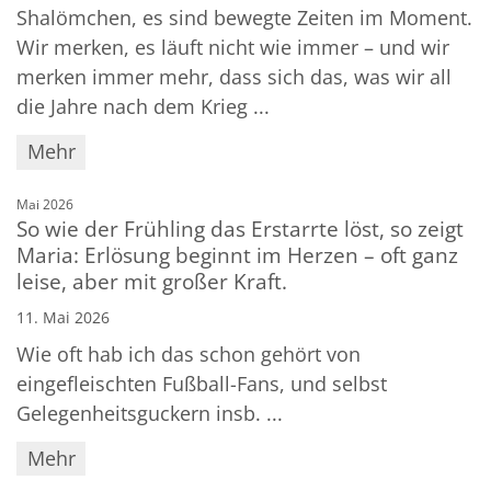
Shalömchen, es sind bewegte Zeiten im Moment.
Wir merken, es läuft nicht wie immer – und wir
merken immer mehr, dass sich das, was wir all
die Jahre nach dem Krieg ...
Mehr
:
Mai 2026
So wie der Frühling das Erstarrte löst, so zeigt
Maria: Erlösung beginnt im Herzen – oft ganz
leise, aber mit großer Kraft.
11. Mai 2026
Wie oft hab ich das schon gehört von
eingefleischten Fußball-Fans, und selbst
Gelegenheitsguckern insb. ...
Mehr