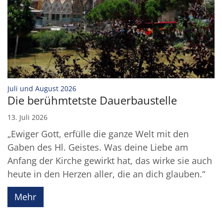
:
Juli und August 2026
Die berühmtetste Dauerbaustelle
13. Juli 2026
„Ewiger Gott, erfülle die ganze Welt mit den
Gaben des Hl. Geistes. Was deine Liebe am
Anfang der Kirche gewirkt hat, das wirke sie auch
heute in den Herzen aller, die an dich glauben.“
Mehr