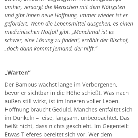
umher, versorgt die Menschen mit dem Nötigsten
und gibt ihnen neue Hoffnung. Immer wieder ist er
gefordert. Wenn die Lebensmittel ausgehen, es einen
medizinischen Notfall gibt. „Manchmal ist es
schwer, eine Lösung zu finden“, erzählt der Bischof,
„doch dann kommt jemand, der hilft.“
„Warten“
Der Bambus wächst lange im Verborgenen,
bevor er sichtbar in die Höhe schießt. Was nach
außen still wirkt, ist im Inneren voller Leben.
Hoffnung braucht Geduld. Manches entfaltet sich
im Dunkeln – leise, langsam, unbeobachtet. Das
heißt nicht, dass nichts geschieht. Im Gegenteil:
Etwas Tieferes bereitet sich vor. Wer dem