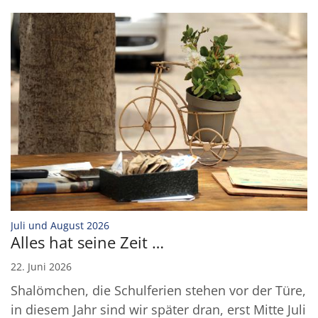
:
Juli und August 2026
Alles hat seine Zeit …
22. Juni 2026
Shalömchen, die Schulferien stehen vor der Türe,
in diesem Jahr sind wir später dran, erst Mitte Juli