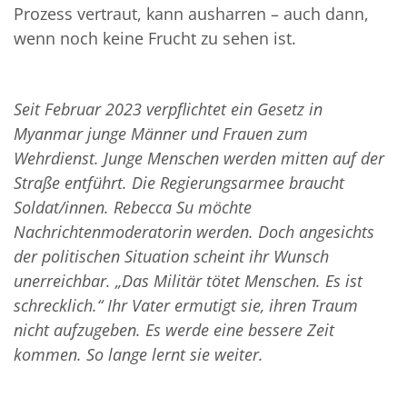
Prozess vertraut, kann ausharren – auch dann,
wenn noch keine Frucht zu sehen ist.
Seit Februar 2023 verpflichtet ein Gesetz in
Myanmar junge Männer und Frauen zum
Wehrdienst. Junge Menschen werden mitten auf der
Straße entführt. Die Regierungsarmee braucht
Soldat/innen. Rebecca Su möchte
Nachrichtenmoderatorin werden. Doch angesichts
der politischen Situation scheint ihr Wunsch
unerreichbar. „Das Militär tötet Menschen. Es ist
schrecklich.“ Ihr Vater ermutigt sie, ihren Traum
nicht aufzugeben. Es werde eine bessere Zeit
kommen. So lange lernt sie weiter.