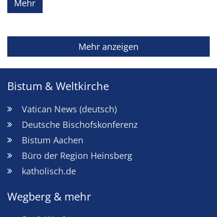
Mehr
Mehr anzeigen
Bistum & Weltkirche
Vatican News (deutsch)
Deutsche Bischofskonferenz
Bistum Aachen
Büro der Region Heinsberg
katholisch.de
Wegberg & mehr