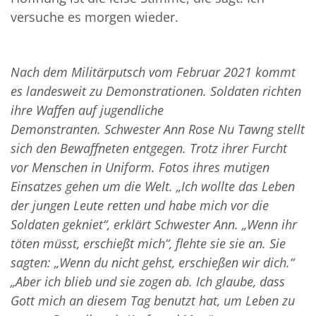
versuche es morgen wieder.
Nach dem Militärputsch vom Februar 2021 kommt
es landesweit zu Demonstrationen. Soldaten richten
ihre Waffen auf jugendliche
Demonstranten. Schwester Ann Rose Nu Tawng stellt
sich den Bewaffneten entgegen. Trotz ihrer Furcht
vor Menschen in Uniform. Fotos ihres mutigen
Einsatzes gehen um die Welt. „Ich wollte das Leben
der jungen Leute retten und habe mich vor die
Soldaten gekniet“, erklärt Schwester Ann. „Wenn ihr
töten müsst, erschießt mich“, flehte sie sie an. Sie
sagten: „Wenn du nicht gehst, erschießen wir dich.“
„Aber ich blieb und sie zogen ab. Ich glaube, dass
Gott mich an diesem Tag benutzt hat, um Leben zu