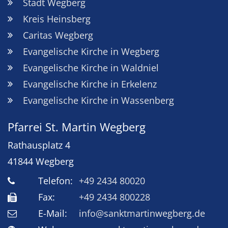
Stadt Wegberg
Kreis Heinsberg
Caritas Wegberg
Evangelische Kirche in Wegberg
Evangelische Kirche in Waldniel
Evangelische Kirche in Erkelenz
Evangelische Kirche in Wassenberg
Pfarrei St. Martin Wegberg
Rathausplatz 4
41844
Wegberg
Telefon:
+49 2434 80020
Fax:
+49 2434 800228
E-Mail:
info@sanktmartinwegberg.de