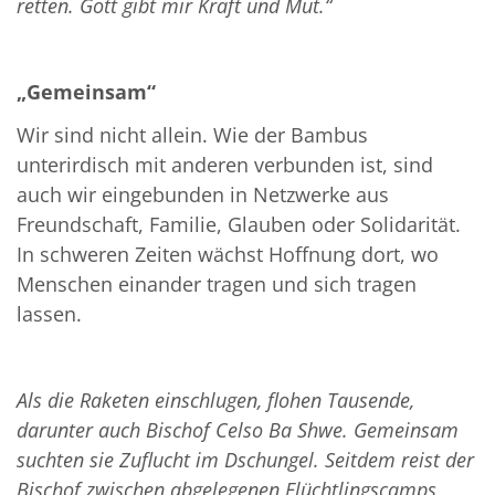
retten. Gott gibt mir Kraft und Mut.“
„Gemeinsam“
Wir sind nicht allein. Wie der Bambus
unterirdisch mit anderen verbunden ist, sind
auch wir eingebunden in Netzwerke aus
Freundschaft, Familie, Glauben oder Solidarität.
In schweren Zeiten wächst Hoffnung dort, wo
Menschen einander tragen und sich tragen
lassen.
Als die Raketen einschlugen, flohen Tausende,
darunter auch Bischof
Celso Ba Shwe. Gemeinsam
suchten sie Zuflucht im Dschungel. Seitdem reist der
Bischof zwischen abgelegenen Flüchtlingscamps