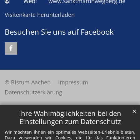
Web:
www.sanktmartinwegberg.de
Visitenkarte herunterladen
Besuchen Sie uns auf Facebook
© Bistum Aachen
Impressum
Datenschutzerklärung
✕
Ihre Wahlmöglichkeiten bei den
Einstellungen zum Datenschutz
Wir möchten Ihnen ein optimales Webseiten-Erlebnis bieten.
Dazu verwenden wir Cookies, die für das Funktionieren