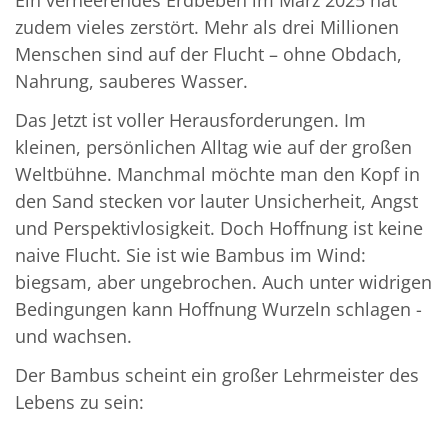
zudem vieles zerstört. Mehr als drei Millionen
Menschen sind auf der Flucht – ohne Obdach,
Nahrung, sauberes Wasser.
Das Jetzt ist voller Herausforderungen. Im
kleinen, persönlichen Alltag wie auf der großen
Weltbühne. Manchmal möchte man den Kopf in
den Sand stecken vor lauter Unsicherheit, Angst
und Perspektivlosigkeit. Doch Hoffnung ist keine
naive Flucht. Sie ist wie Bambus im Wind:
biegsam, aber ungebrochen. Auch unter widrigen
Bedingungen kann Hoffnung Wurzeln schlagen -
und wachsen.
Der Bambus scheint ein großer Lehrmeister des
Lebens zu sein: