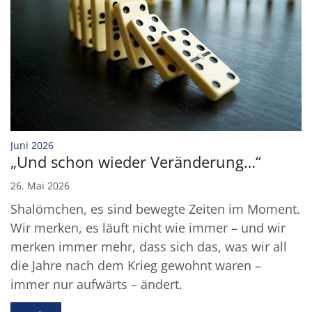
:
Juni 2026
„Und schon wieder Veränderung…“
26. Mai 2026
Shalömchen, es sind bewegte Zeiten im Moment.
Wir merken, es läuft nicht wie immer – und wir
merken immer mehr, dass sich das, was wir all
die Jahre nach dem Krieg gewohnt waren –
immer nur aufwärts – ändert.