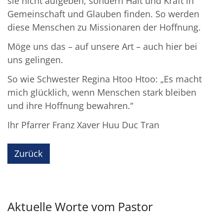
sie nicht aufgeben, sondern Halt und Kraft in
Gemeinschaft und Glauben finden. So werden
diese Menschen zu Missionaren der Hoffnung.
Möge uns das – auf unsere Art – auch hier bei
uns gelingen.
So wie Schwester Regina Htoo Htoo: „Es macht
mich glücklich, wenn Menschen stark bleiben
und ihre Hoffnung bewahren.“
Ihr Pfarrer Franz Xaver Huu Duc Tran
Zurück
Aktuelle Worte vom Pastor