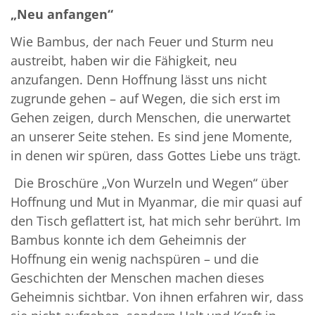
„Neu anfangen“
Wie Bambus, der nach Feuer und Sturm neu
austreibt, haben wir die Fähigkeit, neu
anzufangen. Denn Hoffnung lässt uns nicht
zugrunde gehen – auf Wegen, die sich erst im
Gehen zeigen, durch Menschen, die unerwartet
an unserer Seite stehen. Es sind jene Momente,
in denen wir spüren, dass Gottes Liebe uns trägt.
Die Broschüre
„Von Wurzeln und Wegen“ über
Hoffnung und Mut in Myanmar, die mir quasi auf
den Tisch geflattert ist, hat mich sehr berührt. Im
Bambus konnte ich dem Geheimnis der
Hoffnung ein wenig nachspüren – und die
Geschichten der Menschen machen dieses
Geheimnis sichtbar. Von ihnen erfahren wir, dass