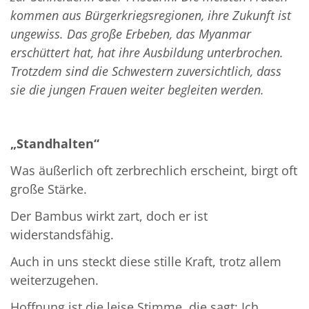
kommen aus Bürgerkriegsregionen, ihre Zukunft ist
ungewiss. Das große Erbeben, das Myanmar
erschüttert hat, hat ihre Ausbildung unterbrochen.
Trotzdem sind die Schwestern zuversichtlich, dass
sie die jungen Frauen weiter begleiten werden.
„Standhalten“
Was äußerlich oft zerbrechlich erscheint, birgt oft
große Stärke.
Der Bambus wirkt zart, doch er ist
widerstandsfähig.
Auch in uns steckt diese stille Kraft, trotz allem
weiterzugehen.
Hoffnung ist die leise Stimme, die sagt: Ich