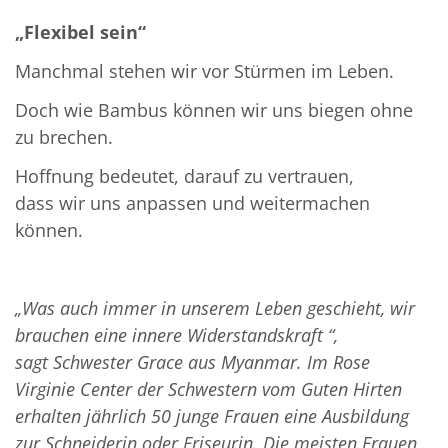
„Flexibel sein“
Manchmal stehen wir vor Stürmen im Leben.
Doch wie Bambus können wir uns biegen ohne
zu brechen.
Hoffnung bedeutet, darauf zu vertrauen,
dass wir uns anpassen und weitermachen
können.
„Was auch immer in unserem Leben geschieht, wir
brauchen eine innere Widerstandskraft “,
sagt Schwester Grace aus Myanmar. Im Rose
Virginie Center der Schwestern vom Guten Hirten
erhalten jährlich 50 junge Frauen eine Ausbildung
zur Schneiderin oder Friseurin. Die meisten Frauen