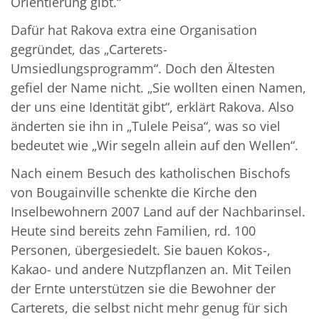
Orientierung gibt.“
Dafür hat Rakova extra eine Organisation
gegründet, das „Carterets-
Umsiedlungsprogramm“. Doch den Ältesten
gefiel der Name nicht. „Sie wollten einen Namen,
der uns eine Identität gibt“, erklärt Rakova. Also
änderten sie ihn in „Tulele Peisa“, was so viel
bedeutet wie „Wir segeln allein auf den Wellen“.
Nach einem Besuch des katholischen Bischofs
von Bougainville schenkte die Kirche den
Inselbewohnern 2007 Land auf der Nachbarinsel.
Heute sind bereits zehn Familien, rd. 100
Personen, übergesiedelt. Sie bauen Kokos-,
Kakao- und andere Nutzpflanzen an. Mit Teilen
der Ernte unterstützen sie die Bewohner der
Carterets, die selbst nicht mehr genug für sich