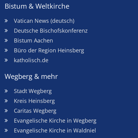
Bistum & Weltkirche
Vatican News (deutsch)
Deutsche Bischofskonferenz
Bistum Aachen
Büro der Region Heinsberg
katholisch.de
Wegberg & mehr
Stadt Wegberg
Kreis Heinsberg
Caritas Wegberg
Evangelische Kirche in Wegberg
Evangelische Kirche in Waldniel