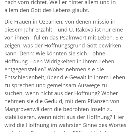
nach vorn richtet. Weil er hinter allem und in
allem den Gott des Lebens glaubt.
Die Frauen in Ozeanien, von denen missio in
diesem Jahr erzählt – und U. Rakova ist nur eine
von ihnen - füllen das Psalmwort mit Leben. Sie
zeigen, was der Hoffnungsgrund Gott bewirken
kann. Denn: Wie könnten sie sich – ohne
Hoffnung – den Widrigkeiten in ihrem Leben
entgegenstellen? Woher nehmen sie die
Entschiedenheit, über die Gewalt in ihrem Leben
zu sprechen und gemeinsam Auswege zu
suchen, wenn nicht aus der Hoffnung? Woher
nehmen sie die Geduld, mit dem Pflanzen von
Mangrovenwäldern die bedrohten Inseln zu
stabilisieren, wenn nicht aus der Hoffnung? Hier
wird die Hoffnung im wahrsten Sinne des Wortes