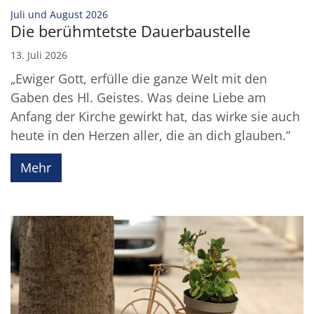
:
Juli und August 2026
Die berühmtetste Dauerbaustelle
13. Juli 2026
„Ewiger Gott, erfülle die ganze Welt mit den
Gaben des Hl. Geistes. Was deine Liebe am
Anfang der Kirche gewirkt hat, das wirke sie auch
heute in den Herzen aller, die an dich glauben.“
Mehr