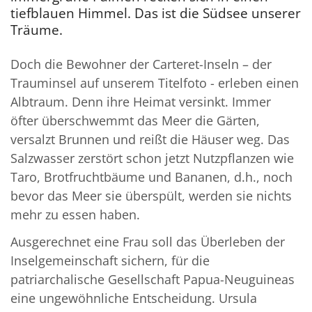
tiefblauen Himmel. Das ist die Südsee unserer
Träume.
Doch die Bewohner der Carteret-Inseln – der
Trauminsel auf unserem Titelfoto - erleben einen
Albtraum. Denn ihre Heimat versinkt. Immer
öfter überschwemmt das Meer die Gärten,
versalzt Brunnen und reißt die Häuser weg. Das
Salzwasser zerstört schon jetzt Nutzpflanzen wie
Taro, Brotfruchtbäume und Bananen, d.h., noch
bevor das Meer sie überspült, werden sie nichts
mehr zu essen haben.
Ausgerechnet eine Frau soll das Überleben der
Inselgemeinschaft sichern, für die
patriarchalische Gesellschaft Papua-Neuguineas
eine ungewöhnliche Entscheidung. Ursula