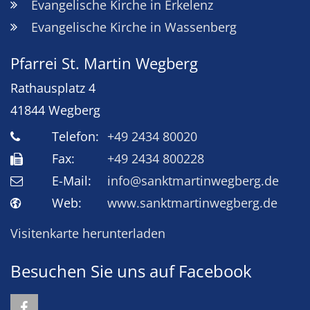
Evangelische Kirche in Erkelenz
Evangelische Kirche in Wassenberg
Pfarrei St. Martin Wegberg
Rathausplatz 4
41844
Wegberg
Telefon:
+49 2434 80020
Fax:
+49 2434 800228
E-Mail:
info@sanktmartinwegberg.de
Web:
www.sanktmartinwegberg.de
Visitenkarte herunterladen
Besuchen Sie uns auf Facebook