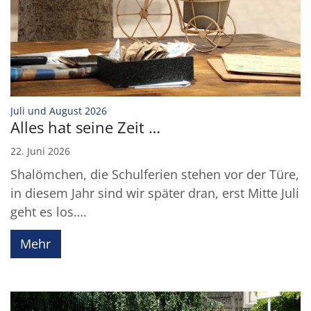
:
Juli und August 2026
Alles hat seine Zeit …
22. Juni 2026
Shalömchen, die Schulferien stehen vor der Türe,
in diesem Jahr sind wir später dran, erst Mitte Juli
geht es los….
Mehr