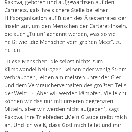
Rakova, geboren und aufgewachsen auf den
Carterets, gab ihre sichere Stelle bei einer
Hilfsorganisation auf Bitten des Ältestenrates der
Inseln auf, um den Menschen der Carteret-Inseln,
die auch „Tulun“ genannt werden, was so viel
heißt wie „die Menschen vom großen Meer“, zu
helfen
„Diese Menschen, die selbst nichts zum
Klimawandel beitragen, keinen oder wenig Strom
verbrauchen, leiden am meisten unter der Gier
und dem Verbraucherverhalten des größten Teils
der Welt“. - „Aber wir werden kämpfen. Vielleicht
können wir das nur mit unseren begrenzten
Mitteln, aber wir werden nicht aufgeben“, sagt
Rakova. Ihre Triebfeder: „Mein Glaube treibt mich
an. Und ich weiß, dass Gott mich leitet und mir