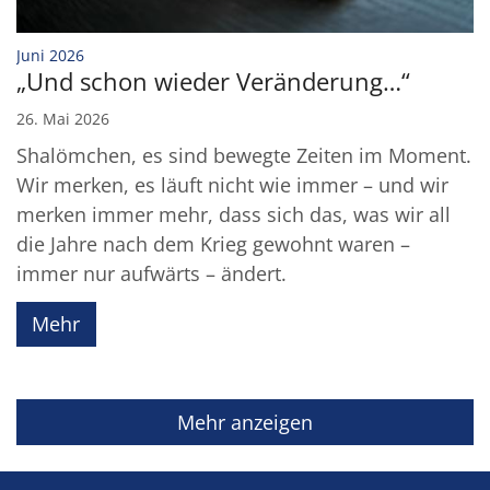
:
Juni 2026
„Und schon wieder Veränderung…“
26. Mai 2026
Shalömchen, es sind bewegte Zeiten im Moment.
Wir merken, es läuft nicht wie immer – und wir
merken immer mehr, dass sich das, was wir all
die Jahre nach dem Krieg gewohnt waren –
immer nur aufwärts – ändert.
Mehr
Mehr anzeigen