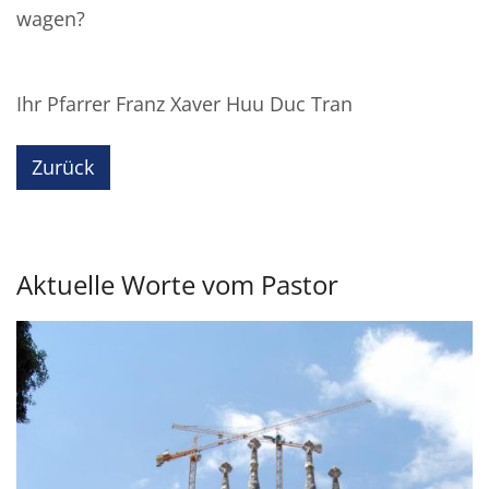
wagen?
Ihr Pfarrer Franz Xaver Huu Duc Tran
Zurück
Aktuelle Worte vom Pastor