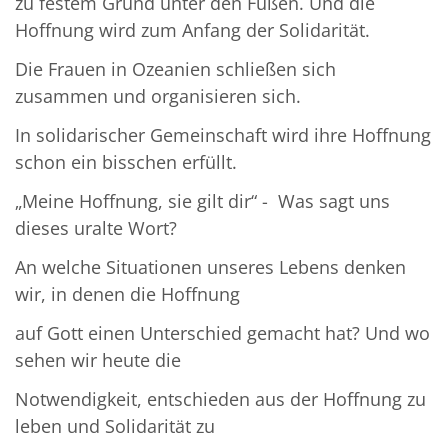
zu festem Grund unter den Füßen. Und die
Hoffnung wird zum Anfang der Solidarität.
Die Frauen in Ozeanien schließen sich
zusammen und organisieren sich.
In solidarischer Gemeinschaft wird ihre Hoffnung
schon ein bisschen erfüllt.
„Meine Hoffnung, sie gilt dir“ - Was sagt uns
dieses uralte Wort?
An welche Situationen unseres Lebens denken
wir, in denen die Hoffnung
auf Gott einen Unterschied gemacht hat? Und wo
sehen wir heute die
Notwendigkeit, entschieden aus der Hoffnung zu
leben und Solidarität zu