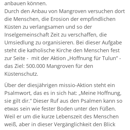
anbauen können.
Durch den Anbau von Mangroven versuchen dort
die Menschen, die Erosion der empfindlichen
Küsten zu verlangsamen und so der
Inselgemeinschaft Zeit zu verschaffen, die
Umsiedlung zu organisieren. Bei dieser Aufgabe
steht die katholische Kirche den Menschen fest
zur Seite - mit der Aktion „Hoffnung für Tulun“ -
das Ziel: 500.000 Mangroven für den
Küstenschutz.
Über der diesjährigen missio-Aktion steht ein
Psalmwort, das es in sich hat: „Meine Hoffnung,
sie gilt dir.“ Dieser Ruf aus den Psalmen kann so
etwas sein wie fester Boden unter den Füßen.
Weil er um die kurze Lebenszeit des Menschen
weiß, aber in dieser Vergänglichkeit den Blick