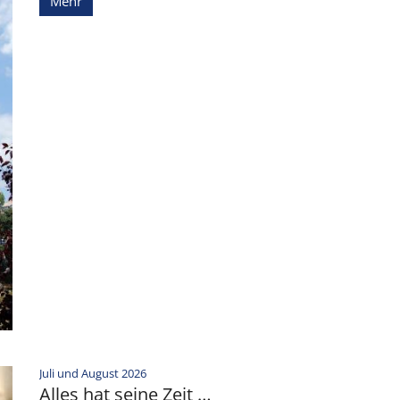
Mehr
:
Juli und August 2026
Alles hat seine Zeit …