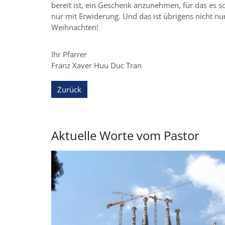
bereit ist, ein Geschenk anzunehmen, für das es s
nur mit Erwiderung. Und das ist übrigens nicht nu
Weihnachten!
Ihr Pfarrer
Franz Xaver Huu Duc Tran
Zurück
Aktuelle Worte vom Pastor