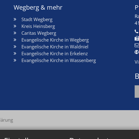
Wegberg & mehr
P
R
Stadt Wegberg
4
Kreis Heinsberg
Caritas Wegberg
Evangelische Kirche in Wegberg
Evangelische Kirche in Waldniel
Evangelische Kirche in Erkelenz
Evangelische Kirche in Wassenberg
V
B
lärung