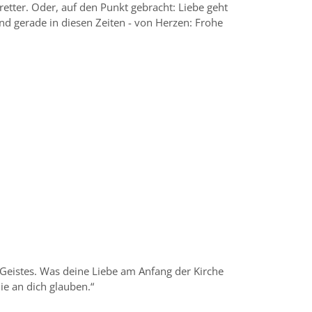
etter. Oder, auf den Punkt gebracht: Liebe geht
nd gerade in diesen Zeiten - von Herzen: Frohe
. Geistes. Was deine Liebe am Anfang der Kirche
die an dich glauben.“