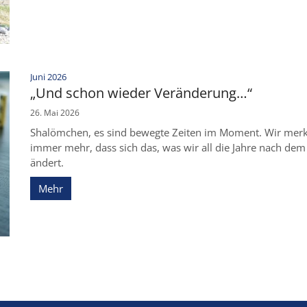
:
Juni 2026
„Und schon wieder Veränderung…“
26. Mai 2026
Shalömchen, es sind bewegte Zeiten im Moment. Wir merke
immer mehr, dass sich das, was wir all die Jahre nach de
ändert.
Mehr