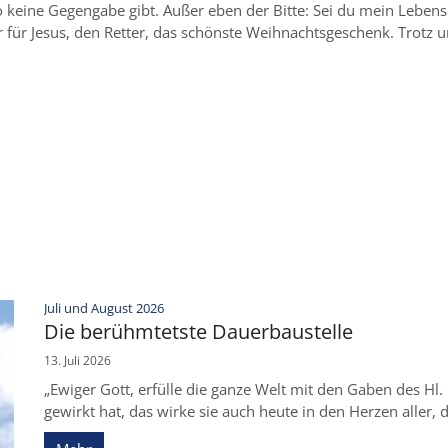
o keine Gegengabe gibt. Außer eben der Bitte: Sei du mein Lebensr
r für Jesus, den Retter, das schönste Weihnachtsgeschenk. Trotz u
:
Juli und August 2026
Die berühmtetste Dauerbaustelle
13. Juli 2026
„Ewiger Gott, erfülle die ganze Welt mit den Gaben des Hl
gewirkt hat, das wirke sie auch heute in den Herzen aller, 