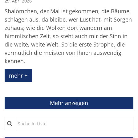
29. Apr. 2026
Shalömchen, der Mai ist gekommen, die Bäume
schlagen aus, da bleibe, wer Lust hat, mit Sorgen
zuhaus; wie die Wolken dort wandern am
himmlischen Zelt, so steht auch mir der Sinn in
die weite, weite Welt. So die erste Strophe, die
vermutlich die meisten von Ihnen auswendig
kennen.
mehr +
Mehr anzeigen
Suche in Liste