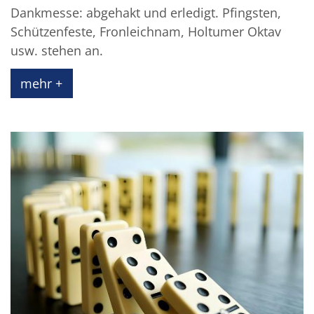
Dankmesse: abgehakt und erledigt. Pfingsten,
Schützenfeste, Fronleichnam, Holtumer Oktav
usw. stehen an.
mehr +