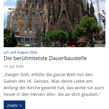
© Pixabay
:
Juli und August 2026
Die berühmtetste Dauerbaustelle
13. Juli 2026
„Ewiger Gott, erfülle die ganze Welt mit den
Gaben des Hl. Geistes. Was deine Liebe am
Anfang der Kirche gewirkt hat, das wirke sie auch
heute in den Herzen aller, die an dich glauben.“
mehr +