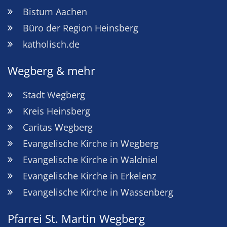
Bistum Aachen
Büro der Region Heinsberg
katholisch.de
Wegberg & mehr
Stadt Wegberg
Kreis Heinsberg
Caritas Wegberg
Evangelische Kirche in Wegberg
Evangelische Kirche in Waldniel
Evangelische Kirche in Erkelenz
Evangelische Kirche in Wassenberg
Pfarrei St. Martin Wegberg