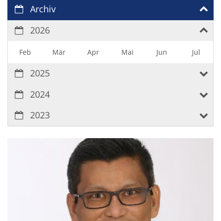
Archiv
2026
Feb
Mär
Apr
Mai
Jun
Jul
2025
2024
2023