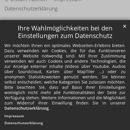
Datenschutzerklärung
✕
Ihre Wahlmöglichkeiten bei den
Einstellungen zum Datenschutz
Wir möchten Ihnen ein optimales Webseiten-Erlebnis bieten.
Dazu verwenden wir Cookies, die für das Funktionieren
unserer Website notwendig sind. Mit Ihrer Zustimmung
verwenden wir auch Cookies und andere Technologien, die
zur Anzeige externer Inhalte (Videos über Youtube, Audios
über Soundcloud, Karten über MapTiler ...) oder zu
anonymen Statistikzwecken genutzt werden. Sie können
selbst entscheiden, welche Kategorien Sie zulassen möchten.
Bitte beachten Sie, dass auf Basis Ihrer Einstellungen
womöglich nicht mehr alle Funktionalitäten der Seite zur
Verfügung stehen. Weitere Informationen und die Möglichkeit
zum Widerruf Ihrer Einwillung finden Sie in unserer
Datenschutzerklärung
.
Impressum
Datenschutzerklärung