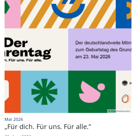
© Pfarrbriefservice
:
Mai 2026
„Für dich. Für uns. Für alle.“